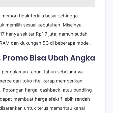
n memori tidak terlalu besar sehingga
tuk memilih sesuai kebutuhan. Misalnya,
17 hanya sekitar Rp1,7 juta, namun sudah
 RAM dan dukungan 5G di beberapa model.
, Promo Bisa Ubah Angka
, pengalaman tahun-tahun sebelumnya
rce dan toko ritel kerap memberikan
. Potongan harga, cashback, atau bundling
 dapat membuat harga efektif lebih rendah
i disarankan untuk terus memantau kanal