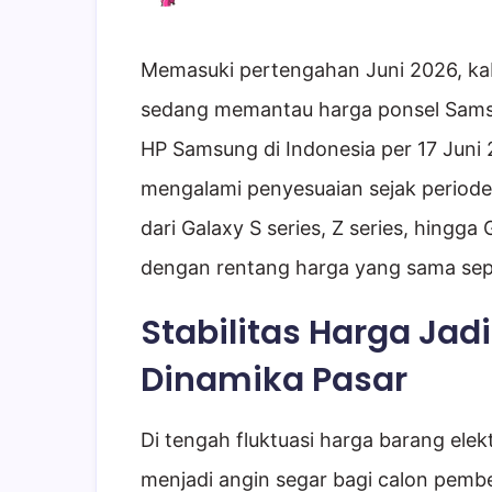
Memasuki pertengahan Juni 2026, ka
sedang memantau harga ponsel Samsu
HP Samsung di Indonesia per 17 Juni 
mengalami penyesuaian sejak periode 
dari Galaxy S series, Z series, hingga
dengan rentang harga yang sama sep
Stabilitas Harga Jad
Dinamika Pasar
Di tengah fluktuasi harga barang elektr
menjadi angin segar bagi calon pembel