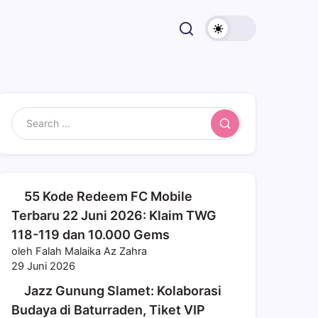
Search
55 Kode Redeem FC Mobile
Terbaru 22 Juni 2026: Klaim TWG
118-119 dan 10.000 Gems
oleh Falah Malaika Az Zahra
29 Juni 2026
Jazz Gunung Slamet: Kolaborasi
Budaya di Baturraden, Tiket VIP