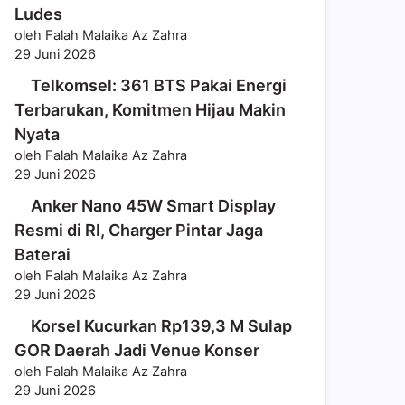
Ludes
oleh Falah Malaika Az Zahra
29 Juni 2026
Telkomsel: 361 BTS Pakai Energi
Terbarukan, Komitmen Hijau Makin
Nyata
oleh Falah Malaika Az Zahra
29 Juni 2026
Anker Nano 45W Smart Display
Resmi di RI, Charger Pintar Jaga
Baterai
oleh Falah Malaika Az Zahra
29 Juni 2026
Korsel Kucurkan Rp139,3 M Sulap
GOR Daerah Jadi Venue Konser
oleh Falah Malaika Az Zahra
29 Juni 2026