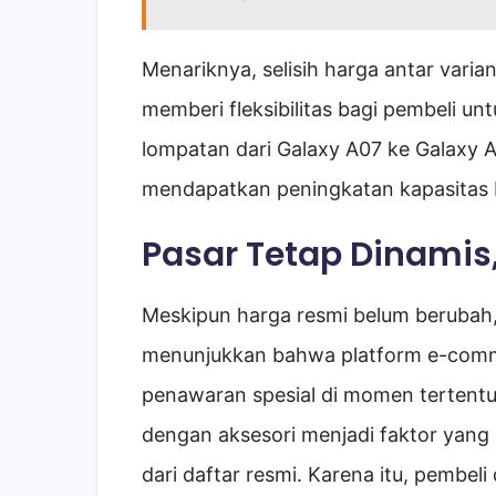
Menariknya, selisih harga antar varia
memberi fleksibilitas bagi pembeli un
lompatan dari Galaxy A07 ke Galaxy A
mendapatkan peningkatan kapasitas
Pasar Tetap Dinamis
Meskipun harga resmi belum berubah
menunjukkan bahwa platform e-comme
penawaran spesial di momen tertentu
dengan aksesori menjadi faktor yang
dari daftar resmi. Karena itu, pembel