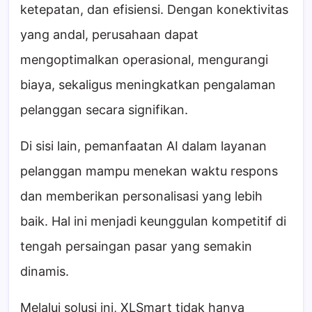
ketepatan, dan efisiensi. Dengan konektivitas
yang andal, perusahaan dapat
mengoptimalkan operasional, mengurangi
biaya, sekaligus meningkatkan pengalaman
pelanggan secara signifikan.
Di sisi lain, pemanfaatan AI dalam layanan
pelanggan mampu menekan waktu respons
dan memberikan personalisasi yang lebih
baik. Hal ini menjadi keunggulan kompetitif di
tengah persaingan pasar yang semakin
dinamis.
Melalui solusi ini, XLSmart tidak hanya