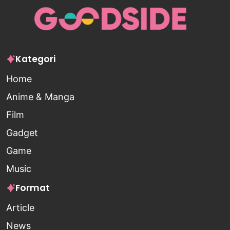
Kategori
Home
Anime & Manga
Film
Gadget
Game
Music
Format
Article
News