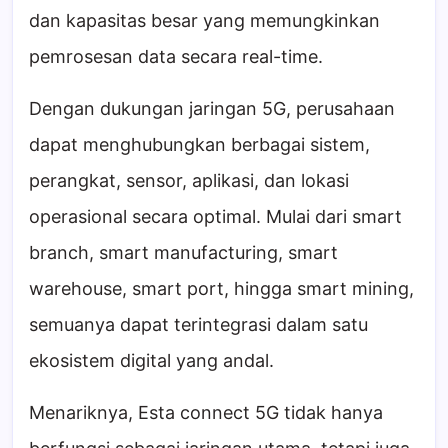
dan kapasitas besar yang memungkinkan
pemrosesan data secara real-time.
Dengan dukungan jaringan 5G, perusahaan
dapat menghubungkan berbagai sistem,
perangkat, sensor, aplikasi, dan lokasi
operasional secara optimal. Mulai dari smart
branch, smart manufacturing, smart
warehouse, smart port, hingga smart mining,
semuanya dapat terintegrasi dalam satu
ekosistem digital yang andal.
Menariknya, Esta connect 5G tidak hanya