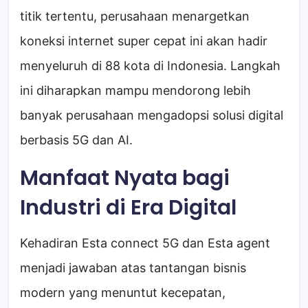
titik tertentu, perusahaan menargetkan
koneksi internet super cepat ini akan hadir
menyeluruh di 88 kota di Indonesia. Langkah
ini diharapkan mampu mendorong lebih
banyak perusahaan mengadopsi solusi digital
berbasis 5G dan AI.
Manfaat Nyata bagi
Industri di Era Digital
Kehadiran Esta connect 5G dan Esta agent
menjadi jawaban atas tantangan bisnis
modern yang menuntut kecepatan,