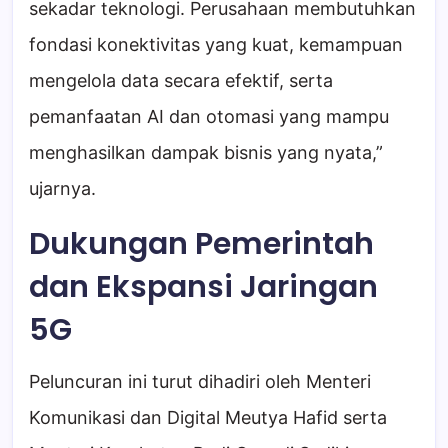
sekadar teknologi. Perusahaan membutuhkan
fondasi konektivitas yang kuat, kemampuan
mengelola data secara efektif, serta
pemanfaatan AI dan otomasi yang mampu
menghasilkan dampak bisnis yang nyata,”
ujarnya.
Dukungan Pemerintah
dan Ekspansi Jaringan
5G
Peluncuran ini turut dihadiri oleh Menteri
Komunikasi dan Digital Meutya Hafid serta