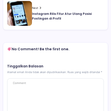
Next
Instagram Rilis Fitur Atur Ulang Posisi
Postingan di Profil
No Comment! Be the first one.
Tinggalkan Balasan
Alamat email Anda tidak akan dipublikasikan.
Ruas yang wajib ditandai
*