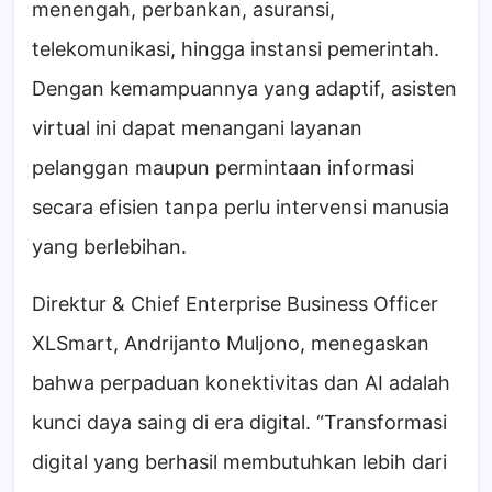
menengah, perbankan, asuransi,
telekomunikasi, hingga instansi pemerintah.
Dengan kemampuannya yang adaptif, asisten
virtual ini dapat menangani layanan
pelanggan maupun permintaan informasi
secara efisien tanpa perlu intervensi manusia
yang berlebihan.
Direktur & Chief Enterprise Business Officer
XLSmart, Andrijanto Muljono, menegaskan
bahwa perpaduan konektivitas dan AI adalah
kunci daya saing di era digital. “Transformasi
digital yang berhasil membutuhkan lebih dari