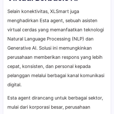
Selain konektivitas, XLSmart juga
menghadirkan Esta agent, sebuah asisten
virtual cerdas yang memanfaatkan teknologi
Natural Language Processing (NLP) dan
Generative AI. Solusi ini memungkinkan
perusahaan memberikan respons yang lebih
cepat, konsisten, dan personal kepada
pelanggan melalui berbagai kanal komunikasi
digital.
Esta agent dirancang untuk berbagai sektor,
mulai dari korporasi besar, perusahaan