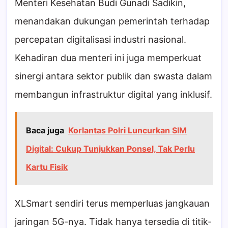
Menteri Kesehatan Budi Gunadi Sadikin,
menandakan dukungan pemerintah terhadap
percepatan digitalisasi industri nasional.
Kehadiran dua menteri ini juga memperkuat
sinergi antara sektor publik dan swasta dalam
membangun infrastruktur digital yang inklusif.
Baca juga
Korlantas Polri Luncurkan SIM
Digital: Cukup Tunjukkan Ponsel, Tak Perlu
Kartu Fisik
XLSmart sendiri terus memperluas jangkauan
jaringan 5G-nya. Tidak hanya tersedia di titik-