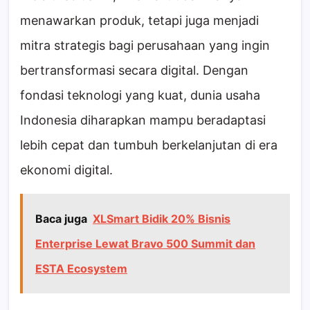
menawarkan produk, tetapi juga menjadi
mitra strategis bagi perusahaan yang ingin
bertransformasi secara digital. Dengan
fondasi teknologi yang kuat, dunia usaha
Indonesia diharapkan mampu beradaptasi
lebih cepat dan tumbuh berkelanjutan di era
ekonomi digital.
Baca juga
XLSmart Bidik 20% Bisnis
Enterprise Lewat Bravo 500 Summit dan
ESTA Ecosystem