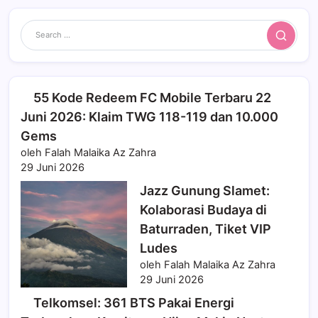
Search
55 Kode Redeem FC Mobile Terbaru 22
Juni 2026: Klaim TWG 118-119 dan 10.000
Gems
oleh Falah Malaika Az Zahra
29 Juni 2026
Jazz Gunung Slamet:
Kolaborasi Budaya di
Baturraden, Tiket VIP
Ludes
oleh Falah Malaika Az Zahra
29 Juni 2026
Telkomsel: 361 BTS Pakai Energi