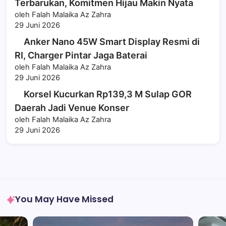
Terbarukan, Komitmen Hijau Makin Nyata
oleh Falah Malaika Az Zahra
29 Juni 2026
Anker Nano 45W Smart Display Resmi di
RI, Charger Pintar Jaga Baterai
oleh Falah Malaika Az Zahra
29 Juni 2026
Korsel Kucurkan Rp139,3 M Sulap GOR
Daerah Jadi Venue Konser
oleh Falah Malaika Az Zahra
29 Juni 2026
You May Have Missed