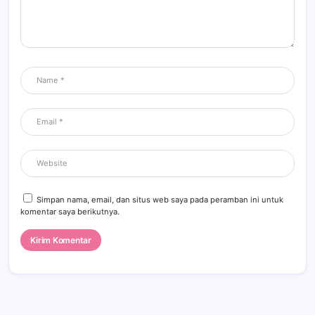
Simpan nama, email, dan situs web saya pada peramban ini untuk
komentar saya berikutnya.