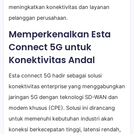
meningkatkan konektivitas dan layanan
pelanggan perusahaan.
Memperkenalkan Esta
Connect 5G untuk
Konektivitas Andal
Esta connect 5G hadir sebagai solusi
konektivitas enterprise yang menggabungkan
jaringan 5G dengan teknologi SD-WAN dan
modem khusus (CPE). Solusi ini dirancang
untuk memenuhi kebutuhan industri akan
koneksi berkecepatan tinggi, latensi rendah,