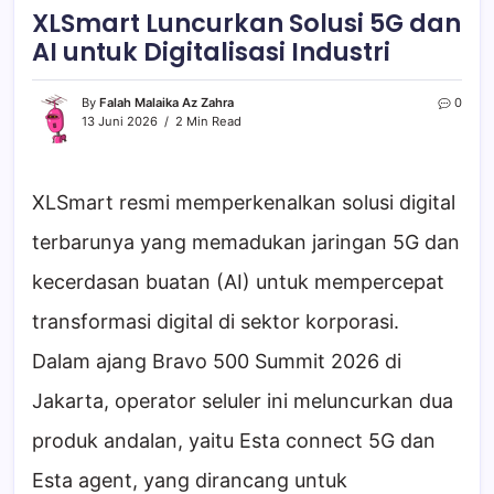
XLSmart Luncurkan Solusi 5G dan
AI untuk Digitalisasi Industri
By
Falah Malaika Az Zahra
0
13 Juni 2026
2 Min Read
XLSmart resmi memperkenalkan solusi digital
terbarunya yang memadukan jaringan 5G dan
kecerdasan buatan (AI) untuk mempercepat
transformasi digital di sektor korporasi.
Dalam ajang Bravo 500 Summit 2026 di
Jakarta, operator seluler ini meluncurkan dua
produk andalan, yaitu Esta connect 5G dan
Esta agent, yang dirancang untuk