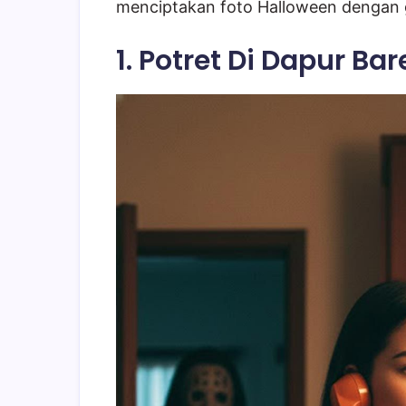
menciptakan foto Halloween dengan 
1. Potret Di Dapur Ba