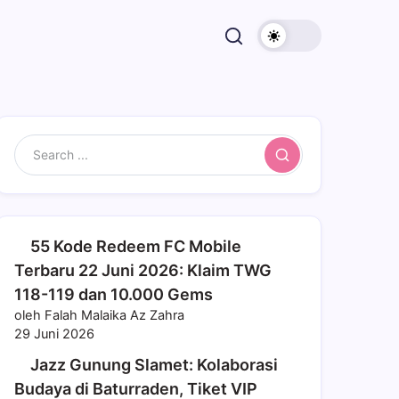
Search
55 Kode Redeem FC Mobile
Terbaru 22 Juni 2026: Klaim TWG
118-119 dan 10.000 Gems
oleh Falah Malaika Az Zahra
29 Juni 2026
Jazz Gunung Slamet: Kolaborasi
Budaya di Baturraden, Tiket VIP