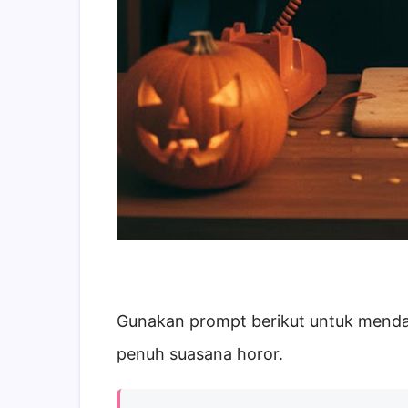
Gunakan prompt berikut untuk mendap
penuh suasana horor.