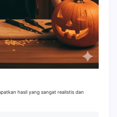
atkan hasil yang sangat realistis dan