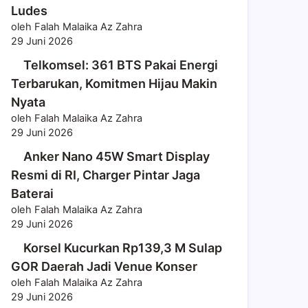
Ludes
oleh Falah Malaika Az Zahra
29 Juni 2026
Telkomsel: 361 BTS Pakai Energi
Terbarukan, Komitmen Hijau Makin
Nyata
oleh Falah Malaika Az Zahra
29 Juni 2026
Anker Nano 45W Smart Display
Resmi di RI, Charger Pintar Jaga
Baterai
oleh Falah Malaika Az Zahra
29 Juni 2026
Korsel Kucurkan Rp139,3 M Sulap
GOR Daerah Jadi Venue Konser
oleh Falah Malaika Az Zahra
29 Juni 2026