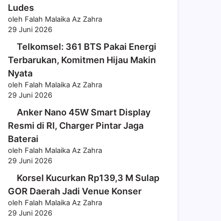
Ludes
oleh Falah Malaika Az Zahra
29 Juni 2026
Telkomsel: 361 BTS Pakai Energi
Terbarukan, Komitmen Hijau Makin
Nyata
oleh Falah Malaika Az Zahra
29 Juni 2026
Anker Nano 45W Smart Display
Resmi di RI, Charger Pintar Jaga
Baterai
oleh Falah Malaika Az Zahra
29 Juni 2026
Korsel Kucurkan Rp139,3 M Sulap
GOR Daerah Jadi Venue Konser
oleh Falah Malaika Az Zahra
29 Juni 2026