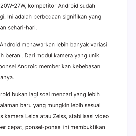
n 20W-27W, kompetitor Android sudah
i. Ini adalah perbedaan signifikan yang
 sehari-hari.
 Android menawarkan lebih banyak variasi
ih berani. Dari modul kamera yang unik
, ponsel Android memberikan kebebasan
nanya.
roid bukan lagi soal mencari yang lebih
laman baru yang mungkin lebih sesuai
kamera Leica atau Zeiss, stabilisasi video
per cepat, ponsel-ponsel ini membuktikan