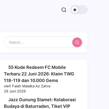
Search
55 Kode Redeem FC Mobile
Terbaru 22 Juni 2026: Klaim TWG
118-119 dan 10.000 Gems
oleh Falah Malaika Az Zahra
29 Juni 2026
Jazz Gunung Slamet: Kolaborasi
Budaya di Baturraden, Tiket VIP