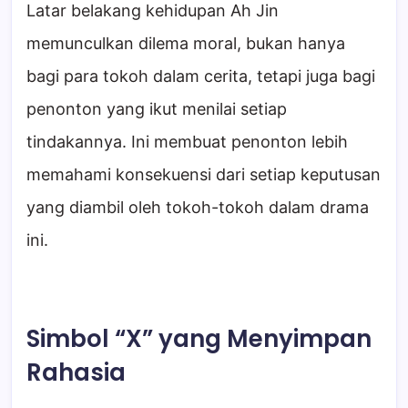
Latar belakang kehidupan Ah Jin
memunculkan dilema moral, bukan hanya
bagi para tokoh dalam cerita, tetapi juga bagi
penonton yang ikut menilai setiap
tindakannya. Ini membuat penonton lebih
memahami konsekuensi dari setiap keputusan
yang diambil oleh tokoh-tokoh dalam drama
ini.
Simbol “X” yang Menyimpan
Rahasia