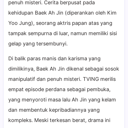
penuh misteri. Cerita berpusat pada
kehidupan Baek Ah Jin (diperankan oleh Kim
Yoo Jung), seorang aktris papan atas yang
tampak sempurna di luar, namun memiliki sisi
gelap yang tersembunyi.
Di balik paras manis dan karisma yang
dimilikinya, Baek Ah Jin dikenal sebagai sosok
manipulatif dan penuh misteri. TVING merilis
empat episode perdana sebagai pembuka,
yang menyoroti masa lalu Ah Jin yang kelam
dan membentuk kepribadiannya yang
kompleks. Meski terkesan berat, drama ini