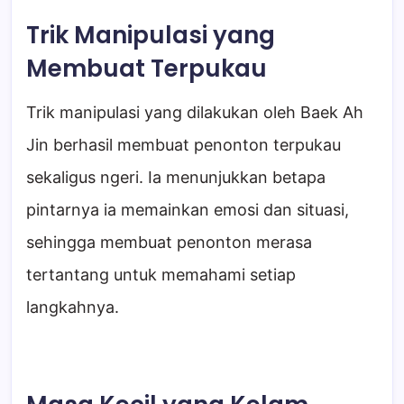
Trik Manipulasi yang
Membuat Terpukau
Trik manipulasi yang dilakukan oleh Baek Ah
Jin berhasil membuat penonton terpukau
sekaligus ngeri. Ia menunjukkan betapa
pintarnya ia memainkan emosi dan situasi,
sehingga membuat penonton merasa
tertantang untuk memahami setiap
langkahnya.