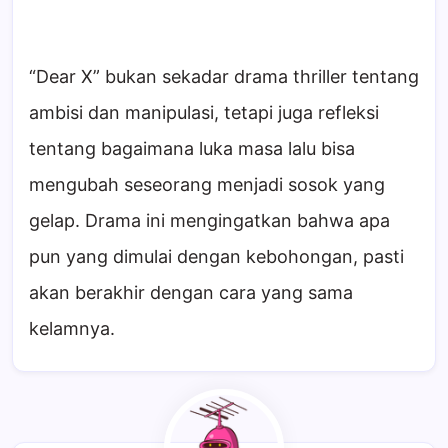
“Dear X” bukan sekadar drama thriller tentang
ambisi dan manipulasi, tetapi juga refleksi
tentang bagaimana luka masa lalu bisa
mengubah seseorang menjadi sosok yang
gelap. Drama ini mengingatkan bahwa apa
pun yang dimulai dengan kebohongan, pasti
akan berakhir dengan cara yang sama
kelamnya.