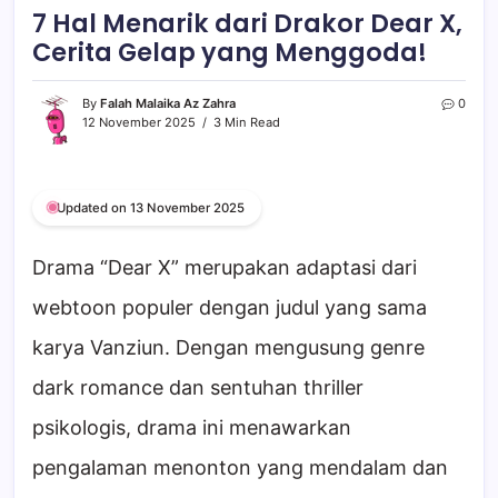
7 Hal Menarik dari Drakor Dear X,
Cerita Gelap yang Menggoda!
By
Falah Malaika Az Zahra
0
12 November 2025
3 Min Read
Updated on 13 November 2025
Drama “Dear X” merupakan adaptasi dari
webtoon populer dengan judul yang sama
karya Vanziun. Dengan mengusung genre
dark romance dan sentuhan thriller
psikologis, drama ini menawarkan
pengalaman menonton yang mendalam dan