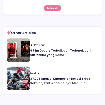
Follow Me
Other Articles
Previous
6 Film Double Terbaik dan Terburuk dari
Sutradara yang Sama
Next
37.708 Anak di Kabupaten Bekasi Tidak
Sekolah, Partisipasi Belajar Menurun