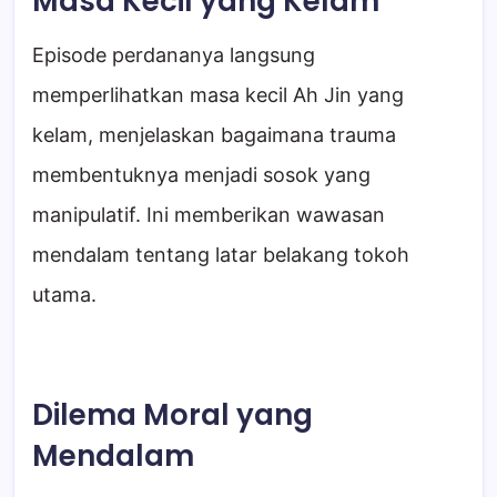
Masa Kecil yang Kelam
Episode perdananya langsung
memperlihatkan masa kecil Ah Jin yang
kelam, menjelaskan bagaimana trauma
membentuknya menjadi sosok yang
manipulatif. Ini memberikan wawasan
mendalam tentang latar belakang tokoh
utama.
Dilema Moral yang
Mendalam