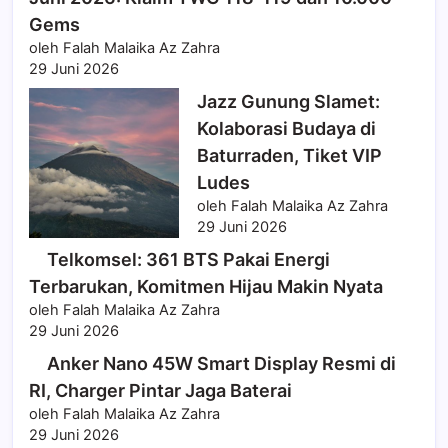
Gems
oleh Falah Malaika Az Zahra
29 Juni 2026
Jazz Gunung Slamet:
Kolaborasi Budaya di
Baturraden, Tiket VIP
Ludes
oleh Falah Malaika Az Zahra
29 Juni 2026
Telkomsel: 361 BTS Pakai Energi
Terbarukan, Komitmen Hijau Makin Nyata
oleh Falah Malaika Az Zahra
29 Juni 2026
Anker Nano 45W Smart Display Resmi di
RI, Charger Pintar Jaga Baterai
oleh Falah Malaika Az Zahra
29 Juni 2026