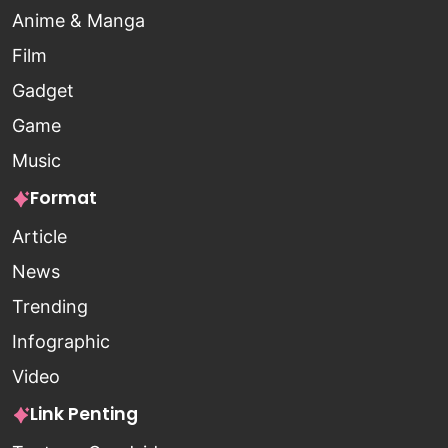
Anime & Manga
Film
Gadget
Game
Music
Format
Article
News
Trending
Infographic
Video
Link Penting