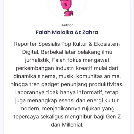
Author
Falah Malaika Az Zahra
Reporter Spesialis Pop Kultur & Ekosistem
Digital. Berbekal latar belakang ilmu
jurnalistik, Falah fokus mengawal
perkembangan industri kreatif mulai dari
dinamika sinema, musik, komunitas anime,
hingga tren gadget penunjang produktivitas.
Laporannya tidak hanya informatif, tetapi
juga menangkap esensi dan energi kultur
modern, menjadikannya rujukan yang
tepercaya sekaligus menghibur bagi Gen Z
dan Millenial.