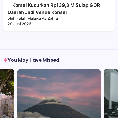
Korsel Kucurkan Rp139,3 M Sulap GOR
Daerah Jadi Venue Konser
oleh Falah Malaika Az Zahra
29 Juni 2026
You May Have Missed