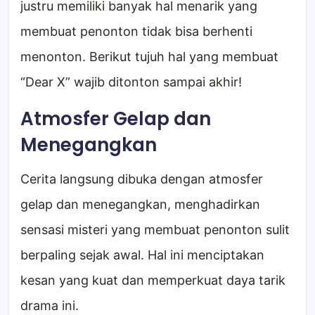
justru memiliki banyak hal menarik yang
membuat penonton tidak bisa berhenti
menonton. Berikut tujuh hal yang membuat
“Dear X” wajib ditonton sampai akhir!
Atmosfer Gelap dan
Menegangkan
Cerita langsung dibuka dengan atmosfer
gelap dan menegangkan, menghadirkan
sensasi misteri yang membuat penonton sulit
berpaling sejak awal. Hal ini menciptakan
kesan yang kuat dan memperkuat daya tarik
drama ini.