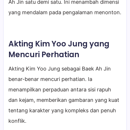
Ah Jin satu demi satu. Ini menambah dimensi
yang mendalam pada pengalaman menonton.
Akting Kim Yoo Jung yang
Mencuri Perhatian
Akting Kim Yoo Jung sebagai Baek Ah Jin
benar-benar mencuri perhatian. Ia
menampilkan perpaduan antara sisi rapuh
dan kejam, memberikan gambaran yang kuat
tentang karakter yang kompleks dan penuh
konflik.