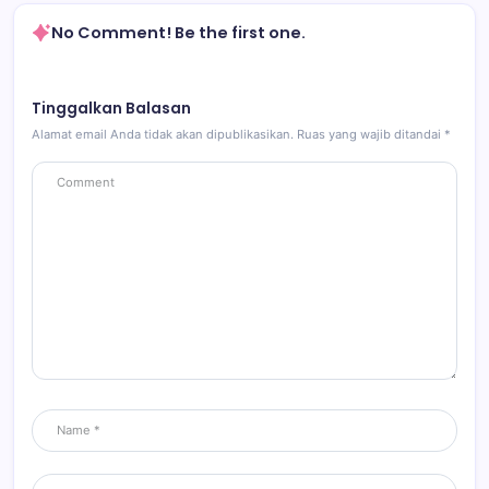
No Comment! Be the first one.
Tinggalkan Balasan
Alamat email Anda tidak akan dipublikasikan.
Ruas yang wajib ditandai
*