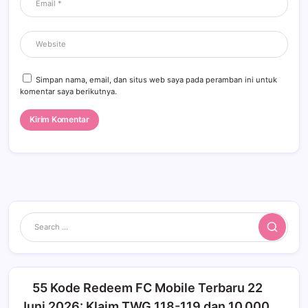
Simpan nama, email, dan situs web saya pada peramban ini untuk
komentar saya berikutnya.
Search
55 Kode Redeem FC Mobile Terbaru 22
Juni 2026: Klaim TWG 118-119 dan 10.000