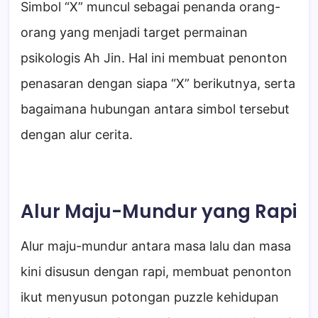
Simbol “X” muncul sebagai penanda orang-
orang yang menjadi target permainan
psikologis Ah Jin. Hal ini membuat penonton
penasaran dengan siapa “X” berikutnya, serta
bagaimana hubungan antara simbol tersebut
dengan alur cerita.
Alur Maju-Mundur yang Rapi
Alur maju-mundur antara masa lalu dan masa
kini disusun dengan rapi, membuat penonton
ikut menyusun potongan puzzle kehidupan