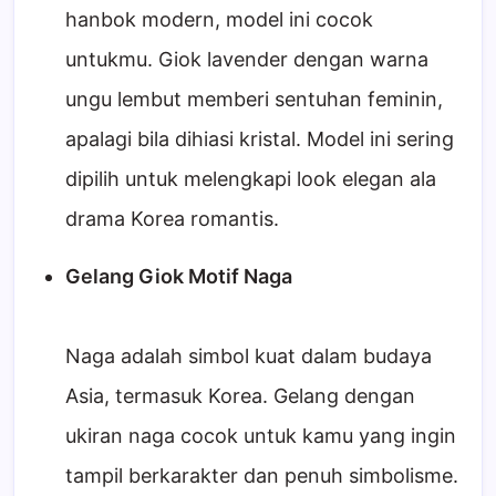
hanbok modern, model ini cocok
untukmu. Giok lavender dengan warna
ungu lembut memberi sentuhan feminin,
apalagi bila dihiasi kristal. Model ini sering
dipilih untuk melengkapi look elegan ala
drama Korea romantis.
Gelang Giok Motif Naga
Naga adalah simbol kuat dalam budaya
Asia, termasuk Korea. Gelang dengan
ukiran naga cocok untuk kamu yang ingin
tampil berkarakter dan penuh simbolisme.