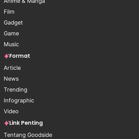
Anime & Manga
Film
Gadget
Game
Music
Format
Article
News
Trending
Infographic
Video
Link Penting
Tentang Goodside