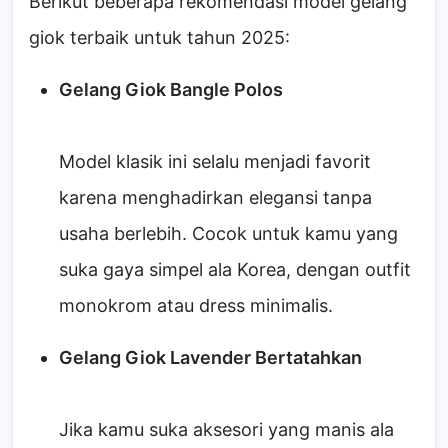
Berikut beberapa rekomendasi model gelang
giok terbaik untuk tahun 2025:
Gelang Giok Bangle Polos
Model klasik ini selalu menjadi favorit
karena menghadirkan elegansi tanpa
usaha berlebih. Cocok untuk kamu yang
suka gaya simpel ala Korea, dengan outfit
monokrom atau dress minimalis.
Gelang Giok Lavender Bertatahkan
Jika kamu suka aksesori yang manis ala