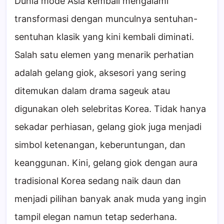
Dunia mode Asia kembali mengalami
transformasi dengan munculnya sentuhan-
sentuhan klasik yang kini kembali diminati.
Salah satu elemen yang menarik perhatian
adalah gelang giok, aksesori yang sering
ditemukan dalam drama sageuk atau
digunakan oleh selebritas Korea. Tidak hanya
sekadar perhiasan, gelang giok juga menjadi
simbol ketenangan, keberuntungan, dan
keanggunan. Kini, gelang giok dengan aura
tradisional Korea sedang naik daun dan
menjadi pilihan banyak anak muda yang ingin
tampil elegan namun tetap sederhana.