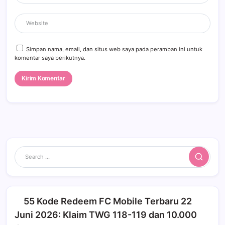
Simpan nama, email, dan situs web saya pada peramban ini untuk
komentar saya berikutnya.
Search
55 Kode Redeem FC Mobile Terbaru 22
Juni 2026: Klaim TWG 118-119 dan 10.000