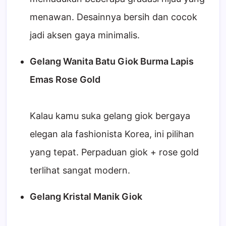
menawan. Desainnya bersih dan cocok
jadi aksen gaya minimalis.
Gelang Wanita Batu Giok Burma Lapis
Emas Rose Gold
Kalau kamu suka gelang giok bergaya
elegan ala fashionista Korea, ini pilihan
yang tepat. Perpaduan giok + rose gold
terlihat sangat modern.
Gelang Kristal Manik Giok