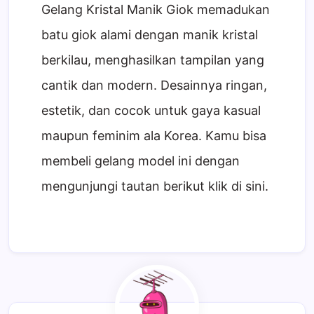
Gelang Kristal Manik Giok memadukan
batu giok alami dengan manik kristal
berkilau, menghasilkan tampilan yang
cantik dan modern. Desainnya ringan,
estetik, dan cocok untuk gaya kasual
maupun feminim ala Korea. Kamu bisa
membeli gelang model ini dengan
mengunjungi tautan berikut klik di sini.