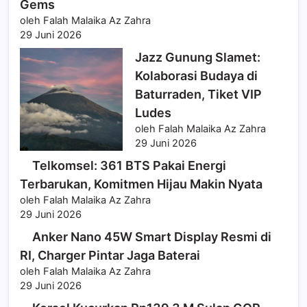
Gems
oleh Falah Malaika Az Zahra
29 Juni 2026
Jazz Gunung Slamet:
Kolaborasi Budaya di
Baturraden, Tiket VIP
Ludes
oleh Falah Malaika Az Zahra
29 Juni 2026
Telkomsel: 361 BTS Pakai Energi
Terbarukan, Komitmen Hijau Makin Nyata
oleh Falah Malaika Az Zahra
29 Juni 2026
Anker Nano 45W Smart Display Resmi di
RI, Charger Pintar Jaga Baterai
oleh Falah Malaika Az Zahra
29 Juni 2026