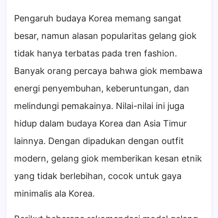
Pengaruh budaya Korea memang sangat
besar, namun alasan popularitas gelang giok
tidak hanya terbatas pada tren fashion.
Banyak orang percaya bahwa giok membawa
energi penyembuhan, keberuntungan, dan
melindungi pemakainya. Nilai-nilai ini juga
hidup dalam budaya Korea dan Asia Timur
lainnya. Dengan dipadukan dengan outfit
modern, gelang giok memberikan kesan etnik
yang tidak berlebihan, cocok untuk gaya
minimalis ala Korea.