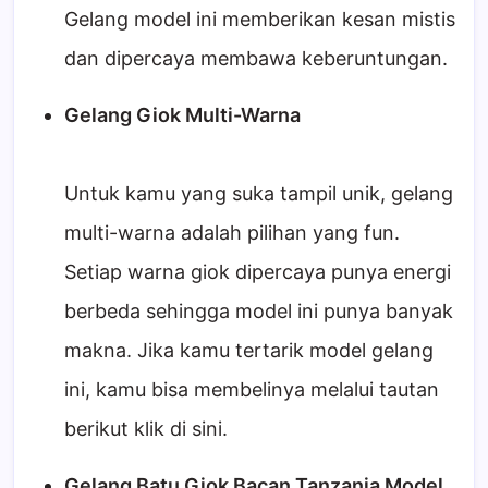
Gelang model ini memberikan kesan mistis
dan dipercaya membawa keberuntungan.
Gelang Giok Multi-Warna
Untuk kamu yang suka tampil unik, gelang
multi-warna adalah pilihan yang fun.
Setiap warna giok dipercaya punya energi
berbeda sehingga model ini punya banyak
makna. Jika kamu tertarik model gelang
ini, kamu bisa membelinya melalui tautan
berikut klik di sini.
Gelang Batu Giok Bacan Tanzania Model