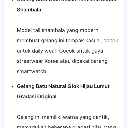
Shambala
Model tali shambala yang modern
membuat gelang ini tampak kasual, cocok
untuk daily wear. Cocok untuk gaya
streetwear Korea atau dipakai bareng
smartwatch.
Gelang Batu Natural Giok Hijau Lumut
Gradasi Original
Gelang ini memiliki warna yang cantik,
memadukan beberapa gradasi hijau yang