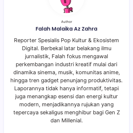
Author
Falah Malaika Az Zahra
Reporter Spesialis Pop Kultur & Ekosistem
Digital. Berbekal latar belakang ilmu
jurnalistik, Falah fokus mengawal
perkembangan industri kreatif mulai dari
dinamika sinema, musik, komunitas anime,
hingga tren gadget penunjang produktivitas.
Laporannya tidak hanya informatif, tetapi
juga menangkap esensi dan energi kultur
modern, menjadikannya rujukan yang
tepercaya sekaligus menghibur bagi Gen Z
dan Millenial.