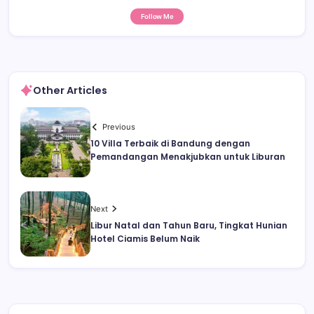
Follow Me
Other Articles
Previous
10 Villa Terbaik di Bandung dengan
Pemandangan Menakjubkan untuk Liburan
Next
Libur Natal dan Tahun Baru, Tingkat Hunian
Hotel Ciamis Belum Naik