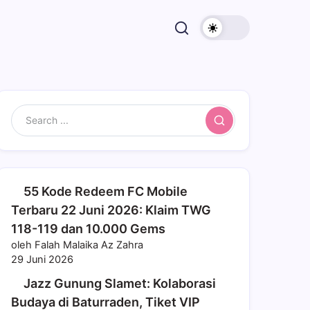
Search
55 Kode Redeem FC Mobile
Terbaru 22 Juni 2026: Klaim TWG
118-119 dan 10.000 Gems
oleh Falah Malaika Az Zahra
29 Juni 2026
Jazz Gunung Slamet: Kolaborasi
Budaya di Baturraden, Tiket VIP