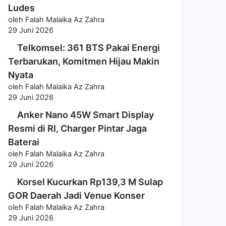
Ludes
oleh Falah Malaika Az Zahra
29 Juni 2026
Telkomsel: 361 BTS Pakai Energi
Terbarukan, Komitmen Hijau Makin
Nyata
oleh Falah Malaika Az Zahra
29 Juni 2026
Anker Nano 45W Smart Display
Resmi di RI, Charger Pintar Jaga
Baterai
oleh Falah Malaika Az Zahra
29 Juni 2026
Korsel Kucurkan Rp139,3 M Sulap
GOR Daerah Jadi Venue Konser
oleh Falah Malaika Az Zahra
29 Juni 2026