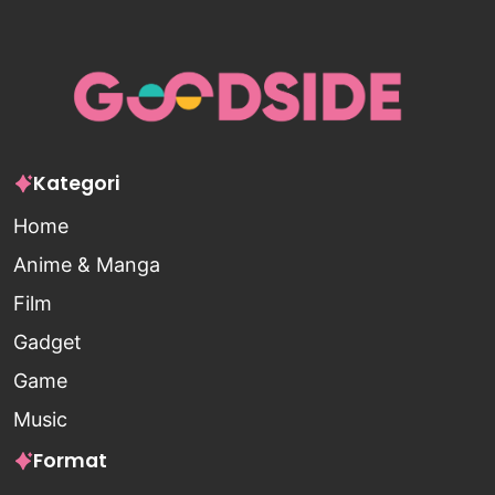
Kategori
Home
Anime & Manga
Film
Gadget
Game
Music
Format