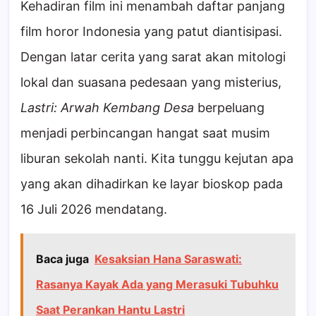
Kehadiran film ini menambah daftar panjang
film horor Indonesia yang patut diantisipasi.
Dengan latar cerita yang sarat akan mitologi
lokal dan suasana pedesaan yang misterius,
Lastri: Arwah Kembang Desa
berpeluang
menjadi perbincangan hangat saat musim
liburan sekolah nanti. Kita tunggu kejutan apa
yang akan dihadirkan ke layar bioskop pada
16 Juli 2026 mendatang.
Baca juga
Kesaksian Hana Saraswati:
Rasanya Kayak Ada yang Merasuki Tubuhku
Saat Perankan Hantu Lastri