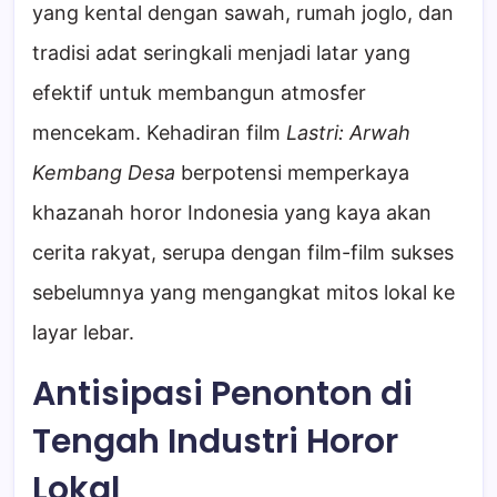
yang kental dengan sawah, rumah joglo, dan
tradisi adat seringkali menjadi latar yang
efektif untuk membangun atmosfer
mencekam. Kehadiran film
Lastri: Arwah
Kembang Desa
berpotensi memperkaya
khazanah horor Indonesia yang kaya akan
cerita rakyat, serupa dengan film-film sukses
sebelumnya yang mengangkat mitos lokal ke
layar lebar.
Antisipasi Penonton di
Tengah Industri Horor
Lokal