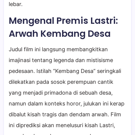
lebar.
Mengenal Premis Lastri:
Arwah Kembang Desa
Judul film ini langsung membangkitkan
imajinasi tentang legenda dan mistisisme
pedesaan. Istilah “Kembang Desa” seringkali
dilekatkan pada sosok perempuan cantik
yang menjadi primadona di sebuah desa,
namun dalam konteks horor, julukan ini kerap
dibalut kisah tragis dan dendam arwah. Film
ini diprediksi akan menelusuri kisah Lastri,