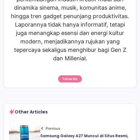
dinamika sinema, musik, komunitas anime,
hingga tren gadget penunjang produktivitas.
Laporannya tidak hanya informatif, tetapi
juga menangkap esensi dan energi kultur
modern, menjadikannya rujukan yang
tepercaya sekaligus menghibur bagi Gen Z
dan Millenial.
Follow Me
Other Articles
Previous
Samsung Galaxy A27 Muncul di Situs Resmi,