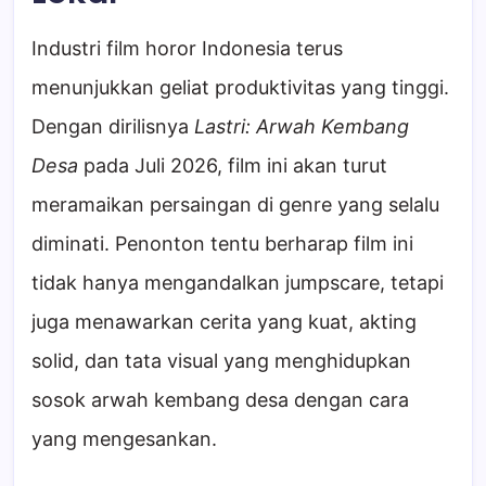
Industri film horor Indonesia terus
menunjukkan geliat produktivitas yang tinggi.
Dengan dirilisnya
Lastri: Arwah Kembang
Desa
pada Juli 2026, film ini akan turut
meramaikan persaingan di genre yang selalu
diminati. Penonton tentu berharap film ini
tidak hanya mengandalkan jumpscare, tetapi
juga menawarkan cerita yang kuat, akting
solid, dan tata visual yang menghidupkan
sosok arwah kembang desa dengan cara
yang mengesankan.