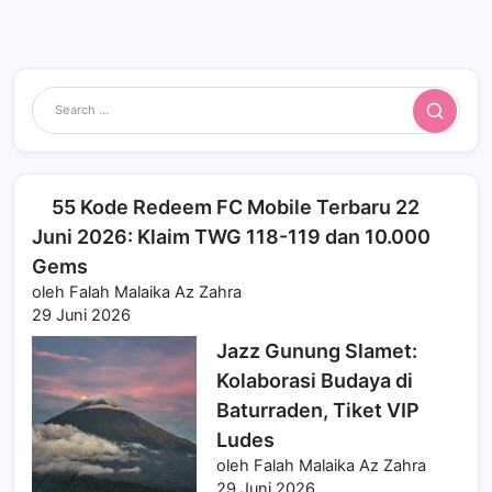
Search
55 Kode Redeem FC Mobile Terbaru 22
Juni 2026: Klaim TWG 118-119 dan 10.000
Gems
oleh Falah Malaika Az Zahra
29 Juni 2026
Jazz Gunung Slamet:
Kolaborasi Budaya di
Baturraden, Tiket VIP
Ludes
oleh Falah Malaika Az Zahra
29 Juni 2026