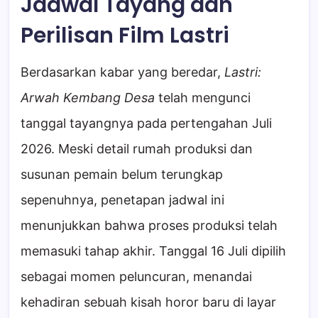
Jadwal Tayang dan
Perilisan Film Lastri
Berdasarkan kabar yang beredar,
Lastri:
Arwah Kembang Desa
telah mengunci
tanggal tayangnya pada pertengahan Juli
2026. Meski detail rumah produksi dan
susunan pemain belum terungkap
sepenuhnya, penetapan jadwal ini
menunjukkan bahwa proses produksi telah
memasuki tahap akhir. Tanggal 16 Juli dipilih
sebagai momen peluncuran, menandai
kehadiran sebuah kisah horor baru di layar