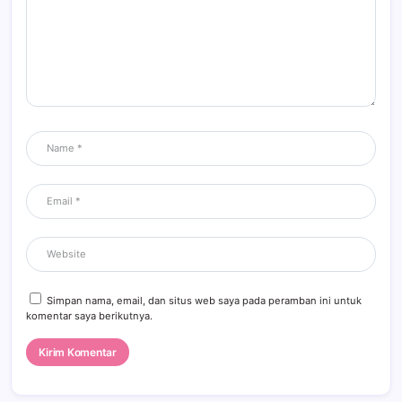
Simpan nama, email, dan situs web saya pada peramban ini untuk
komentar saya berikutnya.