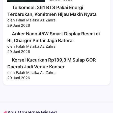
Telkomsel: 361 BTS Pakai Energi
Terbarukan, Komitmen Hijau Makin Nyata
oleh Falah Malaika Az Zahra
29 Juni 2026
Anker Nano 45W Smart Display Resmi di
RI, Charger Pintar Jaga Baterai
oleh Falah Malaika Az Zahra
29 Juni 2026
Korsel Kucurkan Rp139,3 M Sulap GOR
Daerah Jadi Venue Konser
oleh Falah Malaika Az Zahra
29 Juni 2026
You May Have Missed