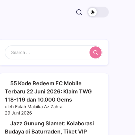
Search
55 Kode Redeem FC Mobile
Terbaru 22 Juni 2026: Klaim TWG
118-119 dan 10.000 Gems
oleh Falah Malaika Az Zahra
29 Juni 2026
Jazz Gunung Slamet: Kolaborasi
Budaya di Baturraden, Tiket VIP