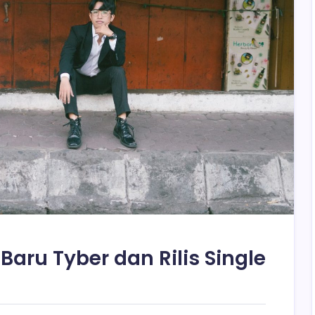
ru Tyber dan Rilis Single