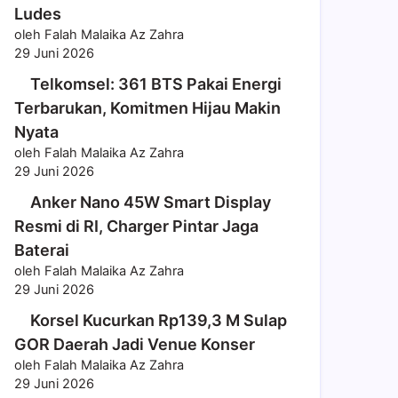
Ludes
oleh Falah Malaika Az Zahra
29 Juni 2026
Telkomsel: 361 BTS Pakai Energi
Terbarukan, Komitmen Hijau Makin
Nyata
oleh Falah Malaika Az Zahra
29 Juni 2026
Anker Nano 45W Smart Display
Resmi di RI, Charger Pintar Jaga
Baterai
oleh Falah Malaika Az Zahra
29 Juni 2026
Korsel Kucurkan Rp139,3 M Sulap
GOR Daerah Jadi Venue Konser
oleh Falah Malaika Az Zahra
29 Juni 2026