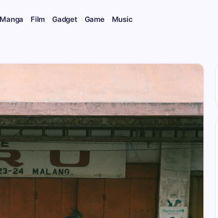
 Manga
Film
Gadget
Game
Music