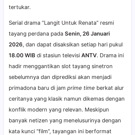
tertukar.
Serial drama “Langit Untuk Renata” resmi
tayang perdana pada
Senin, 26 Januari
2026
, dan dapat disaksikan setiap hari pukul
18.00 WIB
di stasiun televisi
ANTV
. Drama ini
hadir menggantikan slot tayang sinetron
sebelumnya dan diprediksi akan menjadi
primadona baru di jam
prime time
berkat alur
ceritanya yang klasik namun dikemas dengan
konflik modern yang relevan. Meskipun
banyak netizen yang menelusurinya dengan
kata kunci “film”, tayangan ini berformat