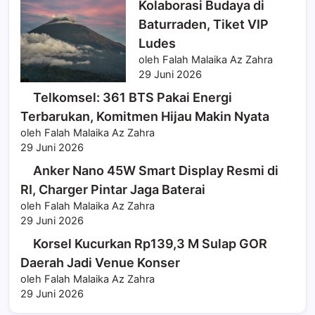
Kolaborasi Budaya di
Baturraden, Tiket VIP
Ludes
oleh Falah Malaika Az Zahra
29 Juni 2026
Telkomsel: 361 BTS Pakai Energi
Terbarukan, Komitmen Hijau Makin Nyata
oleh Falah Malaika Az Zahra
29 Juni 2026
Anker Nano 45W Smart Display Resmi di
RI, Charger Pintar Jaga Baterai
oleh Falah Malaika Az Zahra
29 Juni 2026
Korsel Kucurkan Rp139,3 M Sulap GOR
Daerah Jadi Venue Konser
oleh Falah Malaika Az Zahra
29 Juni 2026