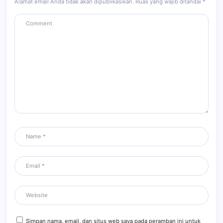
Alamat email Anda tidak akan dipublikasikan.
Ruas yang wajib ditandai
*
Simpan nama, email, dan situs web saya pada peramban ini untuk