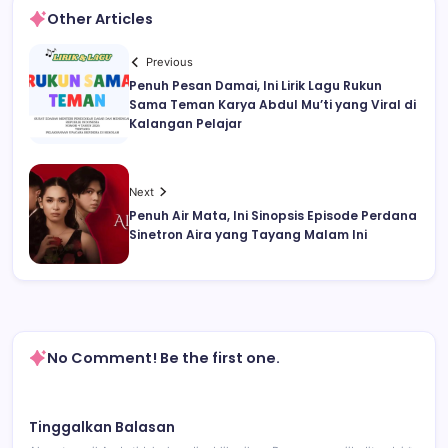
Other Articles
Previous
Penuh Pesan Damai, Ini Lirik Lagu Rukun
Sama Teman Karya Abdul Mu’ti yang Viral di
Kalangan Pelajar
Next
Penuh Air Mata, Ini Sinopsis Episode Perdana
Sinetron Aira yang Tayang Malam Ini
No Comment! Be the first one.
Tinggalkan Balasan