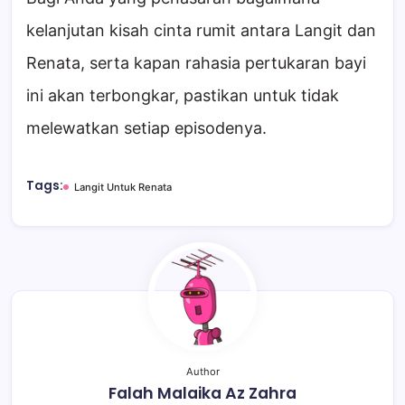
kelanjutan kisah cinta rumit antara Langit dan
Renata, serta kapan rahasia pertukaran bayi
ini akan terbongkar, pastikan untuk tidak
melewatkan setiap episodenya.
Tags:
Langit Untuk Renata
Author
Falah Malaika Az Zahra