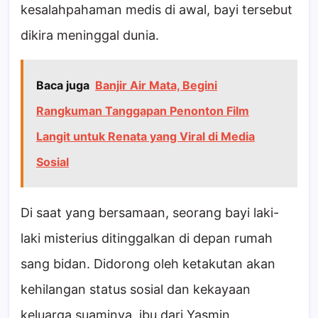
kesalahpahaman medis di awal, bayi tersebut
dikira meninggal dunia.
Baca juga
Banjir Air Mata, Begini
Rangkuman Tanggapan Penonton Film
Langit untuk Renata yang Viral di Media
Sosial
Di saat yang bersamaan, seorang bayi laki-
laki misterius ditinggalkan di depan rumah
sang bidan. Didorong oleh ketakutan akan
kehilangan status sosial dan kekayaan
keluarga suaminya, ibu dari Yasmin