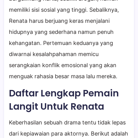
memiliki sisi sosial yang tinggi. Sebaliknya,
Renata harus berjuang keras menjalani
hidupnya yang sederhana namun penuh
kehangatan. Pertemuan keduanya yang
diwarnai kesalahpahaman memicu
serangkaian konflik emosional yang akan
menguak rahasia besar masa lalu mereka.
Daftar Lengkap Pemain
Langit Untuk Renata
Keberhasilan sebuah drama tentu tidak lepas
dari kepiawaian para aktornya. Berikut adalah