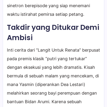
sinetron berepisode yang siap menemani
waktu istirahat pemirsa setiap petang.
Takdir yang Ditukar Demi
Ambisi
Inti cerita dari “Langit Untuk Renata” berpusat
pada premis klasik “putri yang tertukar”
dengan eksekusi yang lebih dramatis. Kisah
bermula di sebuah malam yang mencekam, di
mana Yasmin (diperankan Dea Lestari)
melahirkan seorang bayi perempuan dengan
bantuan Bidan Arumi. Karena sebuah