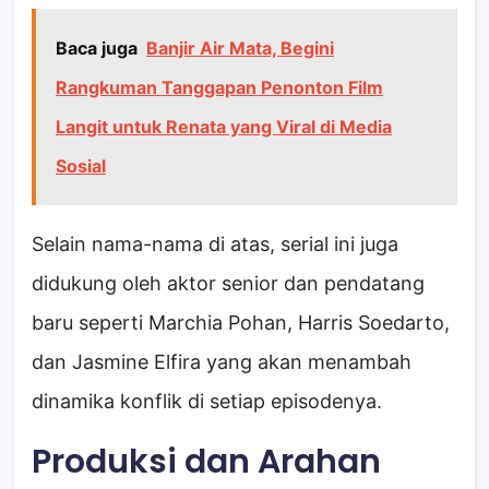
Baca juga
Banjir Air Mata, Begini
Rangkuman Tanggapan Penonton Film
Langit untuk Renata yang Viral di Media
Sosial
Selain nama-nama di atas, serial ini juga
didukung oleh aktor senior dan pendatang
baru seperti Marchia Pohan, Harris Soedarto,
dan Jasmine Elfira yang akan menambah
dinamika konflik di setiap episodenya.
Produksi dan Arahan