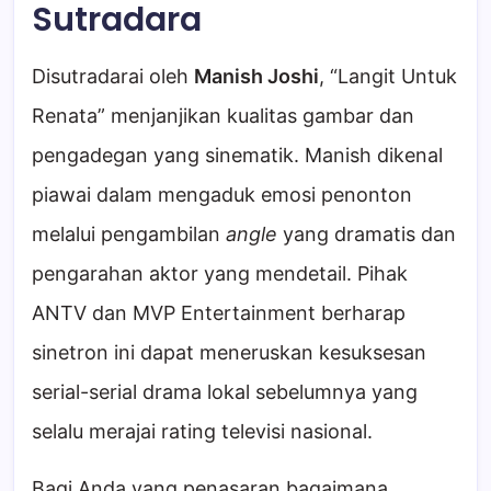
Sutradara
Disutradarai oleh
Manish Joshi
, “Langit Untuk
Renata” menjanjikan kualitas gambar dan
pengadegan yang sinematik. Manish dikenal
piawai dalam mengaduk emosi penonton
melalui pengambilan
angle
yang dramatis dan
pengarahan aktor yang mendetail. Pihak
ANTV dan MVP Entertainment berharap
sinetron ini dapat meneruskan kesuksesan
serial-serial drama lokal sebelumnya yang
selalu merajai rating televisi nasional.
Bagi Anda yang penasaran bagaimana