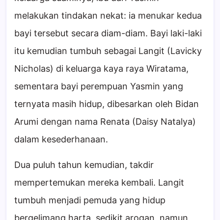
melakukan tindakan nekat: ia menukar kedua
bayi tersebut secara diam-diam. Bayi laki-laki
itu kemudian tumbuh sebagai Langit (Lavicky
Nicholas) di keluarga kaya raya Wiratama,
sementara bayi perempuan Yasmin yang
ternyata masih hidup, dibesarkan oleh Bidan
Arumi dengan nama Renata (Daisy Natalya)
dalam kesederhanaan.
Dua puluh tahun kemudian, takdir
mempertemukan mereka kembali. Langit
tumbuh menjadi pemuda yang hidup
bergelimang harta, sedikit arogan, namun