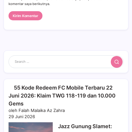
komentar saya berikutnya.
Search
55 Kode Redeem FC Mobile Terbaru 22
Juni 2026: Klaim TWG 118-119 dan 10.000
Gems
oleh Falah Malaika Az Zahra
29 Juni 2026
Jazz Gunung Slamet: