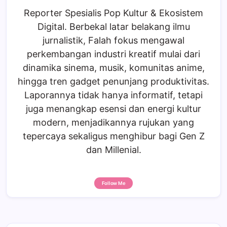
Reporter Spesialis Pop Kultur & Ekosistem
Digital. Berbekal latar belakang ilmu
jurnalistik, Falah fokus mengawal
perkembangan industri kreatif mulai dari
dinamika sinema, musik, komunitas anime,
hingga tren gadget penunjang produktivitas.
Laporannya tidak hanya informatif, tetapi
juga menangkap esensi dan energi kultur
modern, menjadikannya rujukan yang
tepercaya sekaligus menghibur bagi Gen Z
dan Millenial.
Follow Me