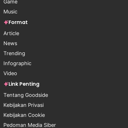
Game
Music
Format
Article
News
Trending
Infographic
Video
Link Penting
Tentang Goodside
Kebijakan Privasi
Kebijakan Cookie
Pedoman Media Siber