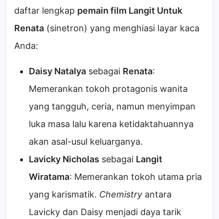
daftar lengkap
pemain film Langit Untuk
Renata
(sinetron) yang menghiasi layar kaca
Anda:
Daisy Natalya
sebagai
Renata
:
Memerankan tokoh protagonis wanita
yang tangguh, ceria, namun menyimpan
luka masa lalu karena ketidaktahuannya
akan asal-usul keluarganya.
Lavicky Nicholas
sebagai
Langit
Wiratama
: Memerankan tokoh utama pria
yang karismatik.
Chemistry
antara
Lavicky dan Daisy menjadi daya tarik