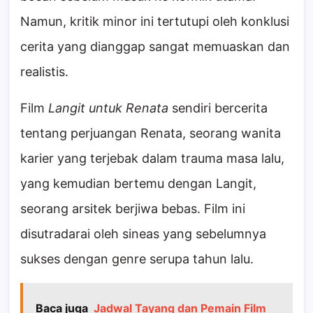
Namun, kritik minor ini tertutupi oleh konklusi
cerita yang dianggap sangat memuaskan dan
realistis.
Film
Langit untuk Renata
sendiri bercerita
tentang perjuangan Renata, seorang wanita
karier yang terjebak dalam trauma masa lalu,
yang kemudian bertemu dengan Langit,
seorang arsitek berjiwa bebas. Film ini
disutradarai oleh sineas yang sebelumnya
sukses dengan genre serupa tahun lalu.
Baca juga
Jadwal Tayang dan Pemain Film