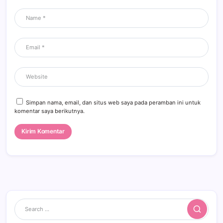
Simpan nama, email, dan situs web saya pada peramban ini untuk
komentar saya berikutnya.
Search