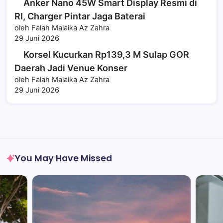
Anker Nano 45W Smart Display Resmi di
RI, Charger Pintar Jaga Baterai
oleh Falah Malaika Az Zahra
29 Juni 2026
Korsel Kucurkan Rp139,3 M Sulap GOR
Daerah Jadi Venue Konser
oleh Falah Malaika Az Zahra
29 Juni 2026
You May Have Missed