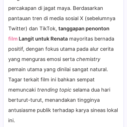
percakapan di jagat maya. Berdasarkan
pantauan tren di media sosial X (sebelumnya
Twitter) dan TikTok,
tanggapan penonton
film
Langit untuk Renata
mayoritas bernada
positif, dengan fokus utama pada alur cerita
yang menguras emosi serta
chemistry
pemain utama yang dinilai sangat natural.
Tagar terkait film ini bahkan sempat
memuncaki
trending topic
selama dua hari
berturut-turut, menandakan tingginya
antusiasme publik terhadap karya sineas lokal
ini.