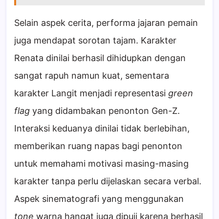
Selain aspek cerita, performa jajaran pemain
juga mendapat sorotan tajam. Karakter
Renata dinilai berhasil dihidupkan dengan
sangat rapuh namun kuat, sementara
karakter Langit menjadi representasi
green
flag
yang didambakan penonton Gen-Z.
Interaksi keduanya dinilai tidak berlebihan,
memberikan ruang napas bagi penonton
untuk memahami motivasi masing-masing
karakter tanpa perlu dijelaskan secara verbal.
Aspek sinematografi yang menggunakan
tone
warna hangat juga dipuji karena berhasil