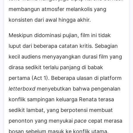
membangun atmosfer melankolis yang
konsisten dari awal hingga akhir.
Meskipun didominasi pujian, film ini tidak
luput dari beberapa catatan kritis. Sebagian
kecil audiens menyayangkan durasi film yang
dirasa sedikit terlalu panjang di babak
pertama (Act 1). Beberapa ulasan di platform
letterboxd
menyebutkan bahwa pengenalan
konflik sampingan keluarga Renata terasa
sedikit lambat, yang berpotensi membuat
penonton yang menyukai
pace
cepat merasa
bosan sebelum masuk ke konflik utama.