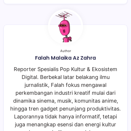
Author
Falah Malaika Az Zahra
Reporter Spesialis Pop Kultur & Ekosistem
Digital. Berbekal latar belakang ilmu
jurnalistik, Falah fokus mengawal
perkembangan industri kreatif mulai dari
dinamika sinema, musik, komunitas anime,
hingga tren gadget penunjang produktivitas.
Laporannya tidak hanya informatif, tetapi
juga menangkap esensi dan energi kultur