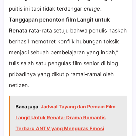
puitis ini tapi tidak terdengar
cringe
.
Tanggapan penonton film Langit untuk
Renata
rata-rata setuju bahwa penulis naskah
berhasil memotret konflik hubungan toksik
menjadi sebuah pembelajaran yang indah,”
tulis salah satu pengulas film senior di blog
pribadinya yang dikutip ramai-ramai oleh
netizen.
Baca juga
Jadwal Tayang dan Pemain Film
Langit Untuk Renata: Drama Romantis
Terbaru ANTV yang Menguras Emosi