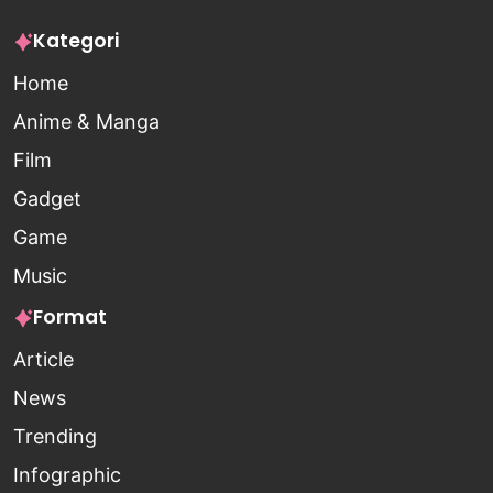
Kategori
Home
Anime & Manga
Film
Gadget
Game
Music
Format
Article
News
Trending
Infographic