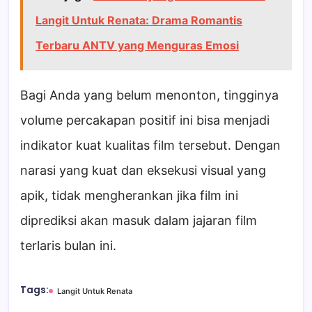
Langit Untuk Renata: Drama Romantis
Terbaru ANTV yang Menguras Emosi
Bagi Anda yang belum menonton, tingginya
volume percakapan positif ini bisa menjadi
indikator kuat kualitas film tersebut. Dengan
narasi yang kuat dan eksekusi visual yang
apik, tidak mengherankan jika film ini
diprediksi akan masuk dalam jajaran film
terlaris bulan ini.
Tags:
Langit Untuk Renata