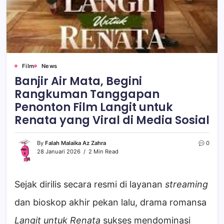
Film
News
Banjir Air Mata, Begini
Rangkuman Tanggapan
Penonton Film Langit untuk
Renata yang Viral di Media Sosial
By
Falah Malaika Az Zahra
0
28 Januari 2026
2 Min Read
Sejak dirilis secara resmi di layanan
streaming
dan bioskop akhir pekan lalu, drama romansa
Langit untuk Renata
sukses mendominasi