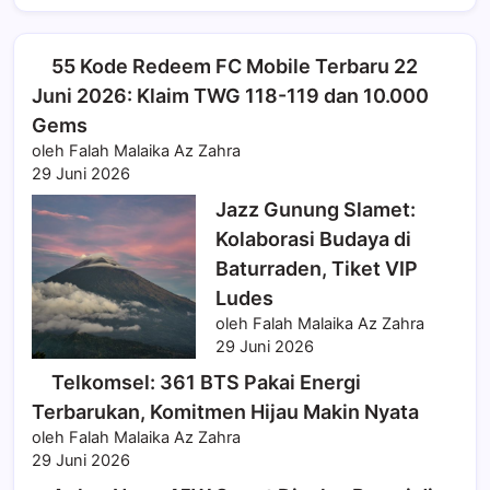
55 Kode Redeem FC Mobile Terbaru 22
Juni 2026: Klaim TWG 118-119 dan 10.000
Gems
oleh Falah Malaika Az Zahra
29 Juni 2026
Jazz Gunung Slamet:
Kolaborasi Budaya di
Baturraden, Tiket VIP
Ludes
oleh Falah Malaika Az Zahra
29 Juni 2026
Telkomsel: 361 BTS Pakai Energi
Terbarukan, Komitmen Hijau Makin Nyata
oleh Falah Malaika Az Zahra
29 Juni 2026