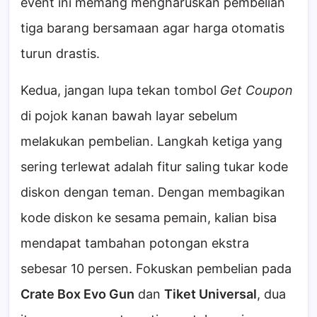
event ini memang mengharuskan pembelian
tiga barang bersamaan agar harga otomatis
turun drastis.
Kedua, jangan lupa tekan tombol
Get Coupon
di pojok kanan bawah layar sebelum
melakukan pembelian. Langkah ketiga yang
sering terlewat adalah fitur saling tukar kode
diskon dengan teman. Dengan membagikan
kode diskon ke sesama pemain, kalian bisa
mendapat tambahan potongan ekstra
sebesar 10 persen. Fokuskan pembelian pada
Crate Box Evo Gun
dan
Tiket Universal
, dua