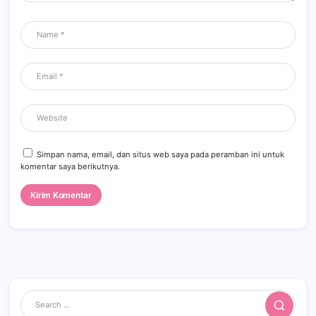
Simpan nama, email, dan situs web saya pada peramban ini untuk
komentar saya berikutnya.
Search