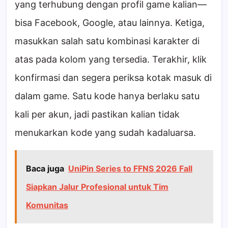
yang terhubung dengan profil game kalian—
bisa Facebook, Google, atau lainnya. Ketiga,
masukkan salah satu kombinasi karakter di
atas pada kolom yang tersedia. Terakhir, klik
konfirmasi dan segera periksa kotak masuk di
dalam game. Satu kode hanya berlaku satu
kali per akun, jadi pastikan kalian tidak
menukarkan kode yang sudah kadaluarsa.
Baca juga
UniPin Series to FFNS 2026 Fall
Siapkan Jalur Profesional untuk Tim
Komunitas