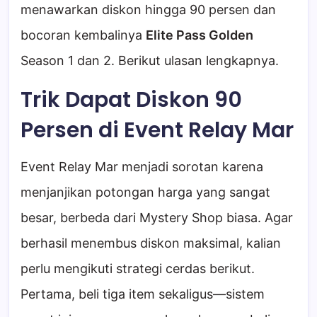
menawarkan diskon hingga 90 persen dan
bocoran kembalinya
Elite Pass Golden
Season 1 dan 2. Berikut ulasan lengkapnya.
Trik Dapat Diskon 90
Persen di Event Relay Mar
Event Relay Mar menjadi sorotan karena
menjanjikan potongan harga yang sangat
besar, berbeda dari Mystery Shop biasa. Agar
berhasil menembus diskon maksimal, kalian
perlu mengikuti strategi cerdas berikut.
Pertama, beli tiga item sekaligus—sistem