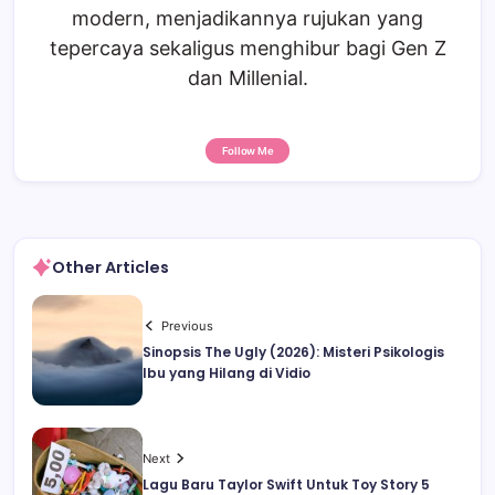
modern, menjadikannya rujukan yang
tepercaya sekaligus menghibur bagi Gen Z
dan Millenial.
Follow Me
Other Articles
Previous
Sinopsis The Ugly (2026): Misteri Psikologis
Ibu yang Hilang di Vidio
Next
Lagu Baru Taylor Swift Untuk Toy Story 5