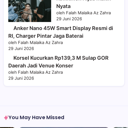
Nyata
oleh Falah Malaika Az Zahra
29 Juni 2026
Anker Nano 45W Smart Display Resmi di
RI, Charger Pintar Jaga Baterai
oleh Falah Malaika Az Zahra
29 Juni 2026
Korsel Kucurkan Rp139,3 M Sulap GOR
Daerah Jadi Venue Konser
oleh Falah Malaika Az Zahra
29 Juni 2026
You May Have Missed