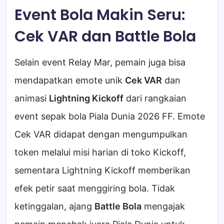
Event Bola Makin Seru:
Cek VAR dan Battle Bola
Selain event Relay Mar, pemain juga bisa
mendapatkan emote unik
Cek VAR
dan
animasi
Lightning Kickoff
dari rangkaian
event sepak bola Piala Dunia 2026 FF. Emote
Cek VAR didapat dengan mengumpulkan
token melalui misi harian di toko Kickoff,
sementara Lightning Kickoff memberikan
efek petir saat menggiring bola. Tidak
ketinggalan, ajang
Battle Bola
mengajak