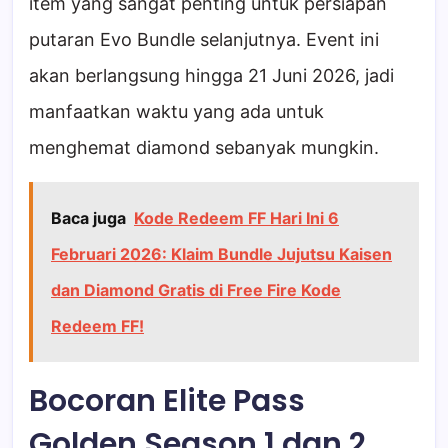
item yang sangat penting untuk persiapan
putaran Evo Bundle selanjutnya. Event ini
akan berlangsung hingga 21 Juni 2026, jadi
manfaatkan waktu yang ada untuk
menghemat diamond sebanyak mungkin.
Baca juga
Kode Redeem FF Hari Ini 6
Februari 2026: Klaim Bundle Jujutsu Kaisen
dan Diamond Gratis di Free Fire Kode
Redeem FF!
Bocoran Elite Pass
Golden Season 1 dan 2