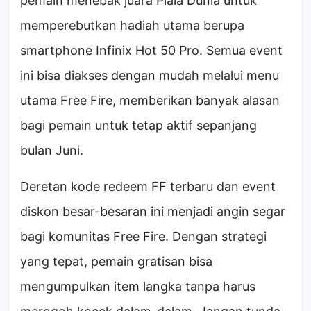
pemain menebak juara Piala Dunia untuk
memperebutkan hadiah utama berupa
smartphone Infinix Hot 50 Pro. Semua event
ini bisa diakses dengan mudah melalui menu
utama Free Fire, memberikan banyak alasan
bagi pemain untuk tetap aktif sepanjang
bulan Juni.
Deretan kode redeem FF terbaru dan event
diskon besar-besaran ini menjadi angin segar
bagi komunitas Free Fire. Dengan strategi
yang tepat, pemain gratisan bisa
mengumpulkan item langka tanpa harus