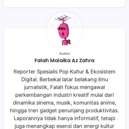
Author
Falah Malaika Az Zahra
Reporter Spesialis Pop Kultur & Ekosistem
Digital. Berbekal latar belakang ilmu
jurnalistik, Falah fokus mengawal
perkembangan industri kreatif mulai dari
dinamika sinema, musik, komunitas anime,
hingga tren gadget penunjang produktivitas.
Laporannya tidak hanya informatif, tetapi
juga menangkap esensi dan energi kultur