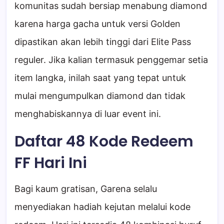
komunitas sudah bersiap menabung diamond
karena harga gacha untuk versi Golden
dipastikan akan lebih tinggi dari Elite Pass
reguler. Jika kalian termasuk penggemar setia
item langka, inilah saat yang tepat untuk
mulai mengumpulkan diamond dan tidak
menghabiskannya di luar event ini.
Daftar 48 Kode Redeem
FF Hari Ini
Bagi kaum gratisan, Garena selalu
menyediakan hadiah kejutan melalui kode