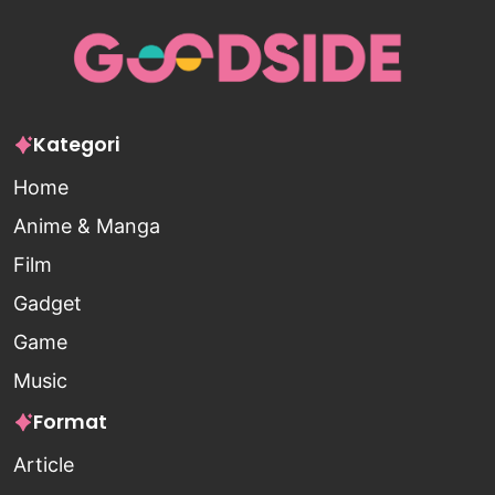
Kategori
Home
Anime & Manga
Film
Gadget
Game
Music
Format
Article