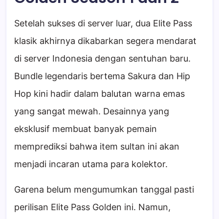
Setelah sukses di server luar, dua Elite Pass
klasik akhirnya dikabarkan segera mendarat
di server Indonesia dengan sentuhan baru.
Bundle legendaris bertema Sakura dan Hip
Hop kini hadir dalam balutan warna emas
yang sangat mewah. Desainnya yang
eksklusif membuat banyak pemain
memprediksi bahwa item sultan ini akan
menjadi incaran utama para kolektor.
Garena belum mengumumkan tanggal pasti
perilisan Elite Pass Golden ini. Namun,