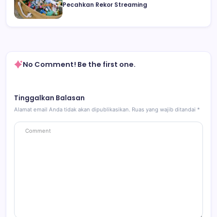
Pecahkan Rekor Streaming
No Comment! Be the first one.
Tinggalkan Balasan
Alamat email Anda tidak akan dipublikasikan.
Ruas yang wajib ditandai
*