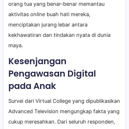
orang tua yang benar-benar memantau
aktivitas
online
buah hati mereka,
menciptakan jurang lebar antara
kekhawatiran dan tindakan nyata di dunia
maya.
Kesenjangan
Pengawasan Digital
pada Anak
Survei dari Virtual College yang dipublikasikan
Advanced Television mengungkap fakta yang
cukup meresahkan. Dari seluruh responden,