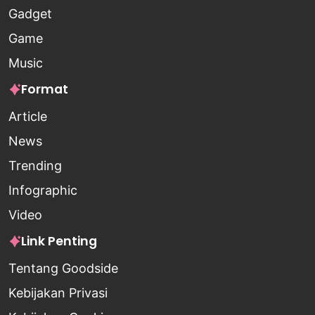
Gadget
Game
Music
Format
Article
News
Trending
Infographic
Video
Link Penting
Tentang Goodside
Kebijakan Privasi