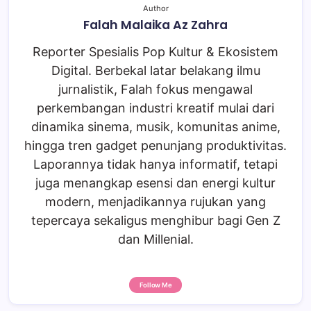
Author
Falah Malaika Az Zahra
Reporter Spesialis Pop Kultur & Ekosistem
Digital. Berbekal latar belakang ilmu
jurnalistik, Falah fokus mengawal
perkembangan industri kreatif mulai dari
dinamika sinema, musik, komunitas anime,
hingga tren gadget penunjang produktivitas.
Laporannya tidak hanya informatif, tetapi
juga menangkap esensi dan energi kultur
modern, menjadikannya rujukan yang
tepercaya sekaligus menghibur bagi Gen Z
dan Millenial.
Follow Me