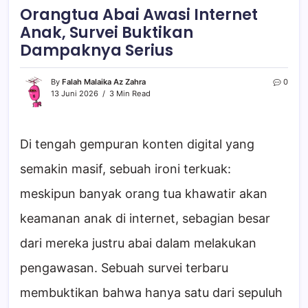
Orangtua Abai Awasi Internet
Anak, Survei Buktikan
Dampaknya Serius
By
Falah Malaika Az Zahra
0
13 Juni 2026
3 Min Read
Di tengah gempuran konten digital yang
semakin masif, sebuah ironi terkuak:
meskipun banyak orang tua khawatir akan
keamanan anak di internet, sebagian besar
dari mereka justru abai dalam melakukan
pengawasan. Sebuah survei terbaru
membuktikan bahwa hanya satu dari sepuluh