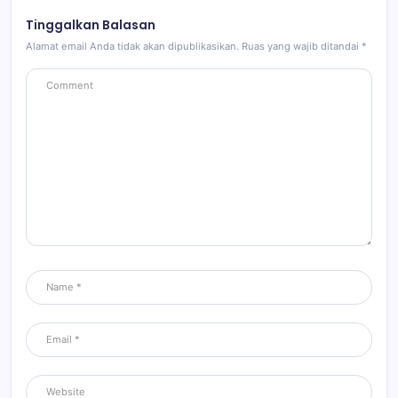
Tinggalkan Balasan
Alamat email Anda tidak akan dipublikasikan.
Ruas yang wajib ditandai
*