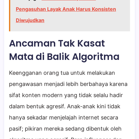
Pengasuhan Layak Anak Harus Konsisten
Diwujudkan
Ancaman Tak Kasat
Mata di Balik Algoritma
Keengganan orang tua untuk melakukan
pengawasan menjadi lebih berbahaya karena
sifat konten modern yang tidak selalu hadir
dalam bentuk agresif. Anak-anak kini tidak
hanya sekadar menjelajah internet secara
pasif; pikiran mereka sedang dibentuk oleh