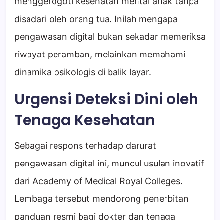
menggerogoti kesehatan mental anak tanpa
disadari oleh orang tua. Inilah mengapa
pengawasan digital bukan sekadar memeriksa
riwayat peramban, melainkan memahami
dinamika psikologis di balik layar.
Urgensi Deteksi Dini oleh
Tenaga Kesehatan
Sebagai respons terhadap darurat
pengawasan digital ini, muncul usulan inovatif
dari Academy of Medical Royal Colleges.
Lembaga tersebut mendorong penerbitan
panduan resmi bagi dokter dan tenaga