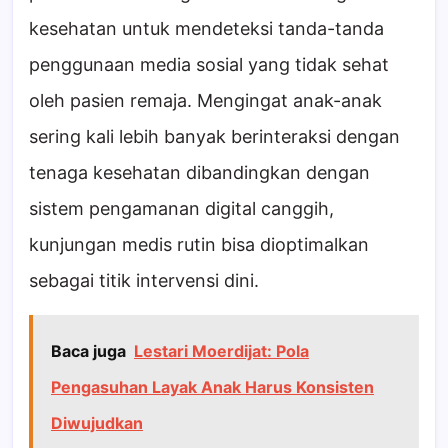
kesehatan untuk mendeteksi tanda-tanda
penggunaan media sosial yang tidak sehat
oleh pasien remaja. Mengingat anak-anak
sering kali lebih banyak berinteraksi dengan
tenaga kesehatan dibandingkan dengan
sistem pengamanan digital canggih,
kunjungan medis rutin bisa dioptimalkan
sebagai titik intervensi dini.
Baca juga
Lestari Moerdijat: Pola
Pengasuhan Layak Anak Harus Konsisten
Diwujudkan