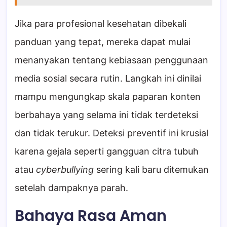
Jika para profesional kesehatan dibekali
panduan yang tepat, mereka dapat mulai
menanyakan tentang kebiasaan penggunaan
media sosial secara rutin. Langkah ini dinilai
mampu mengungkap skala paparan konten
berbahaya yang selama ini tidak terdeteksi
dan tidak terukur. Deteksi preventif ini krusial
karena gejala seperti gangguan citra tubuh
atau
cyberbullying
sering kali baru ditemukan
setelah dampaknya parah.
Bahaya Rasa Aman