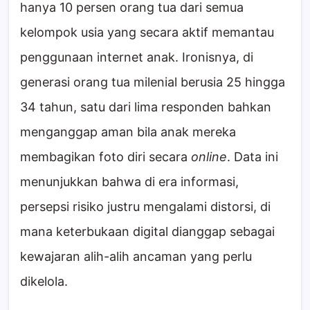
hanya 10 persen orang tua dari semua
kelompok usia yang secara aktif memantau
penggunaan internet anak. Ironisnya, di
generasi orang tua milenial berusia 25 hingga
34 tahun, satu dari lima responden bahkan
menganggap aman bila anak mereka
membagikan foto diri secara
online
. Data ini
menunjukkan bahwa di era informasi,
persepsi risiko justru mengalami distorsi, di
mana keterbukaan digital dianggap sebagai
kewajaran alih-alih ancaman yang perlu
dikelola.