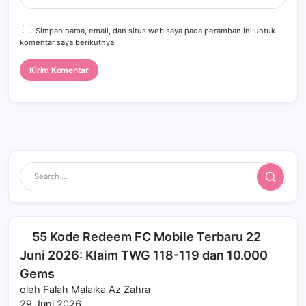
Simpan nama, email, dan situs web saya pada peramban ini untuk
komentar saya berikutnya.
Search
55 Kode Redeem FC Mobile Terbaru 22
Juni 2026: Klaim TWG 118-119 dan 10.000
Gems
oleh Falah Malaika Az Zahra
29 Juni 2026