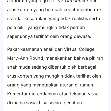
algoritma yang agresif. Para
influencer
dan
arus konten yang berubah cepat membentuk
standar kecantikan yang tidak realistis serta
pola pikir yang mungkin tidak pernah
sepenuhnya terlihat oleh orang dewasa.
Pakar keamanan anak dari Virtual College,
Mary-Ann Round, menekankan bahwa pikiran
anak muda sedang dibentuk oleh berbagai
arus konten yang mungkin tidak terlihat oleh
orang yang menetapkan aturan di rumah.
Komentar merendahkan atau tekanan visual
di media sosial bisa secara perlahan