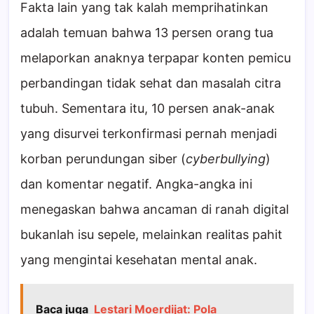
Fakta lain yang tak kalah memprihatinkan
adalah temuan bahwa 13 persen orang tua
melaporkan anaknya terpapar konten pemicu
perbandingan tidak sehat dan masalah citra
tubuh. Sementara itu, 10 persen anak-anak
yang disurvei terkonfirmasi pernah menjadi
korban perundungan siber (
cyberbullying
)
dan komentar negatif. Angka-angka ini
menegaskan bahwa ancaman di ranah digital
bukanlah isu sepele, melainkan realitas pahit
yang mengintai kesehatan mental anak.
Baca juga
Lestari Moerdijat: Pola