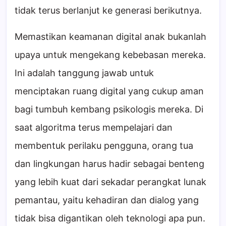
tidak terus berlanjut ke generasi berikutnya.
Memastikan keamanan digital anak bukanlah
upaya untuk mengekang kebebasan mereka.
Ini adalah tanggung jawab untuk
menciptakan ruang digital yang cukup aman
bagi tumbuh kembang psikologis mereka. Di
saat algoritma terus mempelajari dan
membentuk perilaku pengguna, orang tua
dan lingkungan harus hadir sebagai benteng
yang lebih kuat dari sekadar perangkat lunak
pemantau, yaitu kehadiran dan dialog yang
tidak bisa digantikan oleh teknologi apa pun.