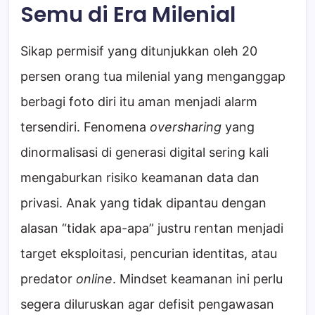
Semu di Era Milenial
Sikap permisif yang ditunjukkan oleh 20
persen orang tua milenial yang menganggap
berbagi foto diri itu aman menjadi alarm
tersendiri. Fenomena
oversharing
yang
dinormalisasi di generasi digital sering kali
mengaburkan risiko keamanan data dan
privasi. Anak yang tidak dipantau dengan
alasan “tidak apa-apa” justru rentan menjadi
target eksploitasi, pencurian identitas, atau
predator
online
. Mindset keamanan ini perlu
segera diluruskan agar defisit pengawasan