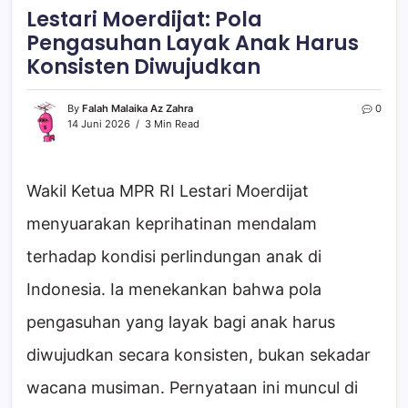
Lestari Moerdijat: Pola
Pengasuhan Layak Anak Harus
Konsisten Diwujudkan
By
Falah Malaika Az Zahra
0
14 Juni 2026
3 Min Read
Wakil Ketua MPR RI Lestari Moerdijat
menyuarakan keprihatinan mendalam
terhadap kondisi perlindungan anak di
Indonesia. Ia menekankan bahwa pola
pengasuhan yang layak bagi anak harus
diwujudkan secara konsisten, bukan sekadar
wacana musiman. Pernyataan ini muncul di