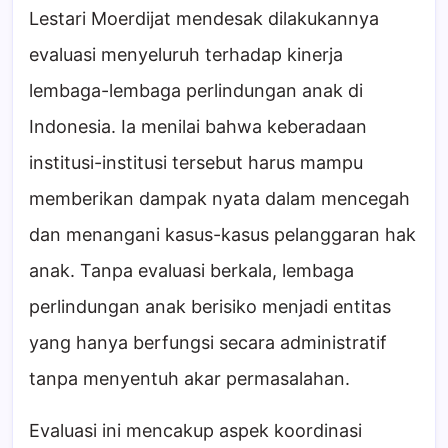
Lestari Moerdijat mendesak dilakukannya
evaluasi menyeluruh terhadap kinerja
lembaga-lembaga perlindungan anak di
Indonesia. Ia menilai bahwa keberadaan
institusi-institusi tersebut harus mampu
memberikan dampak nyata dalam mencegah
dan menangani kasus-kasus pelanggaran hak
anak. Tanpa evaluasi berkala, lembaga
perlindungan anak berisiko menjadi entitas
yang hanya berfungsi secara administratif
tanpa menyentuh akar permasalahan.
Evaluasi ini mencakup aspek koordinasi