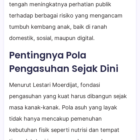
tengah meningkatnya perhatian publik
terhadap berbagai risiko yang mengancam
tumbuh kembang anak, baik di ranah
domestik, sosial, maupun digital.
Pentingnya Pola
Pengasuhan Sejak Dini
Menurut Lestari Moerdijat, fondasi
pengasuhan yang kuat harus dibangun sejak
masa kanak-kanak. Pola asuh yang layak
tidak hanya mencakup pemenuhan
kebutuhan fisik seperti nutrisi dan tempat