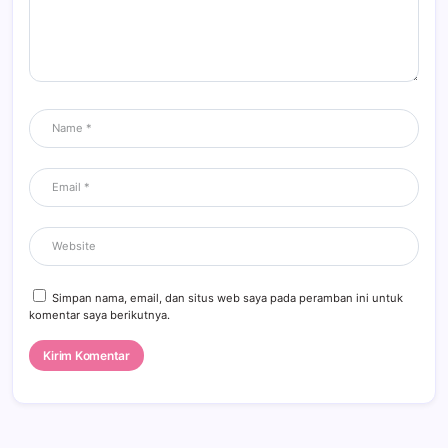
Simpan nama, email, dan situs web saya pada peramban ini untuk
komentar saya berikutnya.