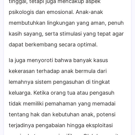
tinggal, tetapi juga mencakup aspek
psikologis dan emosional. Anak-anak
membutuhkan lingkungan yang aman, penuh
kasih sayang, serta stimulasi yang tepat agar
dapat berkembang secara optimal.
Ia juga menyoroti bahwa banyak kasus
kekerasan terhadap anak bermula dari
lemahnya sistem pengasuhan di tingkat
keluarga. Ketika orang tua atau pengasuh
tidak memiliki pemahaman yang memadai
tentang hak dan kebutuhan anak, potensi
terjadinya pengabaian hingga eksploitasi