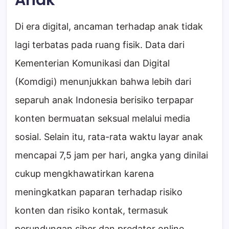
Anak
Di era digital, ancaman terhadap anak tidak
lagi terbatas pada ruang fisik. Data dari
Kementerian Komunikasi dan Digital
(Komdigi) menunjukkan bahwa lebih dari
separuh anak Indonesia berisiko terpapar
konten bermuatan seksual melalui media
sosial. Selain itu, rata-rata waktu layar anak
mencapai 7,5 jam per hari, angka yang dinilai
cukup mengkhawatirkan karena
meningkatkan paparan terhadap risiko
konten dan risiko kontak, termasuk
perundungan siber dan predator online.