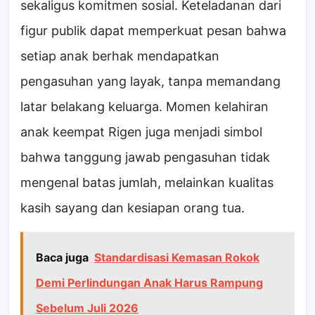
sekaligus komitmen sosial. Keteladanan dari
figur publik dapat memperkuat pesan bahwa
setiap anak berhak mendapatkan
pengasuhan yang layak, tanpa memandang
latar belakang keluarga. Momen kelahiran
anak keempat Rigen juga menjadi simbol
bahwa tanggung jawab pengasuhan tidak
mengenal batas jumlah, melainkan kualitas
kasih sayang dan kesiapan orang tua.
Baca juga
Standardisasi Kemasan Rokok
Demi Perlindungan Anak Harus Rampung
Sebelum Juli 2026