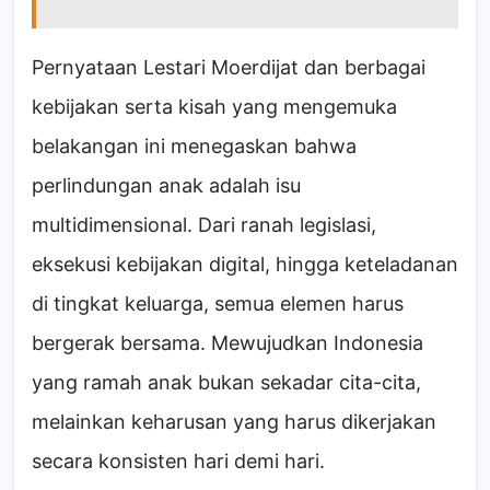
Pernyataan Lestari Moerdijat dan berbagai
kebijakan serta kisah yang mengemuka
belakangan ini menegaskan bahwa
perlindungan anak adalah isu
multidimensional. Dari ranah legislasi,
eksekusi kebijakan digital, hingga keteladanan
di tingkat keluarga, semua elemen harus
bergerak bersama. Mewujudkan Indonesia
yang ramah anak bukan sekadar cita-cita,
melainkan keharusan yang harus dikerjakan
secara konsisten hari demi hari.