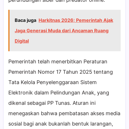
Baca juga
Harkitnas 2026: Pemerintah Ajak
Jaga Generasi Muda dari Ancaman Ruang
Digital
Pemerintah telah menerbitkan Peraturan
Pemerintah Nomor 17 Tahun 2025 tentang
Tata Kelola Penyelenggaraan Sistem
Elektronik dalam Pelindungan Anak, yang
dikenal sebagai PP Tunas. Aturan ini
menegaskan bahwa pembatasan akses media
sosial bagi anak bukanlah bentuk larangan,