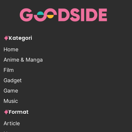
Kategori
Home
Anime & Manga
Film
Gadget
Game
Music
Format
Article