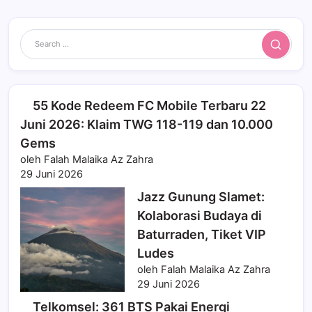
Search
55 Kode Redeem FC Mobile Terbaru 22
Juni 2026: Klaim TWG 118-119 dan 10.000
Gems
oleh Falah Malaika Az Zahra
29 Juni 2026
Jazz Gunung Slamet:
Kolaborasi Budaya di
Baturraden, Tiket VIP
Ludes
oleh Falah Malaika Az Zahra
29 Juni 2026
Telkomsel: 361 BTS Pakai Energi