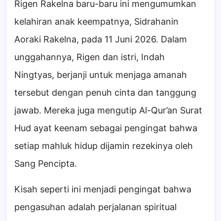
Rigen Rakelna baru-baru ini mengumumkan
kelahiran anak keempatnya, Sidrahanin
Aoraki Rakelna, pada 11 Juni 2026. Dalam
unggahannya, Rigen dan istri, Indah
Ningtyas, berjanji untuk menjaga amanah
tersebut dengan penuh cinta dan tanggung
jawab. Mereka juga mengutip Al-Qur’an Surat
Hud ayat keenam sebagai pengingat bahwa
setiap mahluk hidup dijamin rezekinya oleh
Sang Pencipta.
Kisah seperti ini menjadi pengingat bahwa
pengasuhan adalah perjalanan spiritual