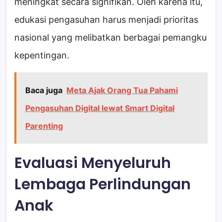
meningkat secara signifikan. Oleh karena itu,
edukasi pengasuhan harus menjadi prioritas
nasional yang melibatkan berbagai pemangku
kepentingan.
Baca juga
Meta Ajak Orang Tua Pahami
Pengasuhan Digital lewat Smart Digital
Parenting
Evaluasi Menyeluruh
Lembaga Perlindungan
Anak