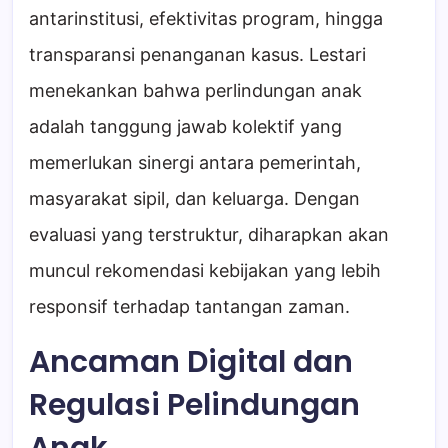
antarinstitusi, efektivitas program, hingga
transparansi penanganan kasus. Lestari
menekankan bahwa perlindungan anak
adalah tanggung jawab kolektif yang
memerlukan sinergi antara pemerintah,
masyarakat sipil, dan keluarga. Dengan
evaluasi yang terstruktur, diharapkan akan
muncul rekomendasi kebijakan yang lebih
responsif terhadap tantangan zaman.
Ancaman Digital dan
Regulasi Pelindungan