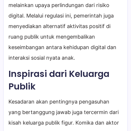
melainkan upaya perlindungan dari risiko
digital. Melalui regulasi ini, pemerintah juga
menyediakan alternatif aktivitas positif di
ruang publik untuk mengembalikan
keseimbangan antara kehidupan digital dan
interaksi sosial nyata anak.
Inspirasi dari Keluarga
Publik
Kesadaran akan pentingnya pengasuhan
yang bertanggung jawab juga tercermin dari
kisah keluarga publik figur. Komika dan aktor