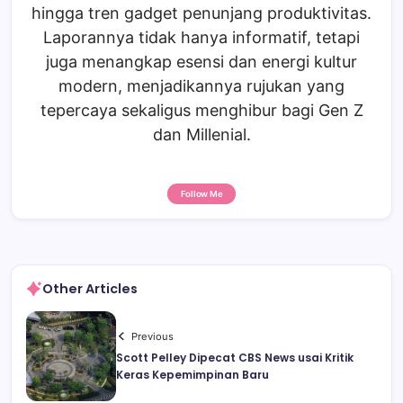
hingga tren gadget penunjang produktivitas.
Laporannya tidak hanya informatif, tetapi
juga menangkap esensi dan energi kultur
modern, menjadikannya rujukan yang
tepercaya sekaligus menghibur bagi Gen Z
dan Millenial.
Follow Me
Other Articles
Previous
Scott Pelley Dipecat CBS News usai Kritik
Keras Kepemimpinan Baru