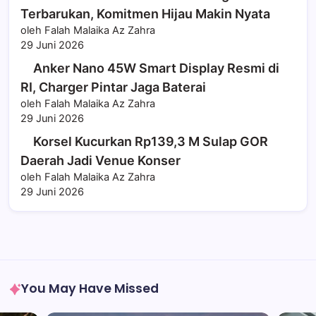
Terbarukan, Komitmen Hijau Makin Nyata
oleh Falah Malaika Az Zahra
29 Juni 2026
Anker Nano 45W Smart Display Resmi di
RI, Charger Pintar Jaga Baterai
oleh Falah Malaika Az Zahra
29 Juni 2026
Korsel Kucurkan Rp139,3 M Sulap GOR
Daerah Jadi Venue Konser
oleh Falah Malaika Az Zahra
29 Juni 2026
You May Have Missed