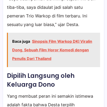
tiba-tiba, saya didaulat jadi salah satu
pemeran Trio Warkop di film terbaru. Ini
sesuatu yang luar biasa,” ujar Desta.
Baca juga
Sinopsis Film Warkop DKI Viralin
Dong, Sebuah Film Horor Komedi dengan
Penulis Dari Thailand
Dipilih Langsung oleh
Keluarga Dono
Yang membuat peran ini semakin istimewa
adalah fakta bahwa Desta terpilih