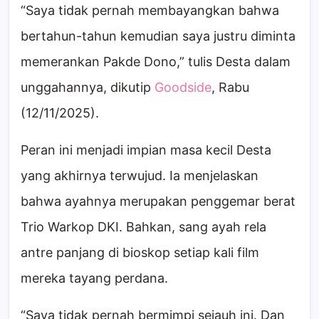
“Saya tidak pernah membayangkan bahwa
bertahun-tahun kemudian saya justru diminta
memerankan Pakde Dono,” tulis Desta dalam
unggahannya, dikutip
Goodside
, Rabu
(12/11/2025).
Peran ini menjadi impian masa kecil Desta
yang akhirnya terwujud. Ia menjelaskan
bahwa ayahnya merupakan penggemar berat
Trio Warkop DKI. Bahkan, sang ayah rela
antre panjang di bioskop setiap kali film
mereka tayang perdana.
“Saya tidak pernah bermimpi sejauh ini. Dan