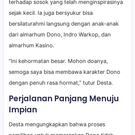
terhadap sosok yang telah menginspirasinya
sejak kecil. Ia juga bersyukur bisa
bersilaturahmi langsung dengan anak-anak
dari almarhum Dono, Indro Warkop, dan
almarhum Kasino.
“Ini kehormatan besar. Mohon doanya,
semoga saya bisa membawa karakter Dono
dengan penuh rasa hormat,” tutur Desta.
Perjalanan Panjang Menuju
Impian
Desta mengungkapkan bahwa proses