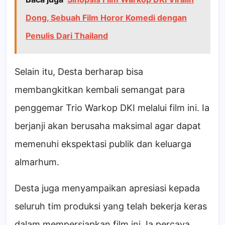
Dong, Sebuah Film Horor Komedi dengan
Penulis Dari Thailand
Selain itu, Desta berharap bisa
membangkitkan kembali semangat para
penggemar Trio Warkop DKI melalui film ini. Ia
berjanji akan berusaha maksimal agar dapat
memenuhi ekspektasi publik dan keluarga
almarhum.
Desta juga menyampaikan apresiasi kepada
seluruh tim produksi yang telah bekerja keras
dalam mempersiapkan film ini. Ia percaya