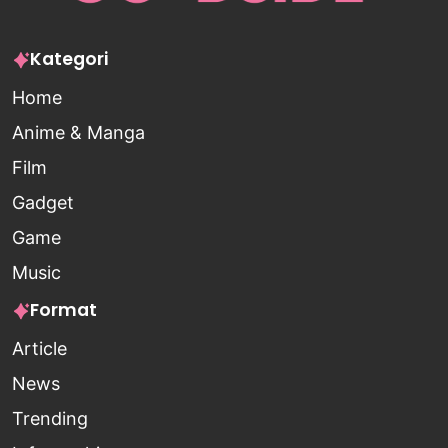
Kategori
Home
Anime & Manga
Film
Gadget
Game
Music
Format
Article
News
Trending