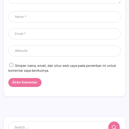
Simpan nama, email, dan situs web saya pada peramban ini untuk
komentar saya berikutnya.