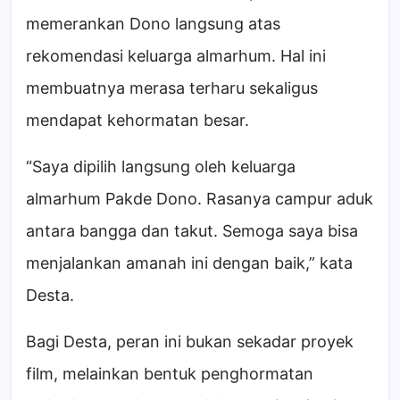
memerankan Dono langsung atas
rekomendasi keluarga almarhum. Hal ini
membuatnya merasa terharu sekaligus
mendapat kehormatan besar.
“Saya dipilih langsung oleh keluarga
almarhum Pakde Dono. Rasanya campur aduk
antara bangga dan takut. Semoga saya bisa
menjalankan amanah ini dengan baik,” kata
Desta.
Bagi Desta, peran ini bukan sekadar proyek
film, melainkan bentuk penghormatan