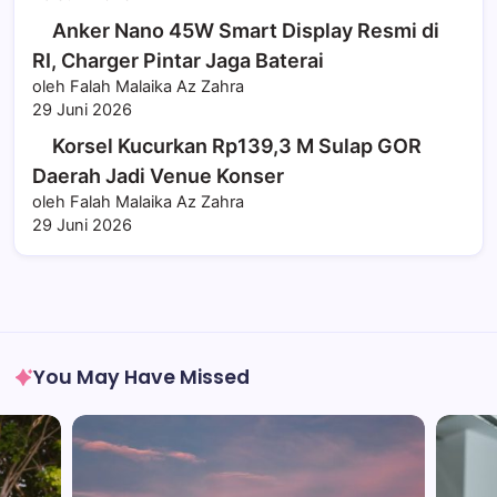
Anker Nano 45W Smart Display Resmi di
RI, Charger Pintar Jaga Baterai
oleh Falah Malaika Az Zahra
29 Juni 2026
Korsel Kucurkan Rp139,3 M Sulap GOR
Daerah Jadi Venue Konser
oleh Falah Malaika Az Zahra
29 Juni 2026
You May Have Missed