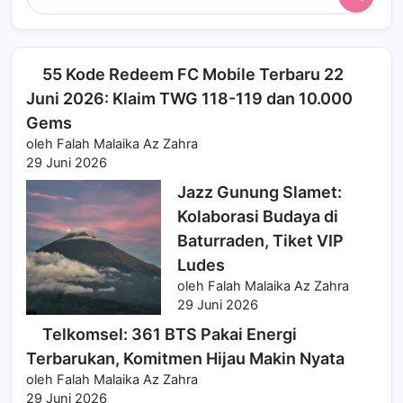
Search
55 Kode Redeem FC Mobile Terbaru 22
Juni 2026: Klaim TWG 118-119 dan 10.000
Gems
oleh Falah Malaika Az Zahra
29 Juni 2026
Jazz Gunung Slamet:
Kolaborasi Budaya di
Baturraden, Tiket VIP
Ludes
oleh Falah Malaika Az Zahra
29 Juni 2026
Telkomsel: 361 BTS Pakai Energi
Terbarukan, Komitmen Hijau Makin Nyata
oleh Falah Malaika Az Zahra
29 Juni 2026