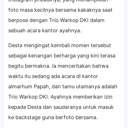
foto masa kecilnya bersama kakaknya saat
berpose dengan Trio Warkop DKI dalam
sebuah acara kantor ayahnya.
Desta mengingat kembali momen tersebut
sebagai kenangan berharga yang kini terasa
begitu bermakna. Ia menceritakan bahwa
waktu itu sedang ada acara di kantor
almarhum Papah, dan tamu utamanya adalah
Trio Warkop DKI. Ayahnya memberikan izin
kepada Desta dan saudaranya untuk masuk
ke backstage guna berfoto bersama.