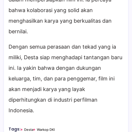
bahwa kolaborasi yang solid akan
menghasilkan karya yang berkualitas dan
bernilai.
Dengan semua perasaan dan tekad yang ia
miliki, Desta siap menghadapi tantangan baru
ini. Ia yakin bahwa dengan dukungan
keluarga, tim, dan para penggemar, film ini
akan menjadi karya yang layak
diperhitungkan di industri perfilman
Indonesia.
Tags:
Desta
Warkop DKI