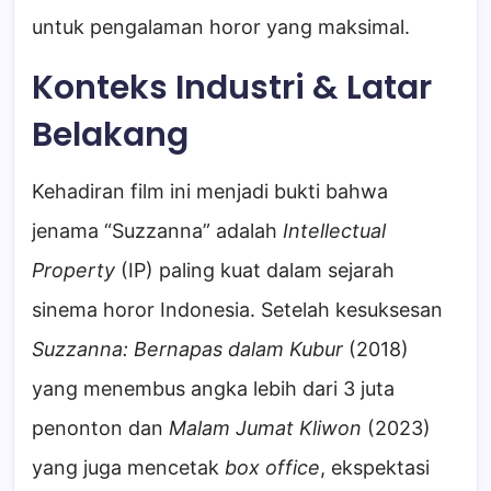
untuk pengalaman horor yang maksimal.
Konteks Industri & Latar
Belakang
Kehadiran film ini menjadi bukti bahwa
jenama “Suzzanna” adalah
Intellectual
Property
(IP) paling kuat dalam sejarah
sinema horor Indonesia. Setelah kesuksesan
Suzzanna: Bernapas dalam Kubur
(2018)
yang menembus angka lebih dari 3 juta
penonton dan
Malam Jumat Kliwon
(2023)
yang juga mencetak
box office
, ekspektasi