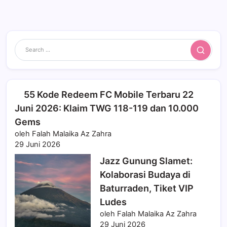
Search
55 Kode Redeem FC Mobile Terbaru 22
Juni 2026: Klaim TWG 118-119 dan 10.000
Gems
oleh Falah Malaika Az Zahra
29 Juni 2026
Jazz Gunung Slamet:
Kolaborasi Budaya di
Baturraden, Tiket VIP
Ludes
oleh Falah Malaika Az Zahra
29 Juni 2026