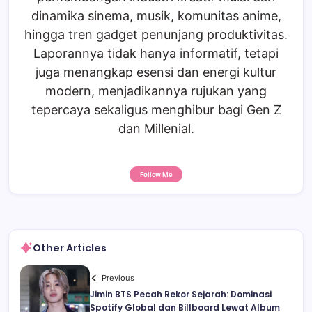
dinamika sinema, musik, komunitas anime,
hingga tren gadget penunjang produktivitas.
Laporannya tidak hanya informatif, tetapi
juga menangkap esensi dan energi kultur
modern, menjadikannya rujukan yang
tepercaya sekaligus menghibur bagi Gen Z
dan Millenial.
Follow Me
Other Articles
Previous
Jimin BTS Pecah Rekor Sejarah: Dominasi
Spotify Global dan Billboard Lewat Album