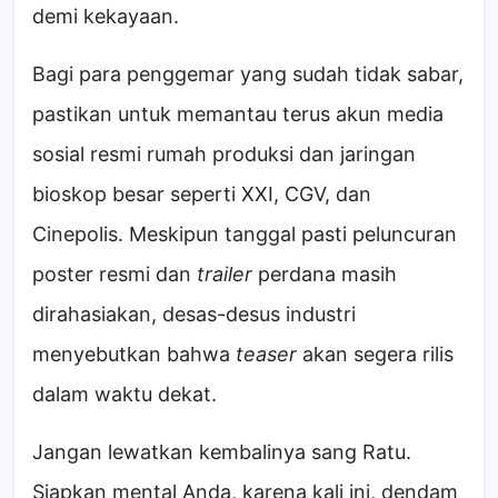
demi kekayaan.
Bagi para penggemar yang sudah tidak sabar,
pastikan untuk memantau terus akun media
sosial resmi rumah produksi dan jaringan
bioskop besar seperti XXI, CGV, dan
Cinepolis. Meskipun tanggal pasti peluncuran
poster resmi dan
trailer
perdana masih
dirahasiakan, desas-desus industri
menyebutkan bahwa
teaser
akan segera rilis
dalam waktu dekat.
Jangan lewatkan kembalinya sang Ratu.
Siapkan mental Anda, karena kali ini, dendam