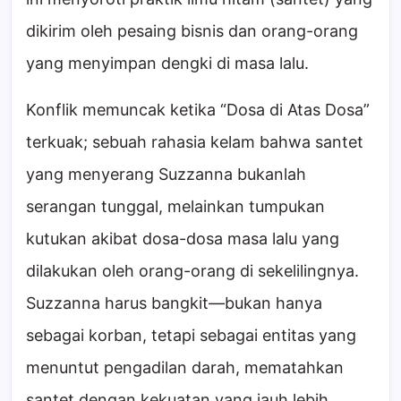
dikirim oleh pesaing bisnis dan orang-orang
yang menyimpan dengki di masa lalu.
Konflik memuncak ketika “Dosa di Atas Dosa”
terkuak; sebuah rahasia kelam bahwa santet
yang menyerang Suzzanna bukanlah
serangan tunggal, melainkan tumpukan
kutukan akibat dosa-dosa masa lalu yang
dilakukan oleh orang-orang di sekelilingnya.
Suzzanna harus bangkit—bukan hanya
sebagai korban, tetapi sebagai entitas yang
menuntut pengadilan darah, mematahkan
santet dengan kekuatan yang jauh lebih