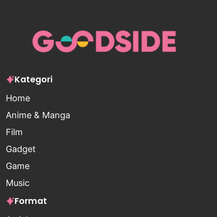
Kategori
Home
Anime & Manga
Film
Gadget
Game
Music
Format