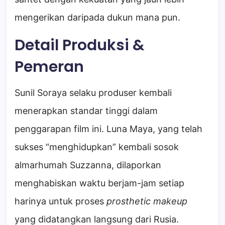
mengerikan daripada dukun mana pun.
Detail Produksi &
Pemeran
Sunil Soraya selaku produser kembali
menerapkan standar tinggi dalam
penggarapan film ini. Luna Maya, yang telah
sukses “menghidupkan” kembali sosok
almarhumah Suzzanna, dilaporkan
menghabiskan waktu berjam-jam setiap
harinya untuk proses
prosthetic makeup
yang didatangkan langsung dari Rusia.