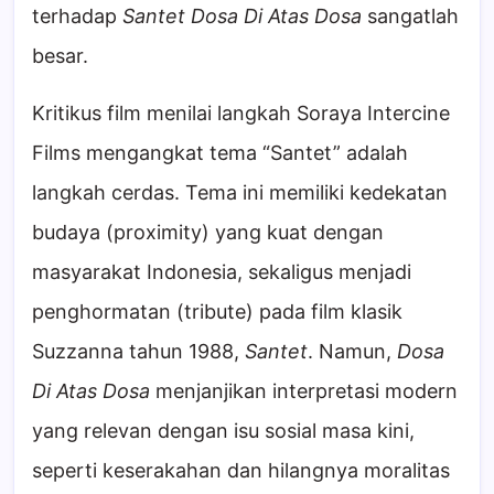
terhadap
Santet Dosa Di Atas Dosa
sangatlah
besar.
Kritikus film menilai langkah Soraya Intercine
Films mengangkat tema “Santet” adalah
langkah cerdas. Tema ini memiliki kedekatan
budaya (proximity) yang kuat dengan
masyarakat Indonesia, sekaligus menjadi
penghormatan (tribute) pada film klasik
Suzzanna tahun 1988,
Santet
. Namun,
Dosa
Di Atas Dosa
menjanjikan interpretasi modern
yang relevan dengan isu sosial masa kini,
seperti keserakahan dan hilangnya moralitas