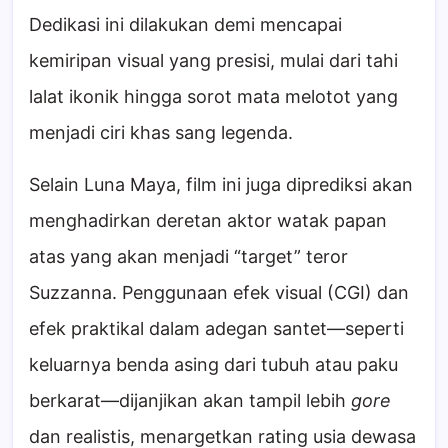
Dedikasi ini dilakukan demi mencapai
kemiripan visual yang presisi, mulai dari tahi
lalat ikonik hingga sorot mata melotot yang
menjadi ciri khas sang legenda.
Selain Luna Maya, film ini juga diprediksi akan
menghadirkan deretan aktor watak papan
atas yang akan menjadi “target” teror
Suzzanna. Penggunaan efek visual (CGI) dan
efek praktikal dalam adegan santet—seperti
keluarnya benda asing dari tubuh atau paku
berkarat—dijanjikan akan tampil lebih
gore
dan realistis, menargetkan rating usia dewasa