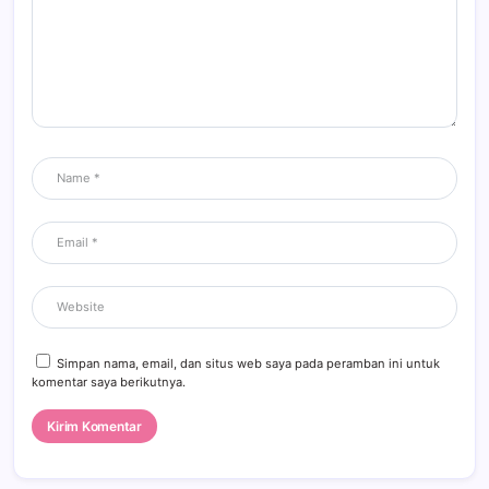
Simpan nama, email, dan situs web saya pada peramban ini untuk
komentar saya berikutnya.