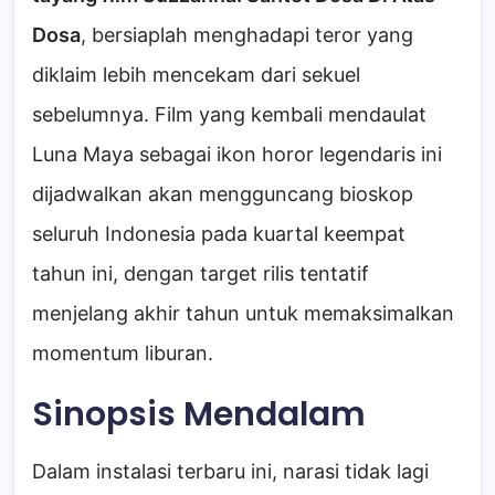
Dosa
, bersiaplah menghadapi teror yang
diklaim lebih mencekam dari sekuel
sebelumnya. Film yang kembali mendaulat
Luna Maya sebagai ikon horor legendaris ini
dijadwalkan akan mengguncang bioskop
seluruh Indonesia pada kuartal keempat
tahun ini, dengan target rilis tentatif
menjelang akhir tahun untuk memaksimalkan
momentum liburan.
Sinopsis Mendalam
Dalam instalasi terbaru ini, narasi tidak lagi