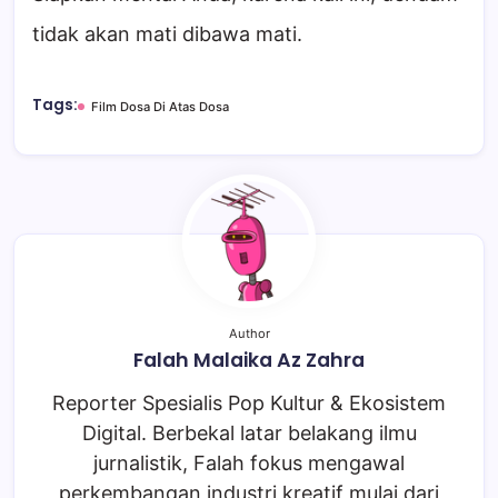
tidak akan mati dibawa mati.
Tags:
Film Dosa Di Atas Dosa
Author
Falah Malaika Az Zahra
Reporter Spesialis Pop Kultur & Ekosistem
Digital. Berbekal latar belakang ilmu
jurnalistik, Falah fokus mengawal
perkembangan industri kreatif mulai dari