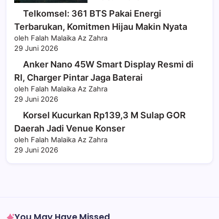
Telkomsel: 361 BTS Pakai Energi
Terbarukan, Komitmen Hijau Makin Nyata
oleh Falah Malaika Az Zahra
29 Juni 2026
Anker Nano 45W Smart Display Resmi di
RI, Charger Pintar Jaga Baterai
oleh Falah Malaika Az Zahra
29 Juni 2026
Korsel Kucurkan Rp139,3 M Sulap GOR
Daerah Jadi Venue Konser
oleh Falah Malaika Az Zahra
29 Juni 2026
You May Have Missed