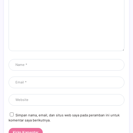
Simpan nama, email, dan situs web saya pada peramban ini untuk
komentar saya berikutnya.