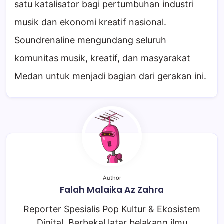
satu katalisator bagi pertumbuhan industri
musik dan ekonomi kreatif nasional.
Soundrenaline mengundang seluruh
komunitas musik, kreatif, dan masyarakat
Medan untuk menjadi bagian dari gerakan ini.
Author
Falah Malaika Az Zahra
Reporter Spesialis Pop Kultur & Ekosistem
Digital. Berbekal latar belakang ilmu