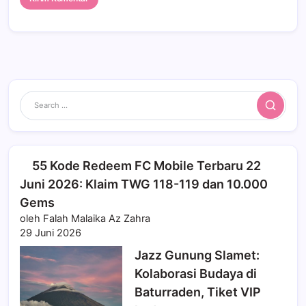
Search
55 Kode Redeem FC Mobile Terbaru 22
Juni 2026: Klaim TWG 118-119 dan 10.000
Gems
oleh Falah Malaika Az Zahra
29 Juni 2026
Jazz Gunung Slamet:
Kolaborasi Budaya di
Baturraden, Tiket VIP