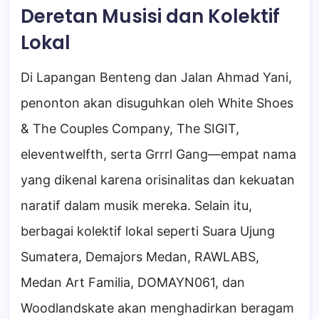
Deretan Musisi dan Kolektif
Lokal
Di Lapangan Benteng dan Jalan Ahmad Yani,
penonton akan disuguhkan oleh White Shoes
& The Couples Company, The SIGIT,
eleventwelfth, serta Grrrl Gang—empat nama
yang dikenal karena orisinalitas dan kekuatan
naratif dalam musik mereka. Selain itu,
berbagai kolektif lokal seperti Suara Ujung
Sumatera, Demajors Medan, RAWLABS,
Medan Art Familia, DOMAYN061, dan
Woodlandskate akan menghadirkan beragam