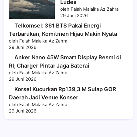
Ludes
oleh Falah Malaika Az Zahra
29 Juni 2026
Telkomsel: 361 BTS Pakai Energi
Terbarukan, Komitmen Hijau Makin Nyata
oleh Falah Malaika Az Zahra
29 Juni 2026
Anker Nano 45W Smart Display Resmi di
RI, Charger Pintar Jaga Baterai
oleh Falah Malaika Az Zahra
29 Juni 2026
Korsel Kucurkan Rp139,3 M Sulap GOR
Daerah Jadi Venue Konser
oleh Falah Malaika Az Zahra
29 Juni 2026