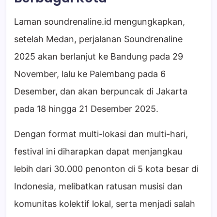
Laman soundrenaline.id mengungkapkan,
setelah Medan, perjalanan Soundrenaline
2025 akan berlanjut ke Bandung pada 29
November, lalu ke Palembang pada 6
Desember, dan akan berpuncak di Jakarta
pada 18 hingga 21 Desember 2025.
Dengan format multi-lokasi dan multi-hari,
festival ini diharapkan dapat menjangkau
lebih dari 30.000 penonton di 5 kota besar di
Indonesia, melibatkan ratusan musisi dan
komunitas kolektif lokal, serta menjadi salah