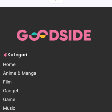
Kategori
Home
Anime & Manga
Film
Gadget
Game
Music