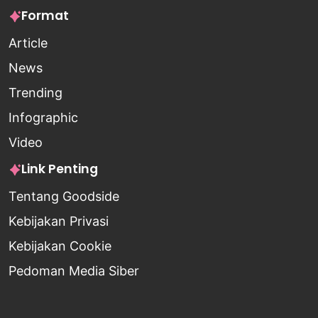
Format
Article
News
Trending
Infographic
Video
Link Penting
Tentang Goodside
Kebijakan Privasi
Kebijakan Cookie
Pedoman Media Siber