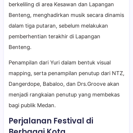
berkeliling di area Kesawan dan Lapangan
Benteng, menghadirkan musik secara dinamis
dalam tiga putaran, sebelum melakukan
pemberhentian terakhir di Lapangan
Benteng.
Penampilan dari Yuri dalam bentuk visual
mapping, serta penampilan penutup dari NTZ,
Dangerdope, Babaloo, dan Drs.Groove akan
menjadi rangkaian penutup yang membekas
bagi publik Medan.
Perjalanan Festival di
Berbagai Kota