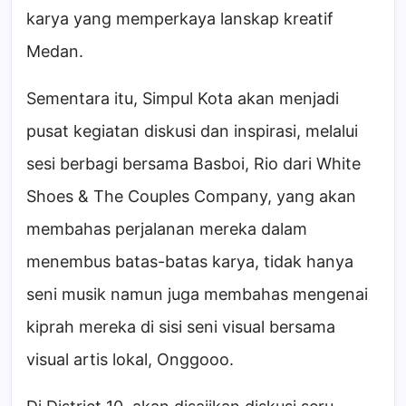
karya yang memperkaya lanskap kreatif
Medan.
Sementara itu, Simpul Kota akan menjadi
pusat kegiatan diskusi dan inspirasi, melalui
sesi berbagi bersama Basboi, Rio dari White
Shoes & The Couples Company, yang akan
membahas perjalanan mereka dalam
menembus batas-batas karya, tidak hanya
seni musik namun juga membahas mengenai
kiprah mereka di sisi seni visual bersama
visual artis lokal, Onggooo.