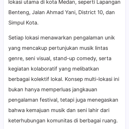
lokasi utama di kota Medan, seperti Lapangan
Benteng, Jalan Ahmad Yani, District 10, dan
Simpul Kota.
Setiap lokasi menawarkan pengalaman unik
yang mencakup pertunjukan musik lintas
genre, seni visual, stand-up comedy, serta
kegiatan kolaboratif yang melibatkan
berbagai kolektif lokal. Konsep multi-lokasi ini
bukan hanya memperluas jangkauan
pengalaman festival, tetapi juga menegaskan
bahwa kemajuan musik dan seni lahir dari
keterhubungan komunitas di berbagai ruang.