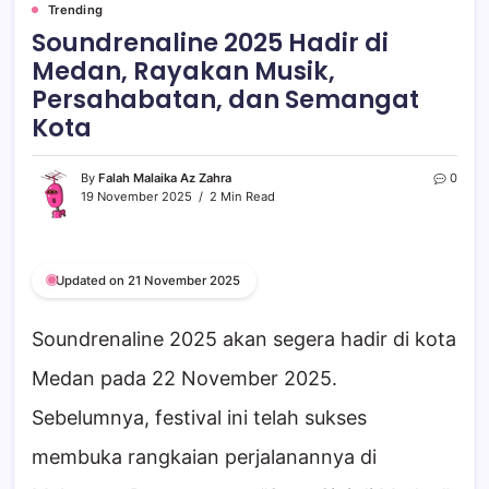
Trending
Soundrenaline 2025 Hadir di
Medan, Rayakan Musik,
Persahabatan, dan Semangat
Kota
By
Falah Malaika Az Zahra
0
19 November 2025
2 Min Read
Updated on 21 November 2025
Soundrenaline 2025 akan segera hadir di kota
Medan pada 22 November 2025.
Sebelumnya, festival ini telah sukses
membuka rangkaian perjalanannya di