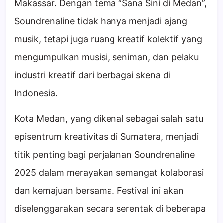
Makassar. Dengan tema “Sana Sini di Medan”,
Soundrenaline tidak hanya menjadi ajang
musik, tetapi juga ruang kreatif kolektif yang
mengumpulkan musisi, seniman, dan pelaku
industri kreatif dari berbagai skena di
Indonesia.
Kota Medan, yang dikenal sebagai salah satu
episentrum kreativitas di Sumatera, menjadi
titik penting bagi perjalanan Soundrenaline
2025 dalam merayakan semangat kolaborasi
dan kemajuan bersama. Festival ini akan
diselenggarakan secara serentak di beberapa