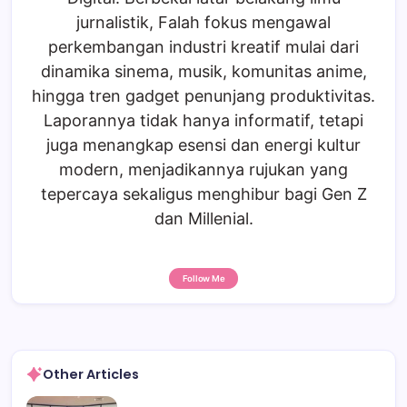
jurnalistik, Falah fokus mengawal
perkembangan industri kreatif mulai dari
dinamika sinema, musik, komunitas anime,
hingga tren gadget penunjang produktivitas.
Laporannya tidak hanya informatif, tetapi
juga menangkap esensi dan energi kultur
modern, menjadikannya rujukan yang
tepercaya sekaligus menghibur bagi Gen Z
dan Millenial.
Follow Me
Other Articles