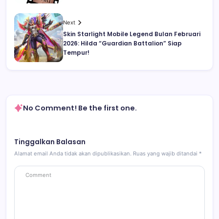
Next
Skin Starlight Mobile Legend Bulan Februari
2026: Hilda “Guardian Battalion” Siap
Tempur!
No Comment! Be the first one.
Tinggalkan Balasan
Alamat email Anda tidak akan dipublikasikan.
Ruas yang wajib ditandai
*