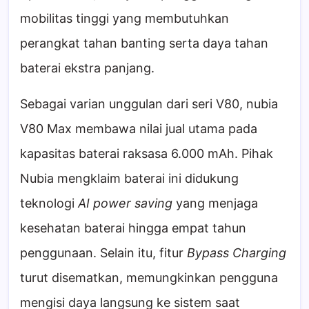
mobilitas tinggi yang membutuhkan
perangkat tahan banting serta daya tahan
baterai ekstra panjang.
Sebagai varian unggulan dari seri V80, nubia
V80 Max membawa nilai jual utama pada
kapasitas baterai raksasa 6.000 mAh. Pihak
Nubia mengklaim baterai ini didukung
teknologi
AI power saving
yang menjaga
kesehatan baterai hingga empat tahun
penggunaan. Selain itu, fitur
Bypass Charging
turut disematkan, memungkinkan pengguna
mengisi daya langsung ke sistem saat