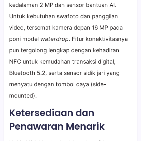
kedalaman 2 MP dan sensor bantuan AI.
Untuk kebutuhan swafoto dan panggilan
video, tersemat kamera depan 16 MP pada
poni model
waterdrop
. Fitur konektivitasnya
pun tergolong lengkap dengan kehadiran
NFC untuk kemudahan transaksi digital,
Bluetooth 5.2, serta sensor sidik jari yang
menyatu dengan tombol daya (side-
mounted).
Ketersediaan dan
Penawaran Menarik