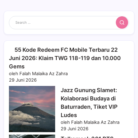
Search
55 Kode Redeem FC Mobile Terbaru 22
Juni 2026: Klaim TWG 118-119 dan 10.000
Gems
oleh Falah Malaika Az Zahra
29 Juni 2026
Jazz Gunung Slamet:
Kolaborasi Budaya di
Baturraden, Tiket VIP
Ludes
oleh Falah Malaika Az Zahra
29 Juni 2026