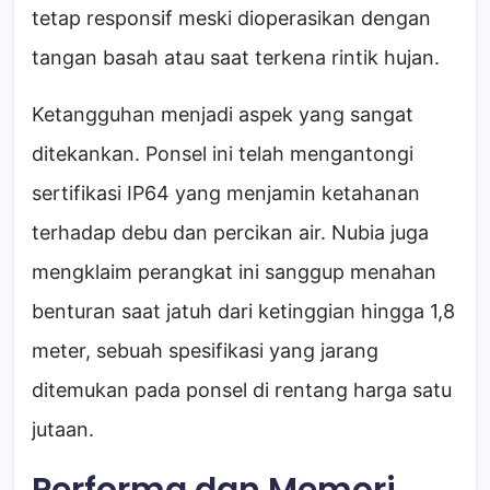
tetap responsif meski dioperasikan dengan
tangan basah atau saat terkena rintik hujan.
Ketangguhan menjadi aspek yang sangat
ditekankan. Ponsel ini telah mengantongi
sertifikasi IP64 yang menjamin ketahanan
terhadap debu dan percikan air. Nubia juga
mengklaim perangkat ini sanggup menahan
benturan saat jatuh dari ketinggian hingga 1,8
meter, sebuah spesifikasi yang jarang
ditemukan pada ponsel di rentang harga satu
jutaan.