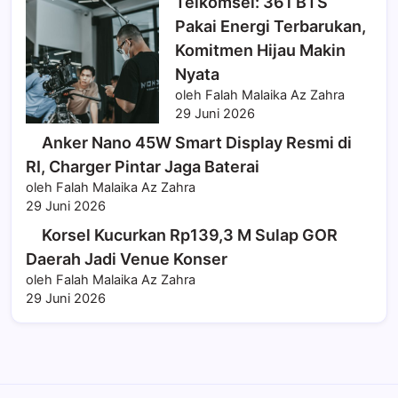
Telkomsel: 361 BTS
Pakai Energi Terbarukan,
Komitmen Hijau Makin
Nyata
oleh Falah Malaika Az Zahra
29 Juni 2026
Anker Nano 45W Smart Display Resmi di
RI, Charger Pintar Jaga Baterai
oleh Falah Malaika Az Zahra
29 Juni 2026
Korsel Kucurkan Rp139,3 M Sulap GOR
Daerah Jadi Venue Konser
oleh Falah Malaika Az Zahra
29 Juni 2026