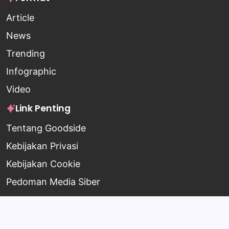
Article
News
Trending
Infographic
Video
Link Penting
Tentang Goodside
Kebijakan Privasi
Kebijakan Cookie
Pedoman Media Siber