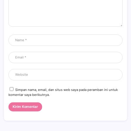
Simpan nama, email, dan situs web saya pada peramban ini untuk
komentar saya berikutnya.