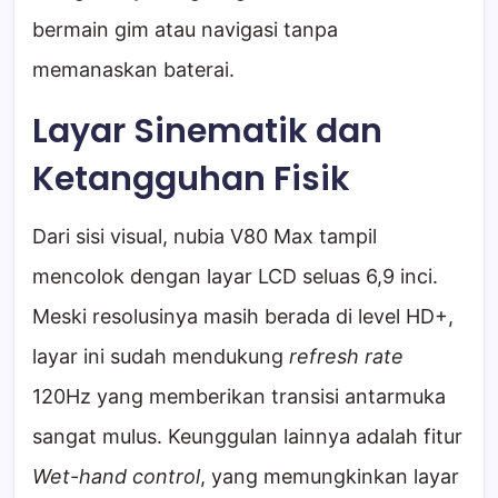
bermain gim atau navigasi tanpa
memanaskan baterai.
Layar Sinematik dan
Ketangguhan Fisik
Dari sisi visual, nubia V80 Max tampil
mencolok dengan layar LCD seluas 6,9 inci.
Meski resolusinya masih berada di level HD+,
layar ini sudah mendukung
refresh rate
120Hz yang memberikan transisi antarmuka
sangat mulus. Keunggulan lainnya adalah fitur
Wet-hand control
, yang memungkinkan layar