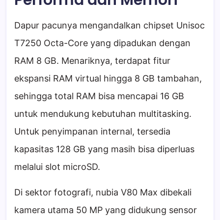
Performa dan Memori
Dapur pacunya mengandalkan chipset Unisoc
T7250 Octa-Core yang dipadukan dengan
RAM 8 GB. Menariknya, terdapat fitur
ekspansi RAM virtual hingga 8 GB tambahan,
sehingga total RAM bisa mencapai 16 GB
untuk mendukung kebutuhan multitasking.
Untuk penyimpanan internal, tersedia
kapasitas 128 GB yang masih bisa diperluas
melalui slot microSD.
Di sektor fotografi, nubia V80 Max dibekali
kamera utama 50 MP yang didukung sensor