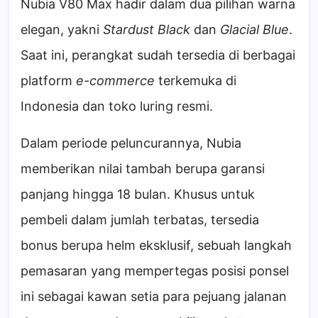
Nubia V80 Max hadir dalam dua pilihan warna
elegan, yakni
Stardust Black
dan
Glacial Blue
.
Saat ini, perangkat sudah tersedia di berbagai
platform
e-commerce
terkemuka di
Indonesia dan toko luring resmi.
Dalam periode peluncurannya, Nubia
memberikan nilai tambah berupa garansi
panjang hingga 18 bulan. Khusus untuk
pembeli dalam jumlah terbatas, tersedia
bonus berupa helm eksklusif, sebuah langkah
pemasaran yang mempertegas posisi ponsel
ini sebagai kawan setia para pejuang jalanan