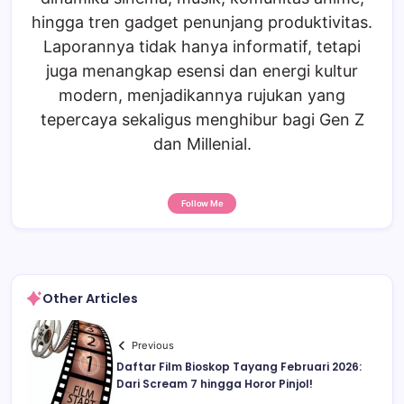
hingga tren gadget penunjang produktivitas.
Laporannya tidak hanya informatif, tetapi
juga menangkap esensi dan energi kultur
modern, menjadikannya rujukan yang
tepercaya sekaligus menghibur bagi Gen Z
dan Millenial.
Follow Me
Other Articles
Previous
Daftar Film Bioskop Tayang Februari 2026:
Dari Scream 7 hingga Horor Pinjol!