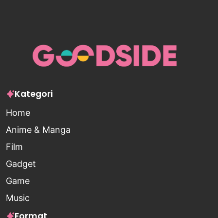
Kategori
Home
Anime & Manga
Film
Gadget
Game
Music
Format