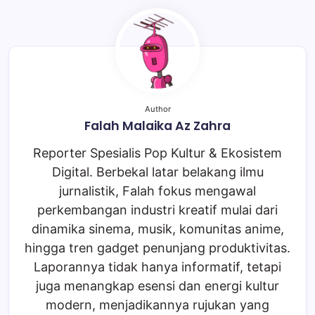
Author
Falah Malaika Az Zahra
Reporter Spesialis Pop Kultur & Ekosistem
Digital. Berbekal latar belakang ilmu
jurnalistik, Falah fokus mengawal
perkembangan industri kreatif mulai dari
dinamika sinema, musik, komunitas anime,
hingga tren gadget penunjang produktivitas.
Laporannya tidak hanya informatif, tetapi
juga menangkap esensi dan energi kultur
modern, menjadikannya rujukan yang