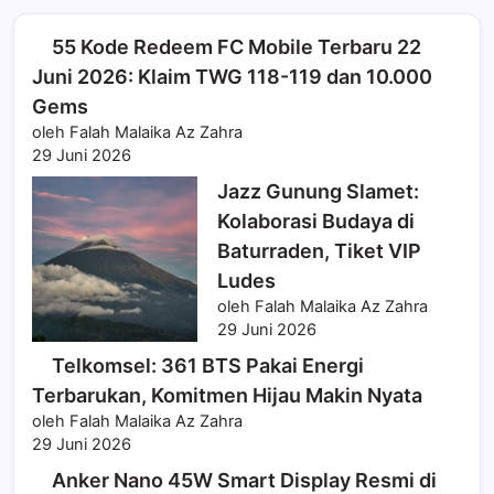
55 Kode Redeem FC Mobile Terbaru 22
Juni 2026: Klaim TWG 118-119 dan 10.000
Gems
oleh Falah Malaika Az Zahra
29 Juni 2026
Jazz Gunung Slamet:
Kolaborasi Budaya di
Baturraden, Tiket VIP
Ludes
oleh Falah Malaika Az Zahra
29 Juni 2026
Telkomsel: 361 BTS Pakai Energi
Terbarukan, Komitmen Hijau Makin Nyata
oleh Falah Malaika Az Zahra
29 Juni 2026
Anker Nano 45W Smart Display Resmi di