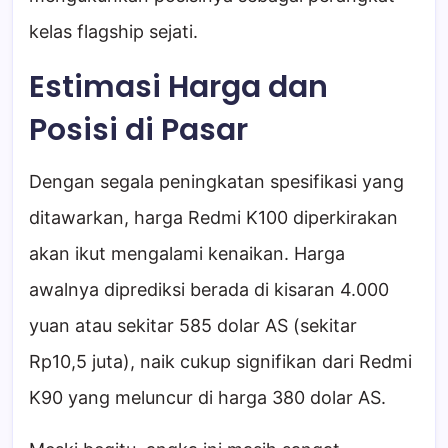
kelas flagship sejati.
Estimasi Harga dan
Posisi di Pasar
Dengan segala peningkatan spesifikasi yang
ditawarkan, harga Redmi K100 diperkirakan
akan ikut mengalami kenaikan. Harga
awalnya diprediksi berada di kisaran 4.000
yuan atau sekitar 585 dolar AS (sekitar
Rp10,5 juta), naik cukup signifikan dari Redmi
K90 yang meluncur di harga 380 dolar AS.