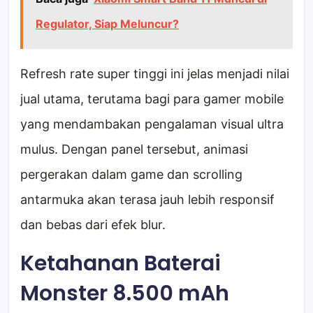
Regulator, Siap Meluncur?
Refresh rate super tinggi ini jelas menjadi nilai
jual utama, terutama bagi para gamer mobile
yang mendambakan pengalaman visual ultra
mulus. Dengan panel tersebut, animasi
pergerakan dalam game dan scrolling
antarmuka akan terasa jauh lebih responsif
dan bebas dari efek blur.
Ketahanan Baterai
Monster 8.500 mAh