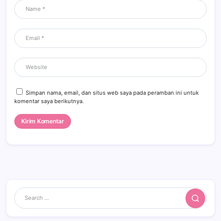
Simpan nama, email, dan situs web saya pada peramban ini untuk
komentar saya berikutnya.
Search