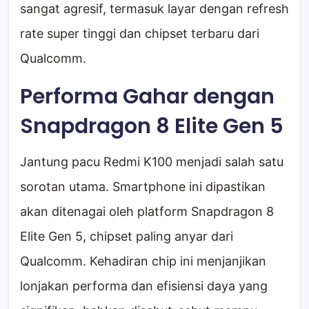
sangat agresif, termasuk layar dengan refresh
rate super tinggi dan chipset terbaru dari
Qualcomm.
Performa Gahar dengan
Snapdragon 8 Elite Gen 5
Jantung pacu Redmi K100 menjadi salah satu
sorotan utama. Smartphone ini dipastikan
akan ditenagai oleh platform Snapdragon 8
Elite Gen 5, chipset paling anyar dari
Qualcomm. Kehadiran chip ini menjanjikan
lonjakan performa dan efisiensi daya yang