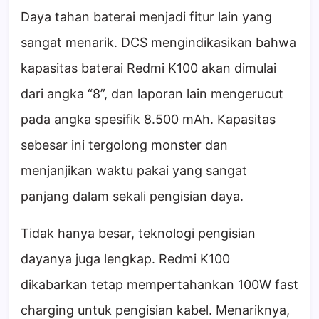
Daya tahan baterai menjadi fitur lain yang
sangat menarik. DCS mengindikasikan bahwa
kapasitas baterai Redmi K100 akan dimulai
dari angka “8”, dan laporan lain mengerucut
pada angka spesifik 8.500 mAh. Kapasitas
sebesar ini tergolong monster dan
menjanjikan waktu pakai yang sangat
panjang dalam sekali pengisian daya.
Tidak hanya besar, teknologi pengisian
dayanya juga lengkap. Redmi K100
dikabarkan tetap mempertahankan 100W fast
charging untuk pengisian kabel. Menariknya,