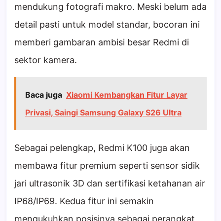
mendukung fotografi makro. Meski belum ada
detail pasti untuk model standar, bocoran ini
memberi gambaran ambisi besar Redmi di
sektor kamera.
Baca juga
Xiaomi Kembangkan Fitur Layar
Privasi, Saingi Samsung Galaxy S26 Ultra
Sebagai pelengkap, Redmi K100 juga akan
membawa fitur premium seperti sensor sidik
jari ultrasonik 3D dan sertifikasi ketahanan air
IP68/IP69. Kedua fitur ini semakin
mengukuhkan posisinya sebagai perangkat