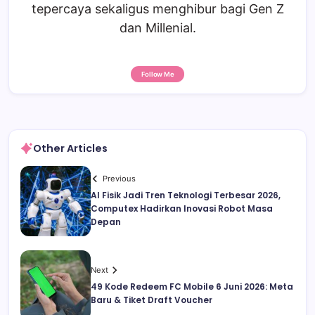
tepercaya sekaligus menghibur bagi Gen Z
dan Millenial.
Follow Me
Other Articles
Previous
AI Fisik Jadi Tren Teknologi Terbesar 2026,
Computex Hadirkan Inovasi Robot Masa
Depan
Next
49 Kode Redeem FC Mobile 6 Juni 2026: Meta
Baru & Tiket Draft Voucher