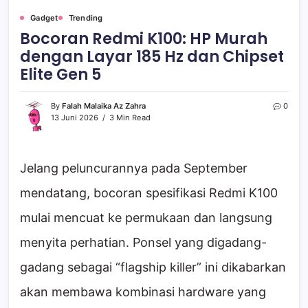
Gadget
Trending
Bocoran Redmi K100: HP Murah
dengan Layar 185 Hz dan Chipset
Elite Gen 5
By
Falah Malaika Az Zahra
0
13 Juni 2026
3 Min Read
Jelang peluncurannya pada September
mendatang, bocoran spesifikasi Redmi K100
mulai mencuat ke permukaan dan langsung
menyita perhatian. Ponsel yang digadang-
gadang sebagai “flagship killer” ini dikabarkan
akan membawa kombinasi hardware yang