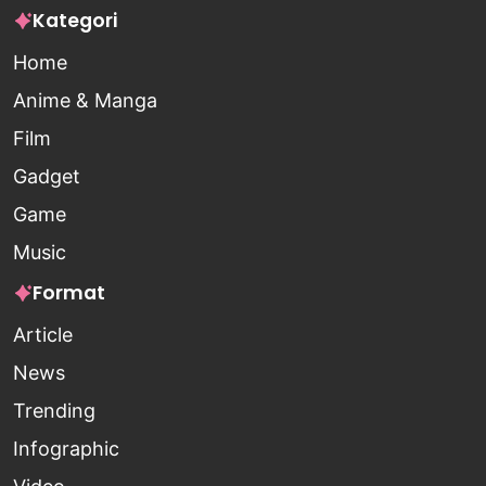
Kategori
Home
Anime & Manga
Film
Gadget
Game
Music
Format
Article
News
Trending
Infographic