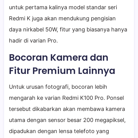
untuk pertama kalinya model standar seri
Redmi K juga akan mendukung pengisian
daya nirkabel 50W, fitur yang biasanya hanya
hadir di varian Pro.
Bocoran Kamera dan
Fitur Premium Lainnya
Untuk urusan fotografi, bocoran lebih
mengarah ke varian Redmi K100 Pro. Ponsel
tersebut dikabarkan akan membawa kamera
utama dengan sensor besar 200 megapiksel,
dipadukan dengan lensa telefoto yang