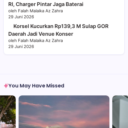
RI, Charger Pintar Jaga Baterai
oleh Falah Malaika Az Zahra
29 Juni 2026
Korsel Kucurkan Rp139,3 M Sulap GOR
Daerah Jadi Venue Konser
oleh Falah Malaika Az Zahra
29 Juni 2026
You May Have Missed