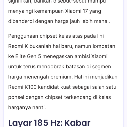
signifikan, bahkan disebut-sebut mampu
menyaingi kemampuan Xiaomi 17 yang
dibanderol dengan harga jauh lebih mahal.
Penggunaan chipset kelas atas pada lini
Redmi K bukanlah hal baru, namun lompatan
ke Elite Gen 5 menegaskan ambisi Xiaomi
untuk terus mendobrak batasan di segmen
harga menengah premium. Hal ini menjadikan
Redmi K100 kandidat kuat sebagai salah satu
ponsel dengan chipset terkencang di kelas
harganya nanti.
Layar 185 Hz: Kabar