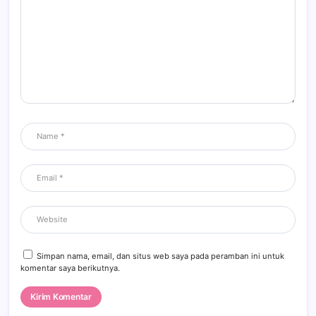
Simpan nama, email, dan situs web saya pada peramban ini untuk
komentar saya berikutnya.