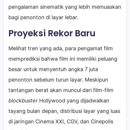
pengalaman sinematik yang lebih memuaskan
bagi penonton di layar lebar.
Proyeksi Rekor Baru
Melihat tren yang ada, para pengamat film
memprediksi bahwa film ini memiliki peluang
besar untuk menyentuh angka 7 juta
penonton sebelum turun layar. Meskipun
tantangan berat akan muncul dari film-film
blockbuster
Hollywood yang dijadwalkan
tayang bulan depan, distribusi layar yang luas
di jaringan Cinema XXI, CGV, dan Cinepolis