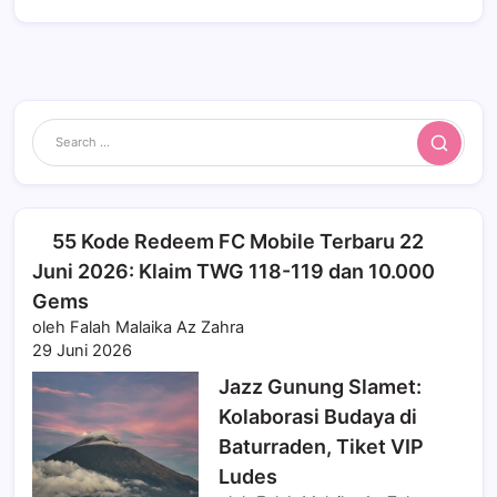
Search
55 Kode Redeem FC Mobile Terbaru 22
Juni 2026: Klaim TWG 118-119 dan 10.000
Gems
oleh Falah Malaika Az Zahra
29 Juni 2026
Jazz Gunung Slamet:
Kolaborasi Budaya di
Baturraden, Tiket VIP
Ludes