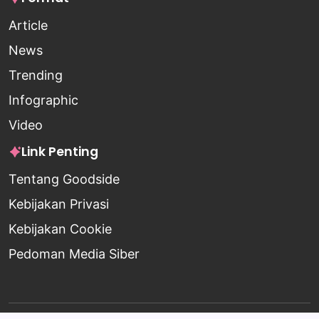
Article
News
Trending
Infographic
Video
Link Penting
Tentang Goodside
Kebijakan Privasi
Kebijakan Cookie
Pedoman Media Siber