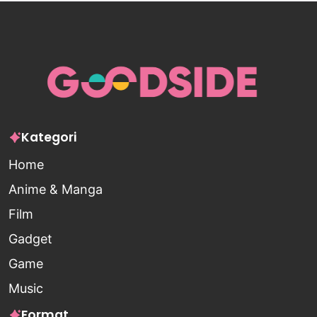
Kategori
Home
Anime & Manga
Film
Gadget
Game
Music
Format