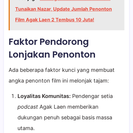
Tunaikan Nazar, Update Jumlah Penonton
Film Agak Laen 2 Tembus 10 Juta!
Faktor Pendorong
Lonjakan Penonton
Ada beberapa faktor kunci yang membuat
angka penonton film ini melonjak tajam:
Loyalitas Komunitas:
Pendengar setia
podcast
Agak Laen memberikan
dukungan penuh sebagai basis massa
utama.