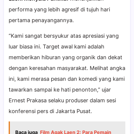
performa yang lebih agresif di tujuh hari
pertama penayangannya.
“Kami sangat bersyukur atas apresiasi yang
luar biasa ini. Target awal kami adalah
memberikan hiburan yang organik dan dekat
dengan keresahan masyarakat. Melihat angka
ini, kami merasa pesan dan komedi yang kami
tawarkan sampai ke hati penonton,” ujar
Ernest Prakasa selaku produser dalam sesi
konferensi pers di Jakarta Pusat.
Baca juga
Film Agak Laen 2: Para Pemain