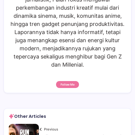
perkembangan industri kreatif mulai dari
dinamika sinema, musik, komunitas anime,
hingga tren gadget penunjang produktivitas.
Laporannya tidak hanya informatif, tetapi
juga menangkap esensi dan energi kultur
modern, menjadikannya rujukan yang
tepercaya sekaligus menghibur bagi Gen Z
dan Millenial.
Follow Me
Other Articles
Previous