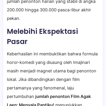
jumlah penonton harian yang stabil di angka
200.000 hingga 300.000 pasca-libur akhir
pekan.
Melebihi Ekspektasi
Pasar
Keberhasilan ini membuktikan bahwa formula
horor-komedi yang diusung oleh Imajinari
masih menjadi magnet utama bagi penonton
lokal. Jika dibandingkan dengan film
pertamanya yang fenomenal, laju
pertumbuhan
jumlah penonton Film Agak
Laen: Menyala Pantiku!
menunjukkan