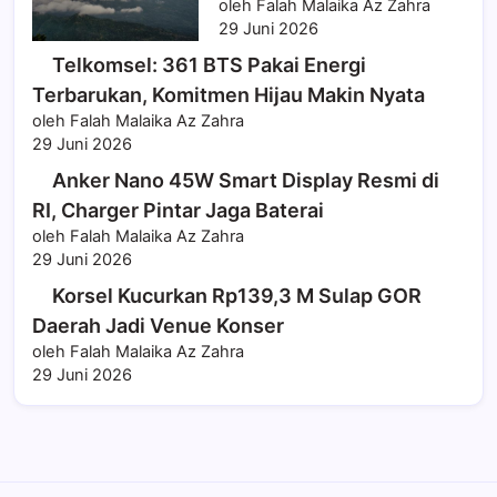
oleh Falah Malaika Az Zahra
29 Juni 2026
Telkomsel: 361 BTS Pakai Energi
Terbarukan, Komitmen Hijau Makin Nyata
oleh Falah Malaika Az Zahra
29 Juni 2026
Anker Nano 45W Smart Display Resmi di
RI, Charger Pintar Jaga Baterai
oleh Falah Malaika Az Zahra
29 Juni 2026
Korsel Kucurkan Rp139,3 M Sulap GOR
Daerah Jadi Venue Konser
oleh Falah Malaika Az Zahra
29 Juni 2026