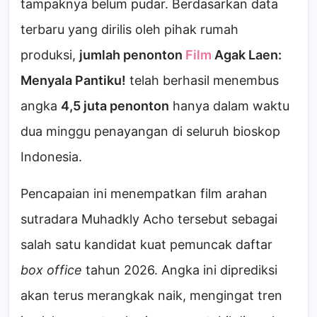
tampaknya belum pudar. Berdasarkan data
terbaru yang dirilis oleh pihak rumah
produksi,
jumlah penonton
Film
Agak Laen:
Menyala Pantiku!
telah berhasil menembus
angka
4,5 juta penonton
hanya dalam waktu
dua minggu penayangan di seluruh bioskop
Indonesia.
Pencapaian ini menempatkan film arahan
sutradara Muhadkly Acho tersebut sebagai
salah satu kandidat kuat pemuncak daftar
box office
tahun 2026. Angka ini diprediksi
akan terus merangkak naik, mengingat tren