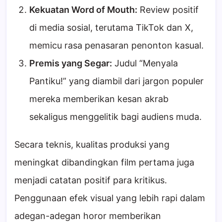
Kekuatan Word of Mouth:
Review positif
di media sosial, terutama TikTok dan X,
memicu rasa penasaran penonton kasual.
Premis yang Segar:
Judul “Menyala
Pantiku!” yang diambil dari jargon populer
mereka memberikan kesan akrab
sekaligus menggelitik bagi audiens muda.
Secara teknis, kualitas produksi yang
meningkat dibandingkan film pertama juga
menjadi catatan positif para kritikus.
Penggunaan efek visual yang lebih rapi dalam
adegan-adegan horor memberikan