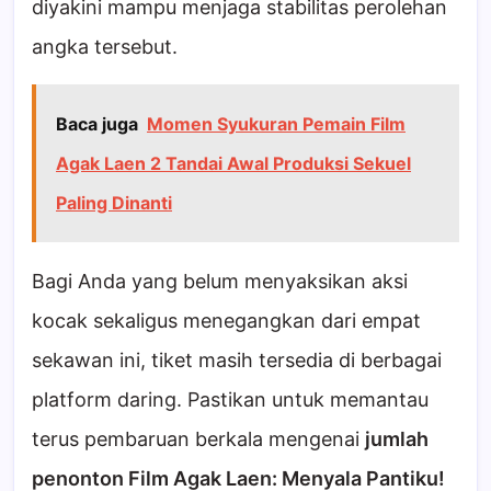
diyakini mampu menjaga stabilitas perolehan
angka tersebut.
Baca juga
Momen Syukuran Pemain Film
Agak Laen 2 Tandai Awal Produksi Sekuel
Paling Dinanti
Bagi Anda yang belum menyaksikan aksi
kocak sekaligus menegangkan dari empat
sekawan ini, tiket masih tersedia di berbagai
platform daring. Pastikan untuk memantau
terus pembaruan berkala mengenai
jumlah
penonton Film Agak Laen: Menyala Pantiku!