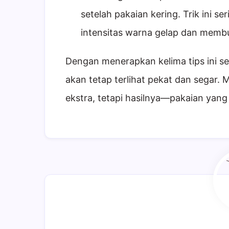
setelah pakaian kering. Trik ini se
intensitas warna gelap dan membua
Dengan menerapkan kelima tips ini se
akan tetap terlihat pekat dan segar
ekstra, tetapi hasilnya—pakaian yang 