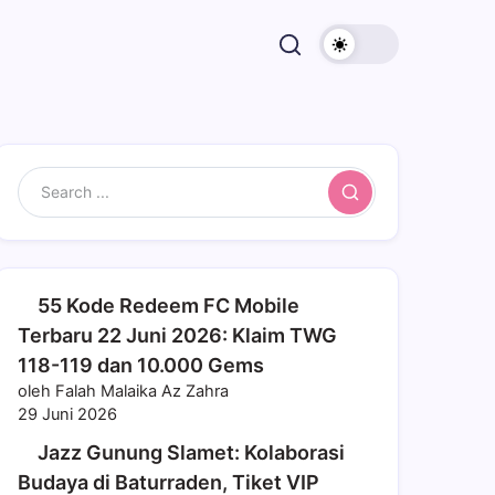
Search
55 Kode Redeem FC Mobile
Terbaru 22 Juni 2026: Klaim TWG
118-119 dan 10.000 Gems
oleh Falah Malaika Az Zahra
29 Juni 2026
Jazz Gunung Slamet: Kolaborasi
Budaya di Baturraden, Tiket VIP