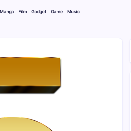
 Manga
Film
Gadget
Game
Music