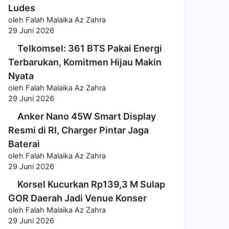
Ludes
oleh Falah Malaika Az Zahra
29 Juni 2026
Telkomsel: 361 BTS Pakai Energi
Terbarukan, Komitmen Hijau Makin
Nyata
oleh Falah Malaika Az Zahra
29 Juni 2026
Anker Nano 45W Smart Display
Resmi di RI, Charger Pintar Jaga
Baterai
oleh Falah Malaika Az Zahra
29 Juni 2026
Korsel Kucurkan Rp139,3 M Sulap
GOR Daerah Jadi Venue Konser
oleh Falah Malaika Az Zahra
29 Juni 2026