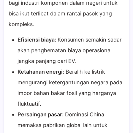
bagi industri komponen dalam negeri untuk
bisa ikut terlibat dalam rantai pasok yang
kompleks.
Efisiensi biaya:
Konsumen semakin sadar
akan penghematan biaya operasional
jangka panjang dari EV.
Ketahanan energi:
Beralih ke listrik
mengurangi ketergantungan negara pada
impor bahan bakar fosil yang harganya
fluktuatif.
Persaingan pasar:
Dominasi China
memaksa pabrikan global lain untuk