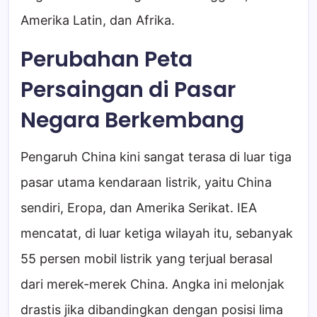
Amerika Latin, dan Afrika.
Perubahan Peta
Persaingan di Pasar
Negara Berkembang
Pengaruh China kini sangat terasa di luar tiga
pasar utama kendaraan listrik, yaitu China
sendiri, Eropa, dan Amerika Serikat. IEA
mencatat, di luar ketiga wilayah itu, sebanyak
55 persen mobil listrik yang terjual berasal
dari merek-merek China. Angka ini melonjak
drastis jika dibandingkan dengan posisi lima