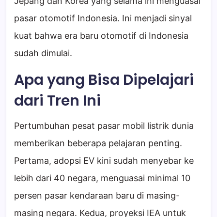
Jepang dan Korea yang selama ini menguasai
pasar otomotif Indonesia. Ini menjadi sinyal
kuat bahwa era baru otomotif di Indonesia
sudah dimulai.
Apa yang Bisa Dipelajari
dari Tren Ini
Pertumbuhan pesat pasar mobil listrik dunia
memberikan beberapa pelajaran penting.
Pertama, adopsi EV kini sudah menyebar ke
lebih dari 40 negara, menguasai minimal 10
persen pasar kendaraan baru di masing-
masing negara. Kedua, proyeksi IEA untuk