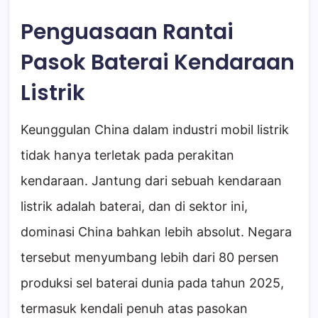
Penguasaan Rantai
Pasok Baterai Kendaraan
Listrik
Keunggulan China dalam industri mobil listrik
tidak hanya terletak pada perakitan
kendaraan. Jantung dari sebuah kendaraan
listrik adalah baterai, dan di sektor ini,
dominasi China bahkan lebih absolut. Negara
tersebut menyumbang lebih dari 80 persen
produksi sel baterai dunia pada tahun 2025,
termasuk kendali penuh atas pasokan