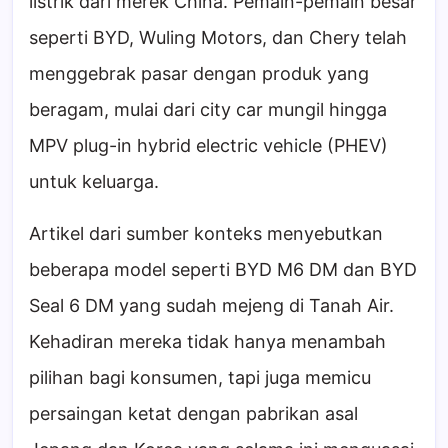
listrik dari merek China. Pemain-pemain besar
seperti BYD, Wuling Motors, dan Chery telah
menggebrak pasar dengan produk yang
beragam, mulai dari city car mungil hingga
MPV plug-in hybrid electric vehicle (PHEV)
untuk keluarga.
Artikel dari sumber konteks menyebutkan
beberapa model seperti BYD M6 DM dan BYD
Seal 6 DM yang sudah mejeng di Tanah Air.
Kehadiran mereka tidak hanya menambah
pilihan bagi konsumen, tapi juga memicu
persaingan ketat dengan pabrikan asal