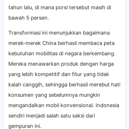
tahun lalu, di mana porsi tersebut masih di
bawah 5 persen.
Transformasi ini menunjukkan bagaimana
merek-merek China berhasil membaca peta
kebutuhan mobilitas di negara berkembang.
Mereka menawarkan produk dengan harga
yang lebih kompetitif dan fitur yang tidak
kalah canggih, sehingga berhasil merebut hati
konsumen yang sebelumnya mungkin
mengandalkan mobil konvensional. Indonesia
sendiri menjadi salah satu saksi dari
gempuran ini.