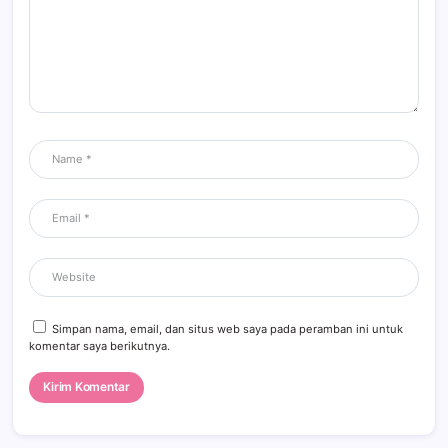
Simpan nama, email, dan situs web saya pada peramban ini untuk
komentar saya berikutnya.