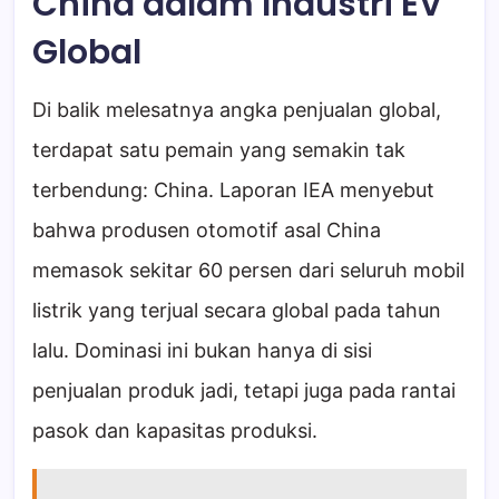
China dalam Industri EV
Global
Di balik melesatnya angka penjualan global,
terdapat satu pemain yang semakin tak
terbendung: China. Laporan IEA menyebut
bahwa produsen otomotif asal China
memasok sekitar 60 persen dari seluruh mobil
listrik yang terjual secara global pada tahun
lalu. Dominasi ini bukan hanya di sisi
penjualan produk jadi, tetapi juga pada rantai
pasok dan kapasitas produksi.