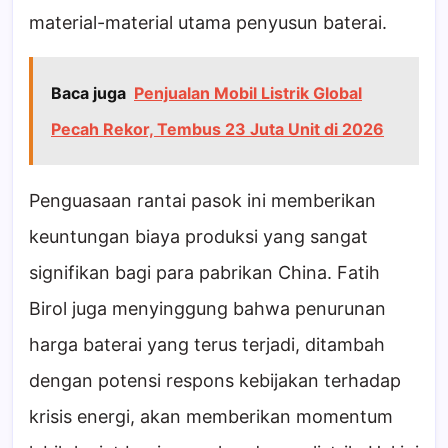
material-material utama penyusun baterai.
Baca juga
Penjualan Mobil Listrik Global
Pecah Rekor, Tembus 23 Juta Unit di 2026
Penguasaan rantai pasok ini memberikan
keuntungan biaya produksi yang sangat
signifikan bagi para pabrikan China. Fatih
Birol juga menyinggung bahwa penurunan
harga baterai yang terus terjadi, ditambah
dengan potensi respons kebijakan terhadap
krisis energi, akan memberikan momentum