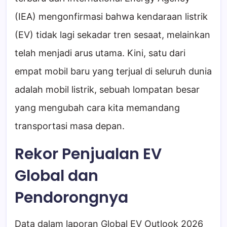
(IEA) mengonfirmasi bahwa kendaraan listrik
(EV) tidak lagi sekadar tren sesaat, melainkan
telah menjadi arus utama. Kini, satu dari
empat mobil baru yang terjual di seluruh dunia
adalah mobil listrik, sebuah lompatan besar
yang mengubah cara kita memandang
transportasi masa depan.
Rekor Penjualan EV
Global dan
Pendorongnya
Data dalam laporan Global EV Outlook 2026