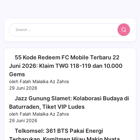
Search
55 Kode Redeem FC Mobile Terbaru 22
Juni 2026: Klaim TWG 118-119 dan 10.000
Gems
oleh Falah Malaika Az Zahra
29 Juni 2026
Jazz Gunung Slamet: Kolaborasi Budaya di
Baturraden, Tiket VIP Ludes
oleh Falah Malaika Az Zahra
29 Juni 2026
Telkomsel: 361 BTS Pakai Energi
Terbarukan, Komitmen Hijau Makin Nyata