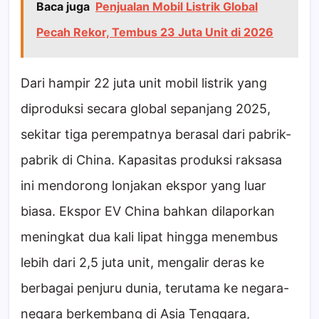
Baca juga
Penjualan Mobil Listrik Global
Pecah Rekor, Tembus 23 Juta Unit di 2026
Dari hampir 22 juta unit mobil listrik yang
diproduksi secara global sepanjang 2025,
sekitar tiga perempatnya berasal dari pabrik-
pabrik di China. Kapasitas produksi raksasa
ini mendorong lonjakan ekspor yang luar
biasa. Ekspor EV China bahkan dilaporkan
meningkat dua kali lipat hingga menembus
lebih dari 2,5 juta unit, mengalir deras ke
berbagai penjuru dunia, terutama ke negara-
negara berkembang di Asia Tenggara,