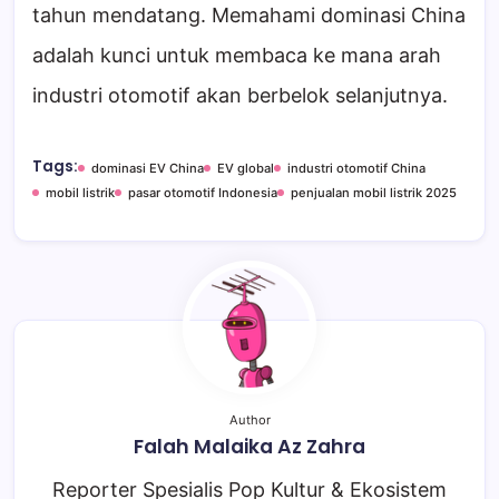
tahun mendatang. Memahami dominasi China
adalah kunci untuk membaca ke mana arah
industri otomotif akan berbelok selanjutnya.
Tags:
dominasi EV China
EV global
industri otomotif China
mobil listrik
pasar otomotif Indonesia
penjualan mobil listrik 2025
Author
Falah Malaika Az Zahra
Reporter Spesialis Pop Kultur & Ekosistem