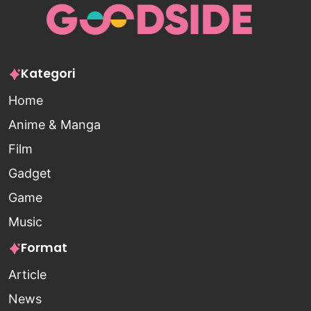
Kategori
Home
Anime & Manga
Film
Gadget
Game
Music
Format
Article
News