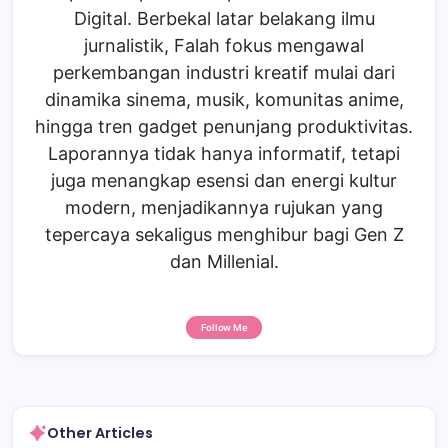
Digital. Berbekal latar belakang ilmu
jurnalistik, Falah fokus mengawal
perkembangan industri kreatif mulai dari
dinamika sinema, musik, komunitas anime,
hingga tren gadget penunjang produktivitas.
Laporannya tidak hanya informatif, tetapi
juga menangkap esensi dan energi kultur
modern, menjadikannya rujukan yang
tepercaya sekaligus menghibur bagi Gen Z
dan Millenial.
Follow Me
Other Articles