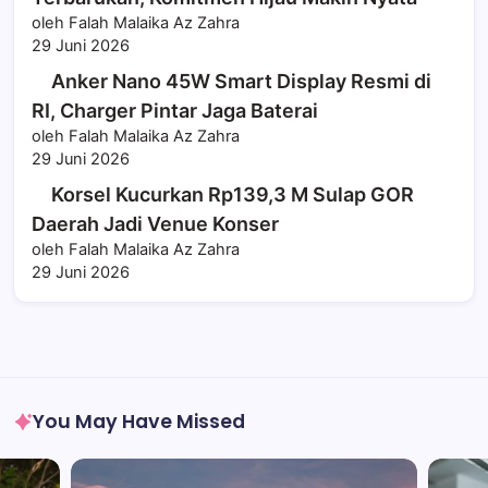
oleh Falah Malaika Az Zahra
29 Juni 2026
Anker Nano 45W Smart Display Resmi di
RI, Charger Pintar Jaga Baterai
oleh Falah Malaika Az Zahra
29 Juni 2026
Korsel Kucurkan Rp139,3 M Sulap GOR
Daerah Jadi Venue Konser
oleh Falah Malaika Az Zahra
29 Juni 2026
You May Have Missed