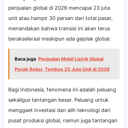
penjualan global di 2026 mencapai 23 juta
unit atau hampir 30 persen dari total pasar,
menandakan bahwa transisi ini akan terus
berakselerasi meskipun ada gejolak global.
Baca juga
Penjualan Mobil Listrik Global
Pecah Rekor, Tembus 23 Juta Unit di 2026
Bagi Indonesia, fenomena ini adalah peluang
sekaligus tantangan besar. Peluang untuk
menggaet investasi dan alih teknologi dari
pusat produksi global, namun juga tantangan