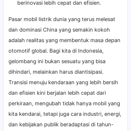
berinovasi lebih cepat dan efisien.
Pasar mobil listrik dunia yang terus melesat
dan dominasi China yang semakin kokoh
adalah realitas yang membentuk masa depan
otomotif global. Bagi kita di Indonesia,
gelombang ini bukan sesuatu yang bisa
dihindari, melainkan harus diantisipasi.
Transisi menuju kendaraan yang lebih bersih
dan efisien kini berjalan lebih cepat dari
perkiraan, mengubah tidak hanya mobil yang
kita kendarai, tetapi juga cara industri, energi,
dan kebijakan publik beradaptasi di tahun-