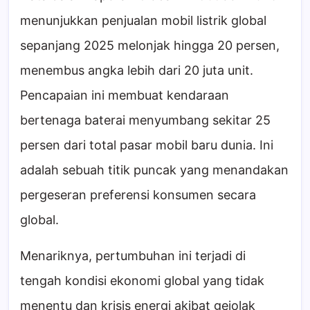
menunjukkan penjualan mobil listrik global
sepanjang 2025 melonjak hingga 20 persen,
menembus angka lebih dari 20 juta unit.
Pencapaian ini membuat kendaraan
bertenaga baterai menyumbang sekitar 25
persen dari total pasar mobil baru dunia. Ini
adalah sebuah titik puncak yang menandakan
pergeseran preferensi konsumen secara
global.
Menariknya, pertumbuhan ini terjadi di
tengah kondisi ekonomi global yang tidak
menentu dan krisis energi akibat gejolak