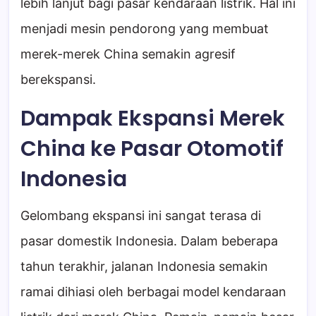
lebih lanjut bagi pasar kendaraan listrik. Hal ini
menjadi mesin pendorong yang membuat
merek-merek China semakin agresif
berekspansi.
Dampak Ekspansi Merek
China ke Pasar Otomotif
Indonesia
Gelombang ekspansi ini sangat terasa di
pasar domestik Indonesia. Dalam beberapa
tahun terakhir, jalanan Indonesia semakin
ramai dihiasi oleh berbagai model kendaraan