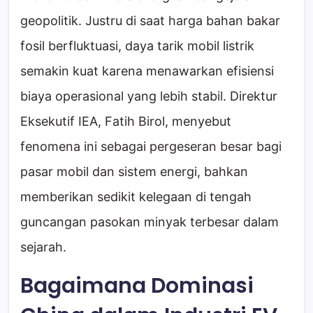
geopolitik. Justru di saat harga bahan bakar
fosil berfluktuasi, daya tarik mobil listrik
semakin kuat karena menawarkan efisiensi
biaya operasional yang lebih stabil. Direktur
Eksekutif IEA, Fatih Birol, menyebut
fenomena ini sebagai pergeseran besar bagi
pasar mobil dan sistem energi, bahkan
memberikan sedikit kelegaan di tengah
guncangan pasokan minyak terbesar dalam
sejarah.
Bagaimana Dominasi