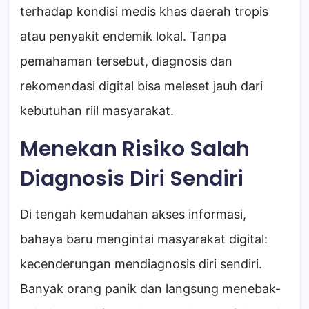
terhadap kondisi medis khas daerah tropis
atau penyakit endemik lokal. Tanpa
pemahaman tersebut, diagnosis dan
rekomendasi digital bisa meleset jauh dari
kebutuhan riil masyarakat.
Menekan Risiko Salah
Diagnosis Diri Sendiri
Di tengah kemudahan akses informasi,
bahaya baru mengintai masyarakat digital:
kecenderungan mendiagnosis diri sendiri.
Banyak orang panik dan langsung menebak-