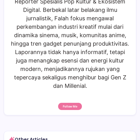
Reporter Spesialis Pop Kultur & Ekosistem
Digital. Berbekal latar belakang ilmu
jurnalistik, Falah fokus mengawal
perkembangan industri kreatif mulai dari
dinamika sinema, musik, komunitas anime,
hingga tren gadget penunjang produktivitas.
Laporannya tidak hanya informatif, tetapi
juga menangkap esensi dan energi kultur
modern, menjadikannya rujukan yang
tepercaya sekaligus menghibur bagi Gen Z
dan Millenial.
Follow Me
Other Articles