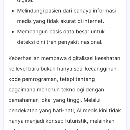
digital.
Melindungi pasien dari bahaya informasi
medis yang tidak akurat di internet.
Membangun basis data besar untuk
deteksi dini tren penyakit nasional.
Keberhasilan membawa digitalisasi kesehatan
ke level baru bukan hanya soal kecanggihan
kode pemrograman, tetapi tentang
bagaimana menenun teknologi dengan
pemahaman lokal yang tinggi. Melalui
pendekatan yang hati-hati, AI medis kini tidak
hanya menjadi konsep futuristik, melainkan