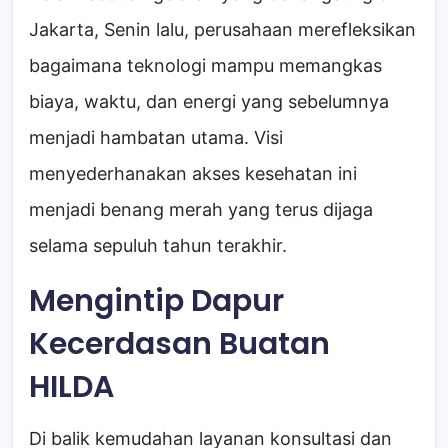
Jakarta, Senin lalu, perusahaan merefleksikan
bagaimana teknologi mampu memangkas
biaya, waktu, dan energi yang sebelumnya
menjadi hambatan utama. Visi
menyederhanakan akses kesehatan ini
menjadi benang merah yang terus dijaga
selama sepuluh tahun terakhir.
Mengintip Dapur
Kecerdasan Buatan
HILDA
Di balik kemudahan layanan konsultasi dan