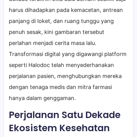
harus dihadapkan pada kemacetan, antrean
panjang di loket, dan ruang tunggu yang
penuh sesak, kini gambaran tersebut
perlahan menjadi cerita masa lalu.
Transformasi digital yang digawangi platform
seperti Halodoc telah menyederhanakan
perjalanan pasien, menghubungkan mereka
dengan tenaga medis dan mitra farmasi
hanya dalam genggaman.
Perjalanan Satu Dekade
Ekosistem Kesehatan