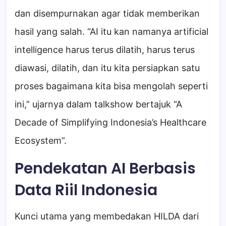
dan disempurnakan agar tidak memberikan
hasil yang salah. “AI itu kan namanya artificial
intelligence harus terus dilatih, harus terus
diawasi, dilatih, dan itu kita persiapkan satu
proses bagaimana kita bisa mengolah seperti
ini,” ujarnya dalam talkshow bertajuk “A
Decade of Simplifying Indonesia’s Healthcare
Ecosystem”.
Pendekatan AI Berbasis
Data Riil Indonesia
Kunci utama yang membedakan HILDA dari