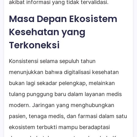
akibat informasi yang tidak tervalidasi.
Masa Depan Ekosistem
Kesehatan yang
Terkoneksi
Konsistensi selama sepuluh tahun
menunjukkan bahwa digitalisasi kesehatan
bukan lagi sekadar pelengkap, melainkan
tulang punggung baru dalam layanan medis
modern. Jaringan yang menghubungkan
pasien, tenaga medis, dan farmasi dalam satu
ekosistem terbukti mampu beradaptasi