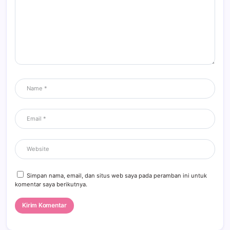
Simpan nama, email, dan situs web saya pada peramban ini untuk
komentar saya berikutnya.