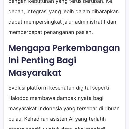
dengan kebutuhan yang terus berubah. Ke
depan, integrasi yang lebih dalam diharapkan
dapat mempersingkat jalur administratif dan
mempercepat penanganan pasien.
Mengapa Perkembangan
Ini Penting Bagi
Masyarakat
Evolusi platform kesehatan digital seperti
Halodoc membawa dampak nyata bagi
masyarakat Indonesia yang tersebar di ribuan
pulau. Kehadiran asisten AI yang terlatih