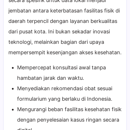
secara spesifik untuk data lokal menjadi
jembatan antara keterbatasan fasilitas fisik di
daerah terpencil dengan layanan berkualitas
dari pusat kota. Ini bukan sekadar inovasi
teknologi, melainkan bagian dari upaya
mempersempit kesenjangan akses kesehatan.
Mempercepat konsultasi awal tanpa
hambatan jarak dan waktu.
Menyediakan rekomendasi obat sesuai
formularium yang berlaku di Indonesia.
Mengurangi beban fasilitas kesehatan fisik
dengan penyelesaian kasus ringan secara