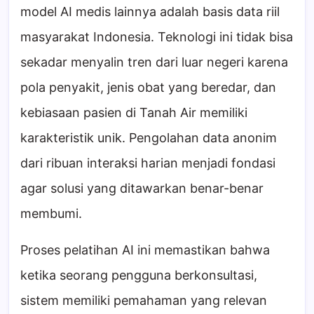
model AI medis lainnya adalah basis data riil
masyarakat Indonesia. Teknologi ini tidak bisa
sekadar menyalin tren dari luar negeri karena
pola penyakit, jenis obat yang beredar, dan
kebiasaan pasien di Tanah Air memiliki
karakteristik unik. Pengolahan data anonim
dari ribuan interaksi harian menjadi fondasi
agar solusi yang ditawarkan benar-benar
membumi.
Proses pelatihan AI ini memastikan bahwa
ketika seorang pengguna berkonsultasi,
sistem memiliki pemahaman yang relevan