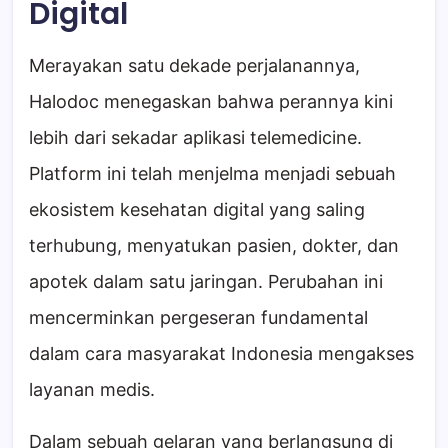
Digital
Merayakan satu dekade perjalanannya,
Halodoc menegaskan bahwa perannya kini
lebih dari sekadar aplikasi telemedicine.
Platform ini telah menjelma menjadi sebuah
ekosistem kesehatan digital yang saling
terhubung, menyatukan pasien, dokter, dan
apotek dalam satu jaringan. Perubahan ini
mencerminkan pergeseran fundamental
dalam cara masyarakat Indonesia mengakses
layanan medis.
Dalam sebuah gelaran yang berlangsung di