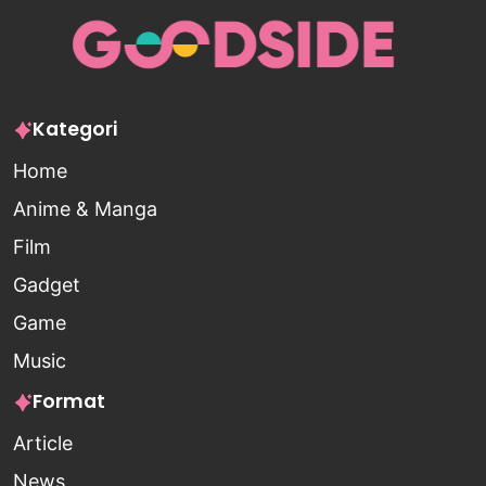
Kategori
Home
Anime & Manga
Film
Gadget
Game
Music
Format
Article
News