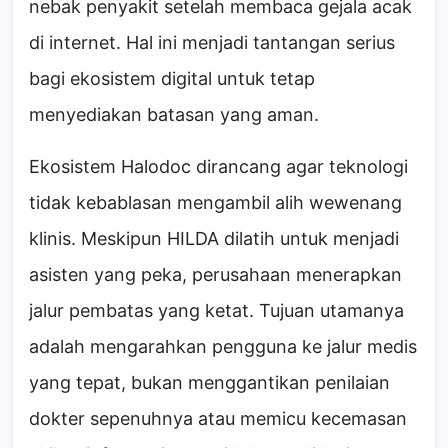
nebak penyakit setelah membaca gejala acak
di internet. Hal ini menjadi tantangan serius
bagi ekosistem digital untuk tetap
menyediakan batasan yang aman.
Ekosistem Halodoc dirancang agar teknologi
tidak kebablasan mengambil alih wewenang
klinis. Meskipun HILDA dilatih untuk menjadi
asisten yang peka, perusahaan menerapkan
jalur pembatas yang ketat. Tujuan utamanya
adalah mengarahkan pengguna ke jalur medis
yang tepat, bukan menggantikan penilaian
dokter sepenuhnya atau memicu kecemasan