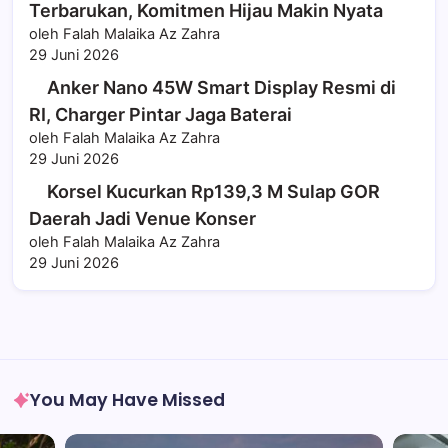
Terbarukan, Komitmen Hijau Makin Nyata
oleh Falah Malaika Az Zahra
29 Juni 2026
Anker Nano 45W Smart Display Resmi di
RI, Charger Pintar Jaga Baterai
oleh Falah Malaika Az Zahra
29 Juni 2026
Korsel Kucurkan Rp139,3 M Sulap GOR
Daerah Jadi Venue Konser
oleh Falah Malaika Az Zahra
29 Juni 2026
You May Have Missed