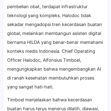
pembelian obat, terdapat infrastruktur
teknologi yang kompleks. Halodoc tidak
sekadar mengadopsi tren kecerdasan buatan
global, melainkan membangun asisten digital
bernama HILDA yang benar-benar memahami
konteks medis Indonesia. Chief Operating
Officer Halodoc, Alfonsius Timboel,
mengungkapkan bahwa mengembangkan AI
di ranah kesehatan membutuhkan proses
yang sangat hati-hati.
Timboel menjelaskan bahwa kecerdasan
buatan harus terus menerus dilatih, diawasi,