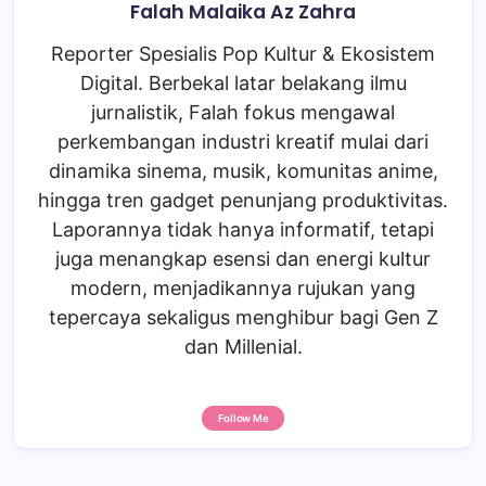
Falah Malaika Az Zahra
Reporter Spesialis Pop Kultur & Ekosistem
Digital. Berbekal latar belakang ilmu
jurnalistik, Falah fokus mengawal
perkembangan industri kreatif mulai dari
dinamika sinema, musik, komunitas anime,
hingga tren gadget penunjang produktivitas.
Laporannya tidak hanya informatif, tetapi
juga menangkap esensi dan energi kultur
modern, menjadikannya rujukan yang
tepercaya sekaligus menghibur bagi Gen Z
dan Millenial.
Follow Me