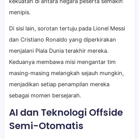
kekuatan di antara negara peserta semakin
menipis.
Di sisi lain, sorotan tertuju pada Lionel Messi
dan Cristiano Ronaldo yang diperkirakan
menjalani Piala Dunia terakhir mereka.
Keduanya membawa misi mengantar tim
masing-masing melangkah sejauh mungkin,
menjadikan setiap penampilan mereka
sebagai momen bersejarah.
AI dan Teknologi Offside
Semi-Otomatis