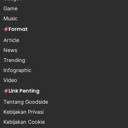
Game
Music
Format
Article
News
Trending
Infographic
Video
Link Penting
Tentang Goodside
Kebijakan Privasi
Kebijakan Cookie