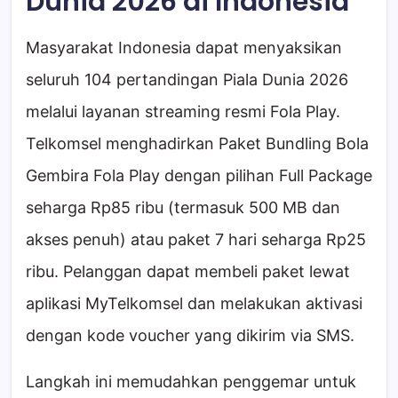
Dunia 2026 di Indonesia
Masyarakat Indonesia dapat menyaksikan
seluruh 104 pertandingan Piala Dunia 2026
melalui layanan streaming resmi Fola Play.
Telkomsel menghadirkan Paket Bundling Bola
Gembira Fola Play dengan pilihan Full Package
seharga Rp85 ribu (termasuk 500 MB dan
akses penuh) atau paket 7 hari seharga Rp25
ribu. Pelanggan dapat membeli paket lewat
aplikasi MyTelkomsel dan melakukan aktivasi
dengan kode voucher yang dikirim via SMS.
Langkah ini memudahkan penggemar untuk