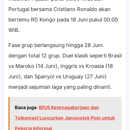
Portugal bersama Cristiano Ronaldo akan
bertemu RD Kongo pada 18 Juni pukul 00.00
WIB.
Fase grup berlangsung hingga 28 Juni
dengan total 12 grup. Duel klasik seperti Brasil
vs Maroko (14 Juni), Inggris vs Kroasia (18
Juni), dan Spanyol vs Uruguay (27 Juni)
menjadi sejumlah laga yang paling dinanti.
Baca juga
BPJS Ketenagakerjaan dan
Telkomsel Luncurkan Jamsostek Poin untuk
Pekerja Informal