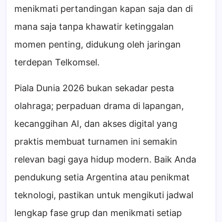
menikmati pertandingan kapan saja dan di
mana saja tanpa khawatir ketinggalan
momen penting, didukung oleh jaringan
terdepan Telkomsel.
Piala Dunia 2026 bukan sekadar pesta
olahraga; perpaduan drama di lapangan,
kecanggihan AI, dan akses digital yang
praktis membuat turnamen ini semakin
relevan bagi gaya hidup modern. Baik Anda
pendukung setia Argentina atau penikmat
teknologi, pastikan untuk mengikuti jadwal
lengkap fase grup dan menikmati setiap