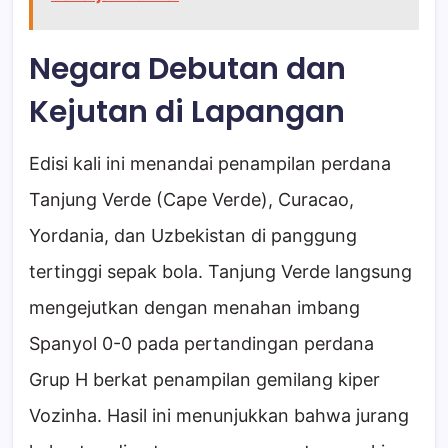
Negara Debutan dan
Kejutan di Lapangan
Edisi kali ini menandai penampilan perdana
Tanjung Verde (Cape Verde), Curacao,
Yordania, dan Uzbekistan di panggung
tertinggi sepak bola. Tanjung Verde langsung
mengejutkan dengan menahan imbang
Spanyol 0-0 pada pertandingan perdana
Grup H berkat penampilan gemilang kiper
Vozinha. Hasil ini menunjukkan bahwa jurang