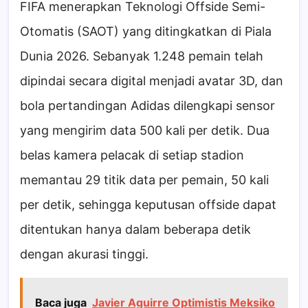
FIFA menerapkan Teknologi Offside Semi-
Otomatis (SAOT) yang ditingkatkan di Piala
Dunia 2026. Sebanyak 1.248 pemain telah
dipindai secara digital menjadi avatar 3D, dan
bola pertandingan Adidas dilengkapi sensor
yang mengirim data 500 kali per detik. Dua
belas kamera pelacak di setiap stadion
memantau 29 titik data per pemain, 50 kali
per detik, sehingga keputusan offside dapat
ditentukan hanya dalam beberapa detik
dengan akurasi tinggi.
Baca juga
Javier Aguirre Optimistis Meksiko