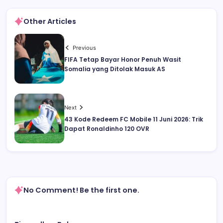
Other Articles
Previous
FIFA Tetap Bayar Honor Penuh Wasit
Somalia yang Ditolak Masuk AS
Next
43 Kode Redeem FC Mobile 11 Juni 2026: Trik
Dapat Ronaldinho 120 OVR
No Comment! Be the first one.