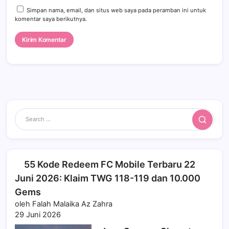
Simpan nama, email, dan situs web saya pada peramban ini untuk
komentar saya berikutnya.
Search
55 Kode Redeem FC Mobile Terbaru 22
Juni 2026: Klaim TWG 118-119 dan 10.000
Gems
oleh Falah Malaika Az Zahra
29 Juni 2026