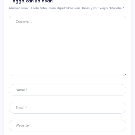
Tinggalkan Balasan
Alamat email Anda tidak akan dipublikasikan.
Ruas yang wajib ditandai
*