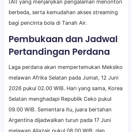
(AI) yang menjanjikan pengalaman menonton
berbeda, serta kemudahan akses streaming
bagi pencinta bola di Tanah Air.
Pembukaan dan Jadwal
Pertandingan Perdana
Laga perdana akan mempertemukan Meksiko
melawan Afrika Selatan pada Jumat, 12 Juni
2026 pukul 02.00 WIB. Hari yang sama, Korea
Selatan menghadapi Republik Ceko pukul
09.00 WIB. Sementara itu, juara bertahan
Argentina dijadwalkan turun pada 17 Juni
melawan Aljazair pukul 08.00 WIB, dan