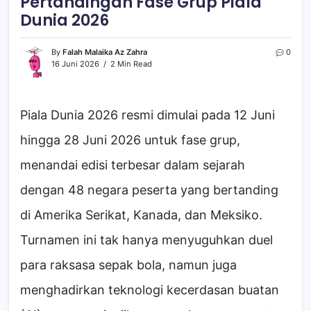
Pertandingan Fase Grup Piala
Dunia 2026
By
Falah Malaika Az Zahra
0
16 Juni 2026
2 Min Read
Piala Dunia 2026 resmi dimulai pada 12 Juni
hingga 28 Juni 2026 untuk fase grup,
menandai edisi terbesar dalam sejarah
dengan 48 negara peserta yang bertanding
di Amerika Serikat, Kanada, dan Meksiko.
Turnamen ini tak hanya menyuguhkan duel
para raksasa sepak bola, namun juga
menghadirkan teknologi kecerdasan buatan