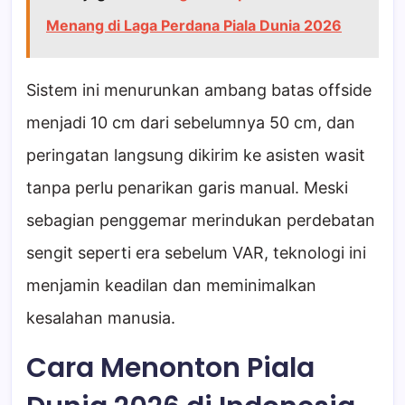
Menang di Laga Perdana Piala Dunia 2026
Sistem ini menurunkan ambang batas offside
menjadi 10 cm dari sebelumnya 50 cm, dan
peringatan langsung dikirim ke asisten wasit
tanpa perlu penarikan garis manual. Meski
sebagian penggemar merindukan perdebatan
sengit seperti era sebelum VAR, teknologi ini
menjamin keadilan dan meminimalkan
kesalahan manusia.
Cara Menonton Piala