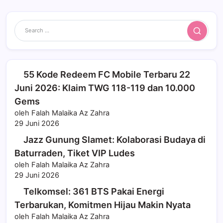
Search
55 Kode Redeem FC Mobile Terbaru 22
Juni 2026: Klaim TWG 118-119 dan 10.000
Gems
oleh Falah Malaika Az Zahra
29 Juni 2026
Jazz Gunung Slamet: Kolaborasi Budaya di
Baturraden, Tiket VIP Ludes
oleh Falah Malaika Az Zahra
29 Juni 2026
Telkomsel: 361 BTS Pakai Energi
Terbarukan, Komitmen Hijau Makin Nyata
oleh Falah Malaika Az Zahra