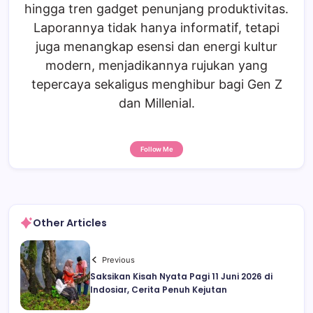
hingga tren gadget penunjang produktivitas.
Laporannya tidak hanya informatif, tetapi
juga menangkap esensi dan energi kultur
modern, menjadikannya rujukan yang
tepercaya sekaligus menghibur bagi Gen Z
dan Millenial.
Follow Me
Other Articles
Previous
Saksikan Kisah Nyata Pagi 11 Juni 2026 di
Indosiar, Cerita Penuh Kejutan