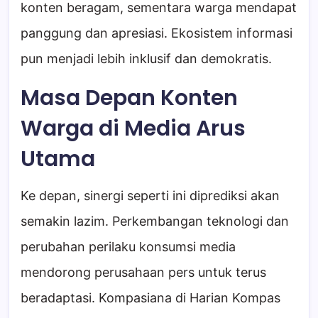
konten beragam, sementara warga mendapat
panggung dan apresiasi. Ekosistem informasi
pun menjadi lebih inklusif dan demokratis.
Masa Depan Konten
Warga di Media Arus
Utama
Ke depan, sinergi seperti ini diprediksi akan
semakin lazim. Perkembangan teknologi dan
perubahan perilaku konsumsi media
mendorong perusahaan pers untuk terus
beradaptasi. Kompasiana di Harian Kompas