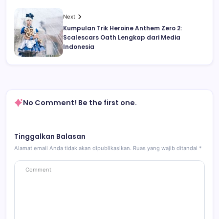
Next
Kumpulan Trik Heroine Anthem Zero 2:
Scalescars Oath Lengkap dari Media
Indonesia
No Comment! Be the first one.
Tinggalkan Balasan
Alamat email Anda tidak akan dipublikasikan.
Ruas yang wajib ditandai
*