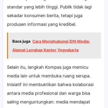
standar yang lebih tinggi. Publik tidak lagi
sekadar konsumen berita, tetapi juga
produsen informasi yang kredibel.
Baca juga
Cara Menghubungi IDN Media:
Alamat Lengkap Kantor Yogyakarta
Selain itu, langkah Kompas juga memicu
media lain untuk membuka ruang serupa.
Inisiatif ini membuktikan bahwa kolaborasi
antara media profesional dan warga bisa
saling menguntungkan: media mendapat