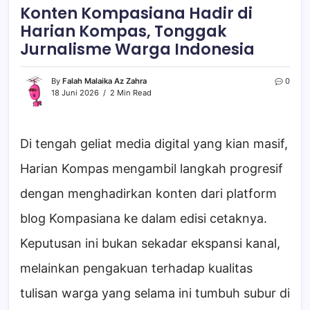
Konten Kompasiana Hadir di
Harian Kompas, Tonggak
Jurnalisme Warga Indonesia
By
Falah Malaika Az Zahra
0
18 Juni 2026
2 Min Read
Di tengah geliat media digital yang kian masif,
Harian Kompas mengambil langkah progresif
dengan menghadirkan konten dari platform
blog Kompasiana ke dalam edisi cetaknya.
Keputusan ini bukan sekadar ekspansi kanal,
melainkan pengakuan terhadap kualitas
tulisan warga yang selama ini tumbuh subur di