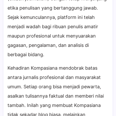
etika penulisan yang bertanggung jawab.
Sejak kemunculannya, platform ini telah
menjadi wadah bagi ribuan penulis amatir
maupun profesional untuk menyuarakan
gagasan, pengalaman, dan analisis di
berbagai bidang.
Kehadiran Kompasiana mendobrak batas
antara jurnalis profesional dan masyarakat
umum. Setiap orang bisa menjadi pewarta,
asalkan tulisannya faktual dan memberi nilai
tambah. Inilah yang membuat Kompasiana
tidak sekadar blog biasa, melainkan