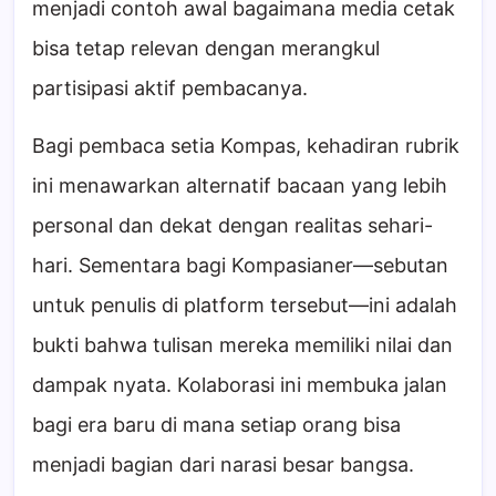
menjadi contoh awal bagaimana media cetak
bisa tetap relevan dengan merangkul
partisipasi aktif pembacanya.
Bagi pembaca setia Kompas, kehadiran rubrik
ini menawarkan alternatif bacaan yang lebih
personal dan dekat dengan realitas sehari-
hari. Sementara bagi Kompasianer—sebutan
untuk penulis di platform tersebut—ini adalah
bukti bahwa tulisan mereka memiliki nilai dan
dampak nyata. Kolaborasi ini membuka jalan
bagi era baru di mana setiap orang bisa
menjadi bagian dari narasi besar bangsa.