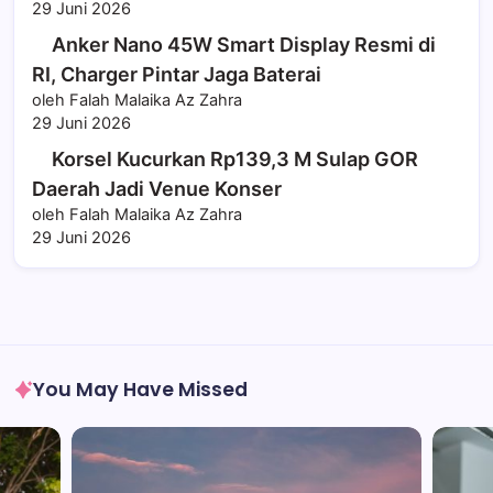
29 Juni 2026
Anker Nano 45W Smart Display Resmi di
RI, Charger Pintar Jaga Baterai
oleh Falah Malaika Az Zahra
29 Juni 2026
Korsel Kucurkan Rp139,3 M Sulap GOR
Daerah Jadi Venue Konser
oleh Falah Malaika Az Zahra
29 Juni 2026
You May Have Missed