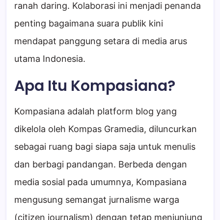
ranah daring. Kolaborasi ini menjadi penanda
penting bagaimana suara publik kini
mendapat panggung setara di media arus
utama Indonesia.
Apa Itu Kompasiana?
Kompasiana adalah platform blog yang
dikelola oleh Kompas Gramedia, diluncurkan
sebagai ruang bagi siapa saja untuk menulis
dan berbagi pandangan. Berbeda dengan
media sosial pada umumnya, Kompasiana
mengusung semangat jurnalisme warga
(citizen journalism) dengan tetap menjunjung