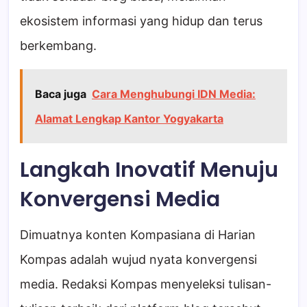
ekosistem informasi yang hidup dan terus
berkembang.
Baca juga
Cara Menghubungi IDN Media:
Alamat Lengkap Kantor Yogyakarta
Langkah Inovatif Menuju
Konvergensi Media
Dimuatnya konten Kompasiana di Harian
Kompas adalah wujud nyata konvergensi
media. Redaksi Kompas menyeleksi tulisan-