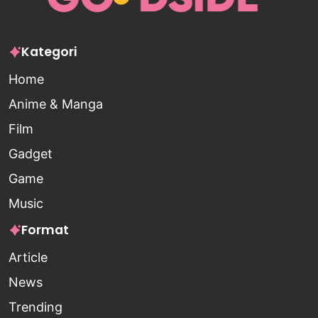
Kategori
Home
Anime & Manga
Film
Gadget
Game
Music
Format
Article
News
Trending