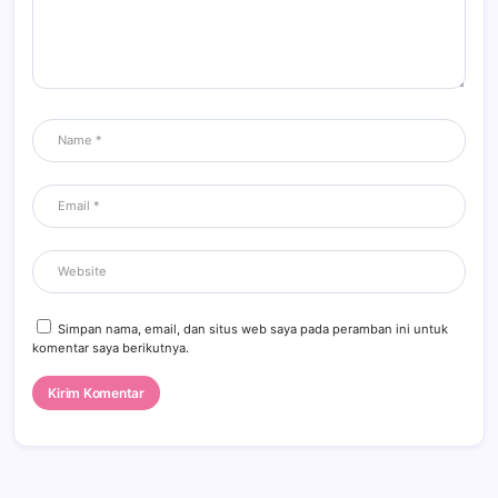
Simpan nama, email, dan situs web saya pada peramban ini untuk
komentar saya berikutnya.