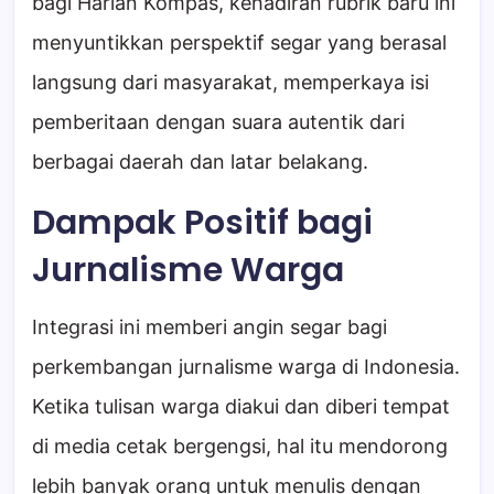
bagi Harian Kompas, kehadiran rubrik baru ini
menyuntikkan perspektif segar yang berasal
langsung dari masyarakat, memperkaya isi
pemberitaan dengan suara autentik dari
berbagai daerah dan latar belakang.
Dampak Positif bagi
Jurnalisme Warga
Integrasi ini memberi angin segar bagi
perkembangan jurnalisme warga di Indonesia.
Ketika tulisan warga diakui dan diberi tempat
di media cetak bergengsi, hal itu mendorong
lebih banyak orang untuk menulis dengan