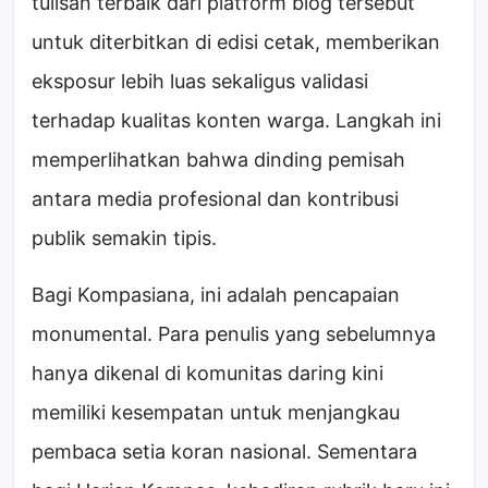
tulisan terbaik dari platform blog tersebut
untuk diterbitkan di edisi cetak, memberikan
eksposur lebih luas sekaligus validasi
terhadap kualitas konten warga. Langkah ini
memperlihatkan bahwa dinding pemisah
antara media profesional dan kontribusi
publik semakin tipis.
Bagi Kompasiana, ini adalah pencapaian
monumental. Para penulis yang sebelumnya
hanya dikenal di komunitas daring kini
memiliki kesempatan untuk menjangkau
pembaca setia koran nasional. Sementara