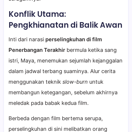
Konflik Utama:
Pengkhianatan di Balik Awan
Inti dari narasi
perselingkuhan di film
Penerbangan Terakhir
bermula ketika sang
istri, Maya, menemukan sejumlah kejanggalan
dalam jadwal terbang suaminya. Alur cerita
menggunakan teknik
slow-burn
untuk
membangun ketegangan, sebelum akhirnya
meledak pada babak kedua film.
Berbeda dengan film bertema serupa,
perselingkuhan di sini melibatkan orang