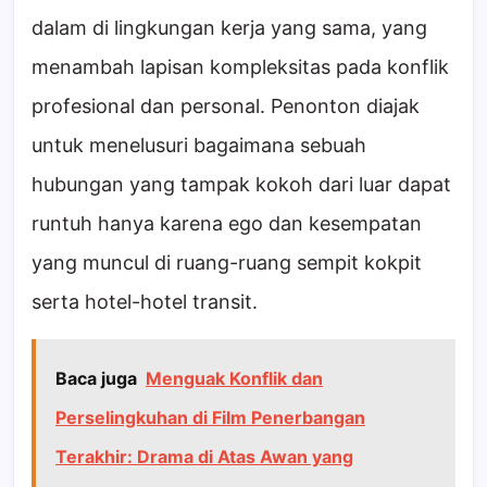
dalam di lingkungan kerja yang sama, yang
menambah lapisan kompleksitas pada konflik
profesional dan personal. Penonton diajak
untuk menelusuri bagaimana sebuah
hubungan yang tampak kokoh dari luar dapat
runtuh hanya karena ego dan kesempatan
yang muncul di ruang-ruang sempit kokpit
serta hotel-hotel transit.
Baca juga
Menguak Konflik dan
Perselingkuhan di Film Penerbangan
Terakhir: Drama di Atas Awan yang