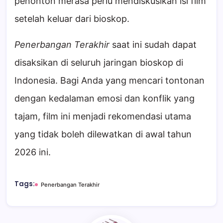
penonton merasa perlu mendiskusikan isi film
setelah keluar dari bioskop.
Penerbangan Terakhir
saat ini sudah dapat
disaksikan di seluruh jaringan bioskop di
Indonesia. Bagi Anda yang mencari tontonan
dengan kedalaman emosi dan konflik yang
tajam, film ini menjadi rekomendasi utama
yang tidak boleh dilewatkan di awal tahun
2026 ini.
Tags:
Penerbangan Terakhir