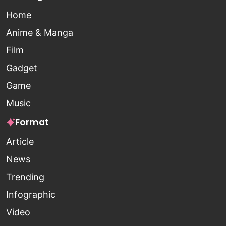
Home
Anime & Manga
Film
Gadget
Game
Music
Format
Article
News
Trending
Infographic
Video