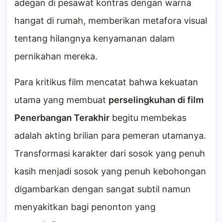
adegan di pesawat kontras dengan warna
hangat di rumah, memberikan metafora visual
tentang hilangnya kenyamanan dalam
pernikahan mereka.
Para kritikus film mencatat bahwa kekuatan
utama yang membuat
perselingkuhan di film
Penerbangan Terakhir
begitu membekas
adalah akting brilian para pemeran utamanya.
Transformasi karakter dari sosok yang penuh
kasih menjadi sosok yang penuh kebohongan
digambarkan dengan sangat subtil namun
menyakitkan bagi penonton yang