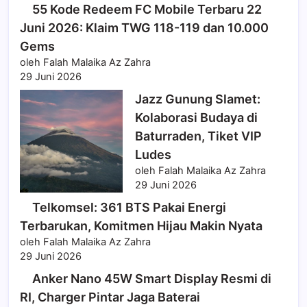
55 Kode Redeem FC Mobile Terbaru 22
Juni 2026: Klaim TWG 118-119 dan 10.000
Gems
oleh Falah Malaika Az Zahra
29 Juni 2026
Jazz Gunung Slamet:
Kolaborasi Budaya di
Baturraden, Tiket VIP
Ludes
oleh Falah Malaika Az Zahra
29 Juni 2026
Telkomsel: 361 BTS Pakai Energi
Terbarukan, Komitmen Hijau Makin Nyata
oleh Falah Malaika Az Zahra
29 Juni 2026
Anker Nano 45W Smart Display Resmi di
RI, Charger Pintar Jaga Baterai