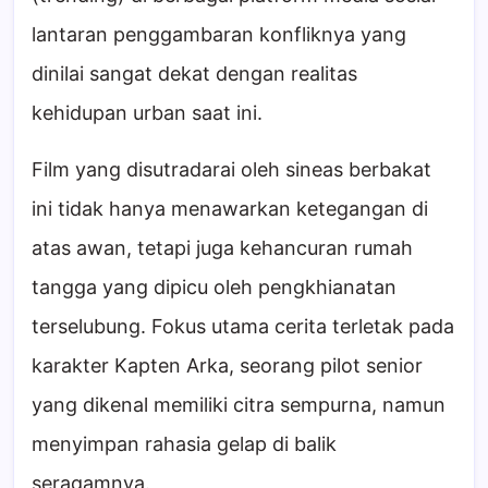
lantaran penggambaran konfliknya yang
dinilai sangat dekat dengan realitas
kehidupan urban saat ini.
Film yang disutradarai oleh sineas berbakat
ini tidak hanya menawarkan ketegangan di
atas awan, tetapi juga kehancuran rumah
tangga yang dipicu oleh pengkhianatan
terselubung. Fokus utama cerita terletak pada
karakter Kapten Arka, seorang pilot senior
yang dikenal memiliki citra sempurna, namun
menyimpan rahasia gelap di balik
seragamnya.