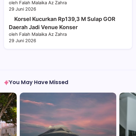
oleh Falah Malaika Az Zahra
29 Juni 2026
Korsel Kucurkan Rp139,3 M Sulap GOR
Daerah Jadi Venue Konser
oleh Falah Malaika Az Zahra
29 Juni 2026
You May Have Missed