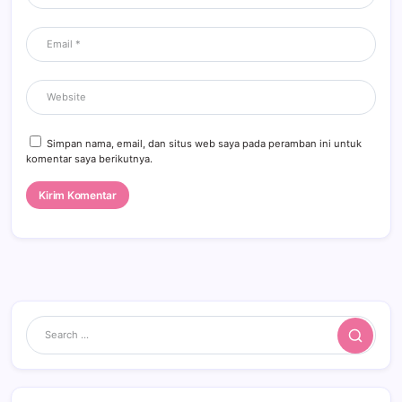
Simpan nama, email, dan situs web saya pada peramban ini untuk
komentar saya berikutnya.
Search