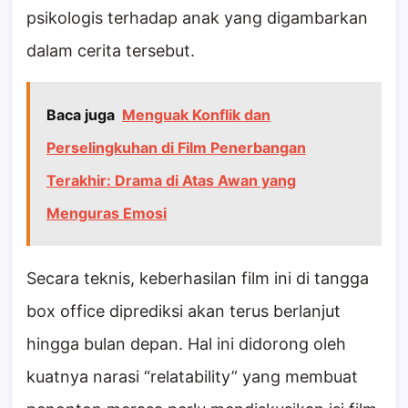
psikologis terhadap anak yang digambarkan
dalam cerita tersebut.
Baca juga
Menguak Konflik dan
Perselingkuhan di Film Penerbangan
Terakhir: Drama di Atas Awan yang
Menguras Emosi
Secara teknis, keberhasilan film ini di tangga
box office diprediksi akan terus berlanjut
hingga bulan depan. Hal ini didorong oleh
kuatnya narasi “relatability” yang membuat