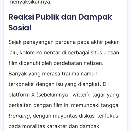
menyaksikannya.
Reaksi Publik dan Dampak
Sosial
Sejak penayangan perdana pada akhir pekan
lalu, kolom komentar di berbagai situs ulasan
film dipenuhi oleh perdebatan netizen.
Banyak yang merasa trauma namun
terkoneksi dengan isu yang diangkat. Di
platform X (sebelumnya Twitter), tagar yang
berkaitan dengan film ini memuncaki tangga
trending
, dengan mayoritas diskusi terfokus
pada moralitas karakter dan dampak