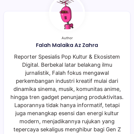
Author
Falah Malaika Az Zahra
Reporter Spesialis Pop Kultur & Ekosistem
Digital. Berbekal latar belakang ilmu
jurnalistik, Falah fokus mengawal
perkembangan industri kreatif mulai dari
dinamika sinema, musik, komunitas anime,
hingga tren gadget penunjang produktivitas.
Laporannya tidak hanya informatif, tetapi
juga menangkap esensi dan energi kultur
modern, menjadikannya rujukan yang
tepercaya sekaligus menghibur bagi Gen Z