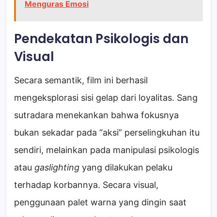
Menguras Emosi
Pendekatan Psikologis dan
Visual
Secara semantik, film ini berhasil
mengeksplorasi sisi gelap dari loyalitas. Sang
sutradara menekankan bahwa fokusnya
bukan sekadar pada “aksi” perselingkuhan itu
sendiri, melainkan pada manipulasi psikologis
atau
gaslighting
yang dilakukan pelaku
terhadap korbannya. Secara visual,
penggunaan palet warna yang dingin saat