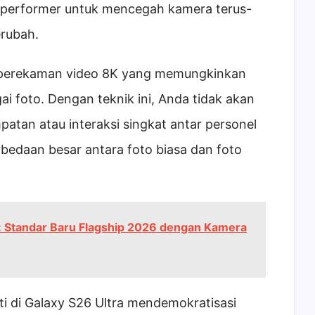
a performer untuk mencegah kamera terus-
erubah.
u perekaman video 8K yang memungkinkan
 foto. Dengan teknik ini, Anda tidak akan
atan atau interaksi singkat antar personel
rbedaan besar antara foto biasa dan foto
 Standar Baru Flagship 2026 dengan Kamera
ti di Galaxy S26 Ultra mendemokratisasi