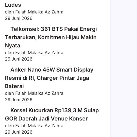
Ludes
oleh Falah Malaika Az Zahra
29 Juni 2026
Telkomsel: 361 BTS Pakai Energi
Terbarukan, Komitmen Hijau Makin
Nyata
oleh Falah Malaika Az Zahra
29 Juni 2026
Anker Nano 45W Smart Display
Resmi di RI, Charger Pintar Jaga
Baterai
oleh Falah Malaika Az Zahra
29 Juni 2026
Korsel Kucurkan Rp139,3 M Sulap
GOR Daerah Jadi Venue Konser
oleh Falah Malaika Az Zahra
29 Juni 2026