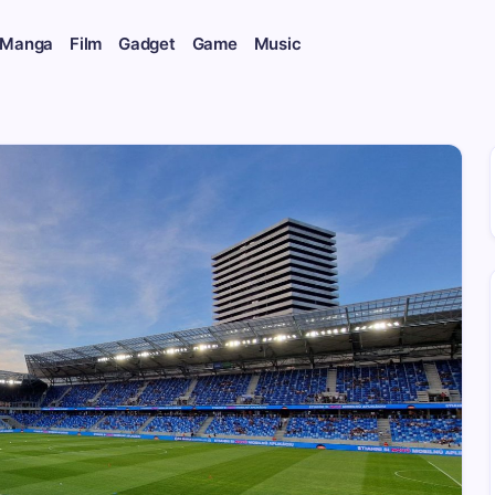
 Manga
Film
Gadget
Game
Music