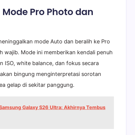
 Mode Pro Photo dan
eninggalkan mode Auto dan beralih ke Pro
h wajib. Mode ini memberikan kendali penuh
ISO, white balance, dan fokus secara
 akan bingung menginterpretasi sorotan
ea gelap di sekitar panggung.
Samsung Galaxy S26 Ultra: Akhirnya Tembus