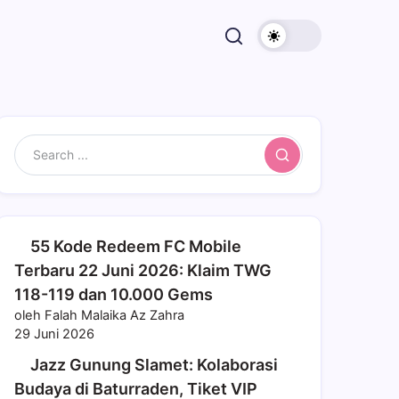
Search
55 Kode Redeem FC Mobile
Terbaru 22 Juni 2026: Klaim TWG
118-119 dan 10.000 Gems
oleh Falah Malaika Az Zahra
29 Juni 2026
Jazz Gunung Slamet: Kolaborasi
Budaya di Baturraden, Tiket VIP