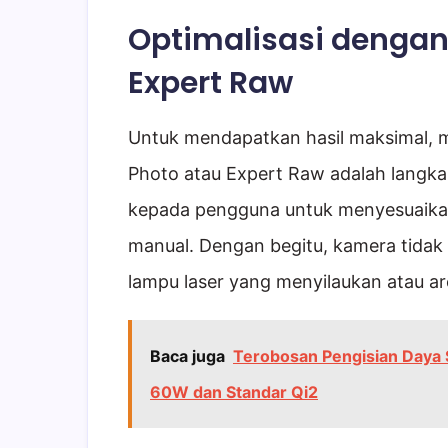
Optimalisasi dengan
Expert Raw
Untuk mendapatkan hasil maksimal, m
Photo atau Expert Raw adalah langka
kepada pengguna untuk menyesuaikan 
manual. Dengan begitu, kamera tidak
lampu laser yang menyilaukan atau ar
Baca juga
Terobosan Pengisian Daya 
60W dan Standar Qi2