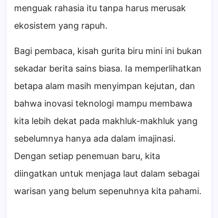
menguak rahasia itu tanpa harus merusak
ekosistem yang rapuh.
Bagi pembaca, kisah gurita biru mini ini bukan
sekadar berita sains biasa. Ia memperlihatkan
betapa alam masih menyimpan kejutan, dan
bahwa inovasi teknologi mampu membawa
kita lebih dekat pada makhluk-makhluk yang
sebelumnya hanya ada dalam imajinasi.
Dengan setiap penemuan baru, kita
diingatkan untuk menjaga laut dalam sebagai
warisan yang belum sepenuhnya kita pahami.