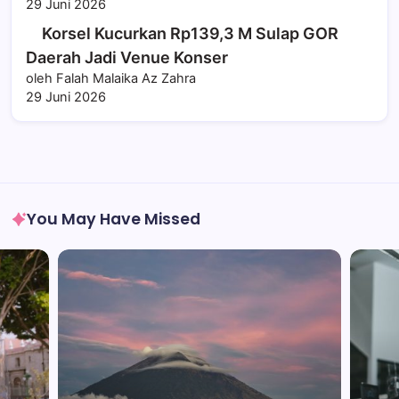
29 Juni 2026
Korsel Kucurkan Rp139,3 M Sulap GOR
Daerah Jadi Venue Konser
oleh Falah Malaika Az Zahra
29 Juni 2026
You May Have Missed