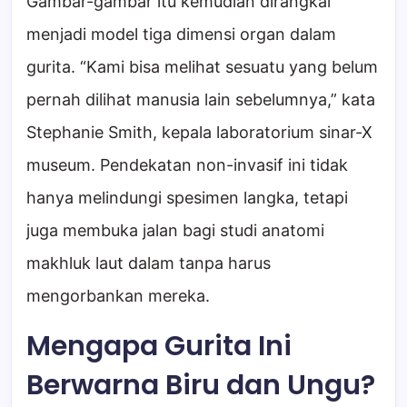
Gambar-gambar itu kemudian dirangkai
menjadi model tiga dimensi organ dalam
gurita. “Kami bisa melihat sesuatu yang belum
pernah dilihat manusia lain sebelumnya,” kata
Stephanie Smith, kepala laboratorium sinar-X
museum. Pendekatan non-invasif ini tidak
hanya melindungi spesimen langka, tetapi
juga membuka jalan bagi studi anatomi
makhluk laut dalam tanpa harus
mengorbankan mereka.
Mengapa Gurita Ini
Berwarna Biru dan Ungu?