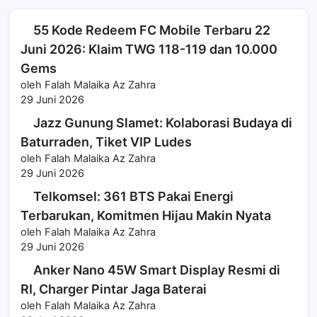
55 Kode Redeem FC Mobile Terbaru 22
Juni 2026: Klaim TWG 118-119 dan 10.000
Gems
oleh Falah Malaika Az Zahra
29 Juni 2026
Jazz Gunung Slamet: Kolaborasi Budaya di
Baturraden, Tiket VIP Ludes
oleh Falah Malaika Az Zahra
29 Juni 2026
Telkomsel: 361 BTS Pakai Energi
Terbarukan, Komitmen Hijau Makin Nyata
oleh Falah Malaika Az Zahra
29 Juni 2026
Anker Nano 45W Smart Display Resmi di
RI, Charger Pintar Jaga Baterai
oleh Falah Malaika Az Zahra