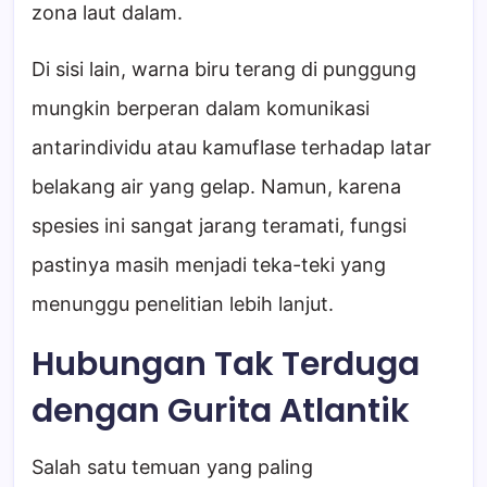
zona laut dalam.
Di sisi lain, warna biru terang di punggung
mungkin berperan dalam komunikasi
antarindividu atau kamuflase terhadap latar
belakang air yang gelap. Namun, karena
spesies ini sangat jarang teramati, fungsi
pastinya masih menjadi teka-teki yang
menunggu penelitian lebih lanjut.
Hubungan Tak Terduga
dengan Gurita Atlantik
Salah satu temuan yang paling