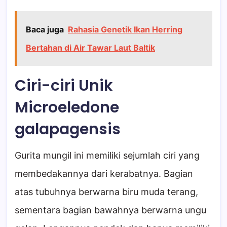
Baca juga
Rahasia Genetik Ikan Herring
Bertahan di Air Tawar Laut Baltik
Ciri-ciri Unik
Microeledone
galapagensis
Gurita mungil ini memiliki sejumlah ciri yang
membedakannya dari kerabatnya. Bagian
atas tubuhnya berwarna biru muda terang,
sementara bagian bawahnya berwarna ungu