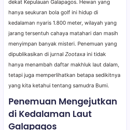
dekat Kepulauan Galapagos. Hewan yang
hanya seukuran bola golf ini hidup di
kedalaman nyaris 1.800 meter, wilayah yang
jarang tersentuh cahaya matahari dan masih
menyimpan banyak misteri. Penemuan yang
dipublikasikan di jurnal
Zootaxa
ini tidak
hanya menambah daftar makhluk laut dalam,
tetapi juga memperlihatkan betapa sedikitnya
yang kita ketahui tentang samudra Bumi.
Penemuan Mengejutkan
di Kedalaman Laut
Galapagos