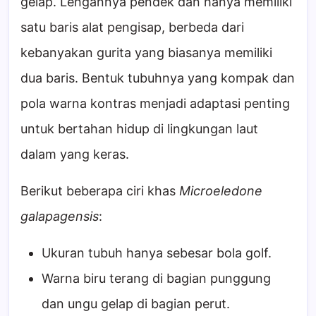
gelap. Lengannya pendek dan hanya memiliki
satu baris alat pengisap, berbeda dari
kebanyakan gurita yang biasanya memiliki
dua baris. Bentuk tubuhnya yang kompak dan
pola warna kontras menjadi adaptasi penting
untuk bertahan hidup di lingkungan laut
dalam yang keras.
Berikut beberapa ciri khas
Microeledone
galapagensis
:
Ukuran tubuh hanya sebesar bola golf.
Warna biru terang di bagian punggung
dan ungu gelap di bagian perut.