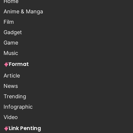
Home
Anime & Manga
Film
Gadget
Game
Music
Format
Article
News
Trending
Infographic
Video
Link Penting