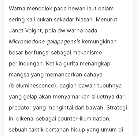
Warna mencolok pada hewan laut dalam
sering kali bukan sekadar hiasan. Menurut
Janet Voight, pola dwiwarna pada
Microeledone galapagensis
kemungkinan
besar berfungsi sebagai mekanisme
perlindungan. Ketika gurita menangkap
mangsa yang memancarkan cahaya
(bioluminescence), bagian bawah tubuhnya
yang gelap akan menyamarkan siluetnya dari
predator yang mengintai dari bawah. Strategi
ini dikenal sebagai counter-illumination,
sebuah taktik bertahan hidup yang umum di