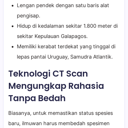
Lengan pendek dengan satu baris alat
pengisap.
Hidup di kedalaman sekitar 1.800 meter di
sekitar Kepulauan Galapagos.
Memiliki kerabat terdekat yang tinggal di
lepas pantai Uruguay, Samudra Atlantik.
Teknologi CT Scan
Mengungkap Rahasia
Tanpa Bedah
Biasanya, untuk memastikan status spesies
baru, ilmuwan harus membedah spesimen