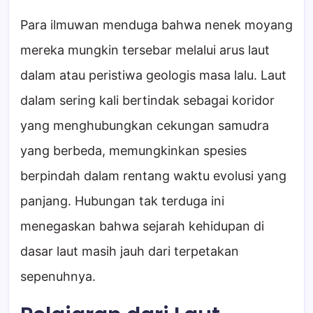
Para ilmuwan menduga bahwa nenek moyang
mereka mungkin tersebar melalui arus laut
dalam atau peristiwa geologis masa lalu. Laut
dalam sering kali bertindak sebagai koridor
yang menghubungkan cekungan samudra
yang berbeda, memungkinkan spesies
berpindah dalam rentang waktu evolusi yang
panjang. Hubungan tak terduga ini
menegaskan bahwa sejarah kehidupan di
dasar laut masih jauh dari terpetakan
sepenuhnya.