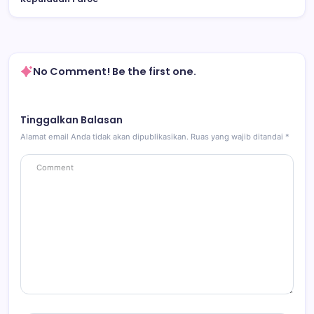
No Comment! Be the first one.
Tinggalkan Balasan
Alamat email Anda tidak akan dipublikasikan.
Ruas yang wajib ditandai
*