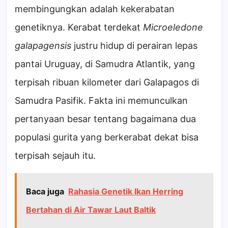
membingungkan adalah kekerabatan
genetiknya. Kerabat terdekat
Microeledone
galapagensis
justru hidup di perairan lepas
pantai Uruguay, di Samudra Atlantik, yang
terpisah ribuan kilometer dari Galapagos di
Samudra Pasifik. Fakta ini memunculkan
pertanyaan besar tentang bagaimana dua
populasi gurita yang berkerabat dekat bisa
terpisah sejauh itu.
Baca juga
Rahasia Genetik Ikan Herring
Bertahan di Air Tawar Laut Baltik