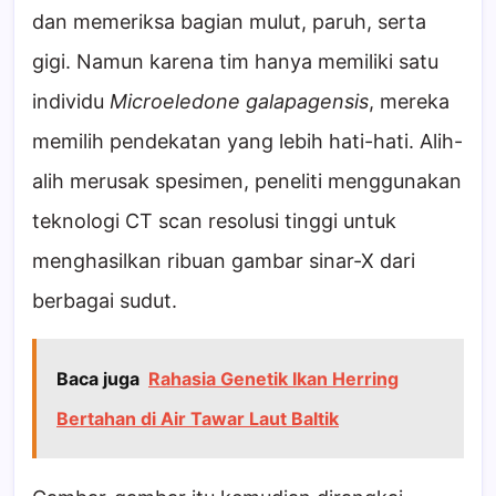
dan memeriksa bagian mulut, paruh, serta
gigi. Namun karena tim hanya memiliki satu
individu
Microeledone galapagensis
, mereka
memilih pendekatan yang lebih hati-hati. Alih-
alih merusak spesimen, peneliti menggunakan
teknologi CT scan resolusi tinggi untuk
menghasilkan ribuan gambar sinar-X dari
berbagai sudut.
Baca juga
Rahasia Genetik Ikan Herring
Bertahan di Air Tawar Laut Baltik