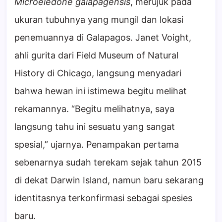
Microeledone galapagensis
, merujuk pada
ukuran tubuhnya yang mungil dan lokasi
penemuannya di Galapagos. Janet Voight,
ahli gurita dari Field Museum of Natural
History di Chicago, langsung menyadari
bahwa hewan ini istimewa begitu melihat
rekamannya. “Begitu melihatnya, saya
langsung tahu ini sesuatu yang sangat
spesial,” ujarnya. Penampakan pertama
sebenarnya sudah terekam sejak tahun 2015
di dekat Darwin Island, namun baru sekarang
identitasnya terkonfirmasi sebagai spesies
baru.