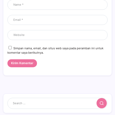
Simpan nama, email, dan situs web saya pada peramban ini untuk
komentar saya berikutnya.
Search