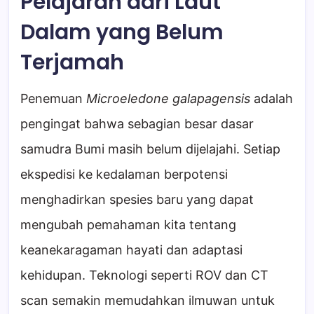
Pelajaran dari Laut
Dalam yang Belum
Terjamah
Penemuan
Microeledone galapagensis
adalah
pengingat bahwa sebagian besar dasar
samudra Bumi masih belum dijelajahi. Setiap
ekspedisi ke kedalaman berpotensi
menghadirkan spesies baru yang dapat
mengubah pemahaman kita tentang
keanekaragaman hayati dan adaptasi
kehidupan. Teknologi seperti ROV dan CT
scan semakin memudahkan ilmuwan untuk