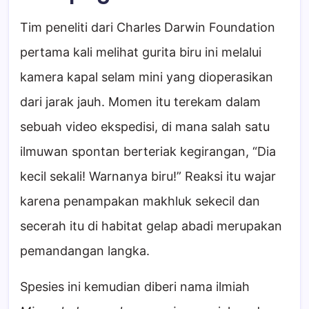
Tim peneliti dari Charles Darwin Foundation
pertama kali melihat gurita biru ini melalui
kamera kapal selam mini yang dioperasikan
dari jarak jauh. Momen itu terekam dalam
sebuah video ekspedisi, di mana salah satu
ilmuwan spontan berteriak kegirangan, “Dia
kecil sekali! Warnanya biru!” Reaksi itu wajar
karena penampakan makhluk sekecil dan
secerah itu di habitat gelap abadi merupakan
pemandangan langka.
Spesies ini kemudian diberi nama ilmiah