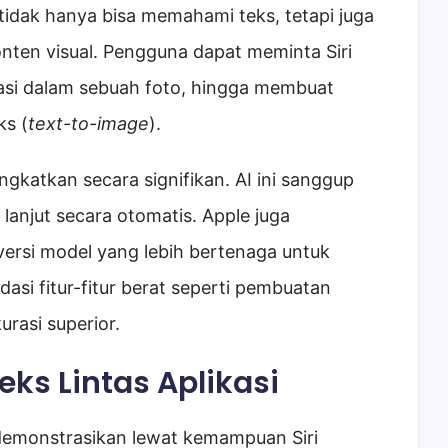
 tidak hanya bisa memahami teks, tetapi juga
nten visual. Pengguna dapat meminta Siri
kasi dalam sebuah foto, hingga membuat
ks (
text-to-image
).
gkatkan secara signifikan. AI ini sanggup
lanjut secara otomatis. Apple juga
ersi model yang lebih bertenaga untuk
si fitur-fitur berat seperti pembuatan
urasi superior.
eks Lintas Aplikasi
demonstrasikan lewat kemampuan Siri