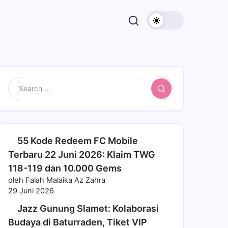
Search
55 Kode Redeem FC Mobile
Terbaru 22 Juni 2026: Klaim TWG
118-119 dan 10.000 Gems
oleh Falah Malaika Az Zahra
29 Juni 2026
Jazz Gunung Slamet: Kolaborasi
Budaya di Baturraden, Tiket VIP