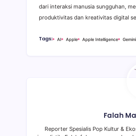
dari interaksi manusia sungguhan, 
produktivitas dan kreativitas digital se
Tags:
AI
Apple
Apple Intelligence
Gemini
Falah Ma
Reporter Spesialis Pop Kultur & Ekos