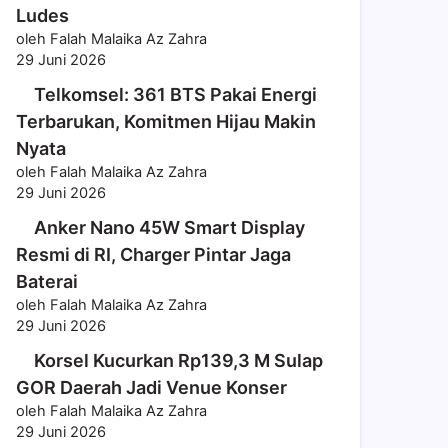
Ludes
oleh Falah Malaika Az Zahra
29 Juni 2026
Telkomsel: 361 BTS Pakai Energi
Terbarukan, Komitmen Hijau Makin
Nyata
oleh Falah Malaika Az Zahra
29 Juni 2026
Anker Nano 45W Smart Display
Resmi di RI, Charger Pintar Jaga
Baterai
oleh Falah Malaika Az Zahra
29 Juni 2026
Korsel Kucurkan Rp139,3 M Sulap
GOR Daerah Jadi Venue Konser
oleh Falah Malaika Az Zahra
29 Juni 2026