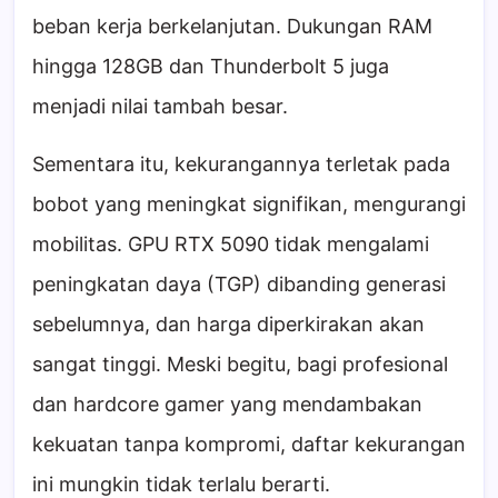
beban kerja berkelanjutan. Dukungan RAM
hingga 128GB dan Thunderbolt 5 juga
menjadi nilai tambah besar.
Sementara itu, kekurangannya terletak pada
bobot yang meningkat signifikan, mengurangi
mobilitas. GPU RTX 5090 tidak mengalami
peningkatan daya (TGP) dibanding generasi
sebelumnya, dan harga diperkirakan akan
sangat tinggi. Meski begitu, bagi profesional
dan hardcore gamer yang mendambakan
kekuatan tanpa kompromi, daftar kekurangan
ini mungkin tidak terlalu berarti.