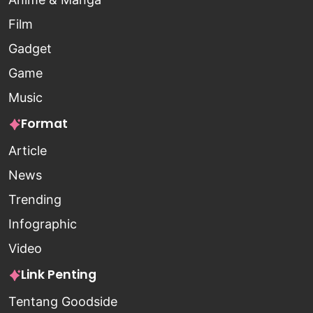
Film
Gadget
Game
Music
Format
Article
News
Trending
Infographic
Video
Link Penting
Tentang Goodside