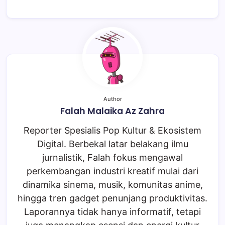
Author
Falah Malaika Az Zahra
Reporter Spesialis Pop Kultur & Ekosistem
Digital. Berbekal latar belakang ilmu
jurnalistik, Falah fokus mengawal
perkembangan industri kreatif mulai dari
dinamika sinema, musik, komunitas anime,
hingga tren gadget penunjang produktivitas.
Laporannya tidak hanya informatif, tetapi