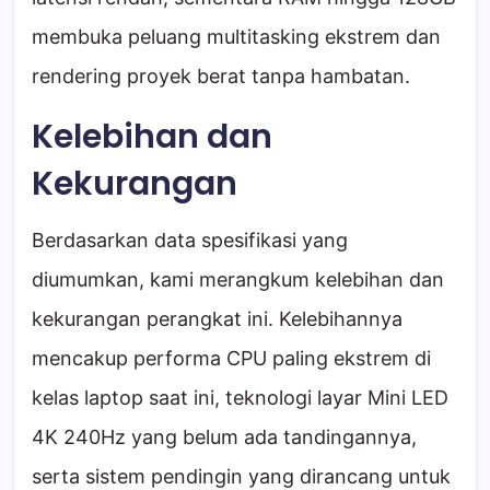
membuka peluang multitasking ekstrem dan
rendering proyek berat tanpa hambatan.
Kelebihan dan
Kekurangan
Berdasarkan data spesifikasi yang
diumumkan, kami merangkum kelebihan dan
kekurangan perangkat ini. Kelebihannya
mencakup performa CPU paling ekstrem di
kelas laptop saat ini, teknologi layar Mini LED
4K 240Hz yang belum ada tandingannya,
serta sistem pendingin yang dirancang untuk