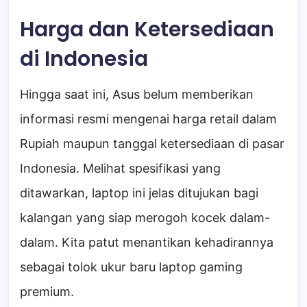
Harga dan Ketersediaan
di Indonesia
Hingga saat ini, Asus belum memberikan
informasi resmi mengenai harga retail dalam
Rupiah maupun tanggal ketersediaan di pasar
Indonesia. Melihat spesifikasi yang
ditawarkan, laptop ini jelas ditujukan bagi
kalangan yang siap merogoh kocek dalam-
dalam. Kita patut menantikan kehadirannya
sebagai tolok ukur baru laptop gaming
premium.