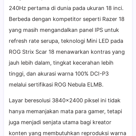
240Hz pertama di dunia pada ukuran 18 inci.
Berbeda dengan kompetitor seperti Razer 18
yang masih mengandalkan panel IPS untuk
refresh rate serupa, teknologi Mini LED pada
ROG Strix Scar 18 menawarkan kontras yang
jauh lebih dalam, tingkat kecerahan lebih
tinggi, dan akurasi warna 100% DCI-P3
melalui sertifikasi ROG Nebula ELMB.
Layar beresolusi 3840×2400 piksel ini tidak
hanya memanjakan mata para gamer, tetapi
juga menjadi senjata utama bagi kreator
konten yang membutuhkan reproduksi warna