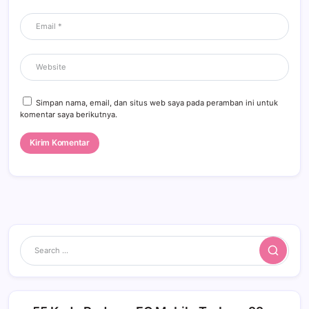
Simpan nama, email, dan situs web saya pada peramban ini untuk
komentar saya berikutnya.
Search