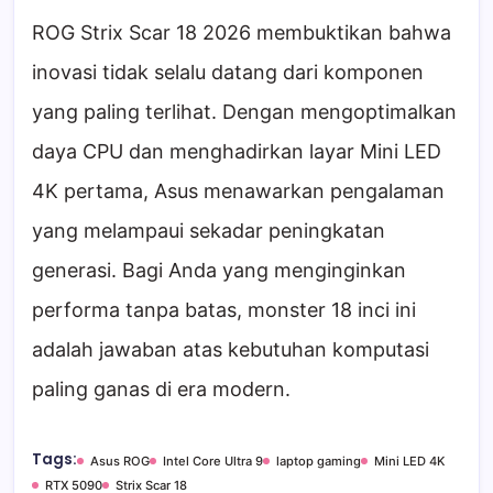
ROG Strix Scar 18 2026 membuktikan bahwa
inovasi tidak selalu datang dari komponen
yang paling terlihat. Dengan mengoptimalkan
daya CPU dan menghadirkan layar Mini LED
4K pertama, Asus menawarkan pengalaman
yang melampaui sekadar peningkatan
generasi. Bagi Anda yang menginginkan
performa tanpa batas, monster 18 inci ini
adalah jawaban atas kebutuhan komputasi
paling ganas di era modern.
Tags:
Asus ROG
Intel Core Ultra 9
laptop gaming
Mini LED 4K
RTX 5090
Strix Scar 18