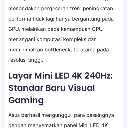
menandakan pergeseran tren: peningkatan
performa tidak lagi hanya bergantung pada
GPU, melainkan pada kemampuan CPU
menangani komputasi kompleks dan
meminimalkan bottleneck, terutama pada
resolusi tinggi.
Layar Mini LED 4K 240Hz:
Standar Baru Visual
Gaming
Asus berhasil mengungguli para pesaingnya
dengan menyematkan panel Mini LED 4K