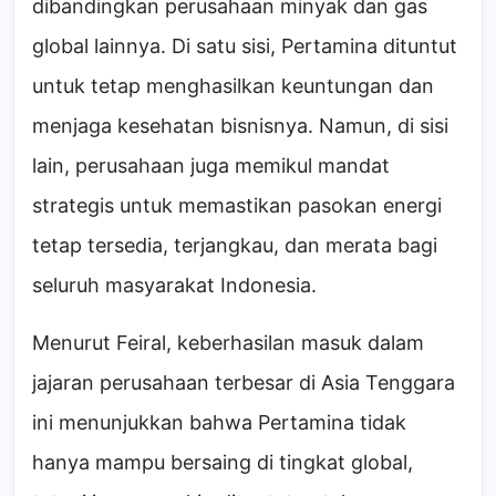
dibandingkan perusahaan minyak dan gas
global lainnya. Di satu sisi, Pertamina dituntut
untuk tetap menghasilkan keuntungan dan
menjaga kesehatan bisnisnya. Namun, di sisi
lain, perusahaan juga memikul mandat
strategis untuk memastikan pasokan energi
tetap tersedia, terjangkau, dan merata bagi
seluruh masyarakat Indonesia.
Menurut Feiral, keberhasilan masuk dalam
jajaran perusahaan terbesar di Asia Tenggara
ini menunjukkan bahwa Pertamina tidak
hanya mampu bersaing di tingkat global,