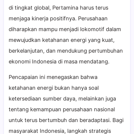
di tingkat global, Pertamina harus terus
menjaga kinerja positifnya. Perusahaan
diharapkan mampu menjadi lokomotif dalam
mewujudkan ketahanan energi yang kuat,
berkelanjutan, dan mendukung pertumbuhan
ekonomi Indonesia di masa mendatang.
Pencapaian ini menegaskan bahwa
ketahanan energi bukan hanya soal
ketersediaan sumber daya, melainkan juga
tentang kemampuan perusahaan nasional
untuk terus bertumbuh dan beradaptasi. Bagi
masyarakat Indonesia, langkah strategis