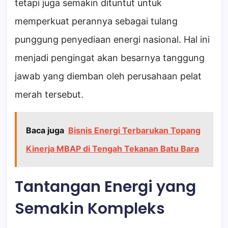
tetapi juga semakin dituntut untuk
memperkuat perannya sebagai tulang
punggung penyediaan energi nasional. Hal ini
menjadi pengingat akan besarnya tanggung
jawab yang diemban oleh perusahaan pelat
merah tersebut.
Baca juga
Bisnis Energi Terbarukan Topang
Kinerja MBAP di Tengah Tekanan Batu Bara
Tantangan Energi yang
Semakin Kompleks