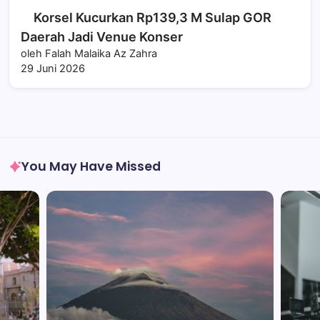
Korsel Kucurkan Rp139,3 M Sulap GOR
Daerah Jadi Venue Konser
oleh Falah Malaika Az Zahra
29 Juni 2026
You May Have Missed