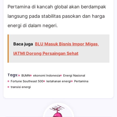
Pertamina di kancah global akan berdampak
langsung pada stabilitas pasokan dan harga
energi di dalam negeri.
Baca juga
BLU Masuk Bisnis Impor Migas,
IATMI Dorong Persaingan Sehat
Tags:
BUMN
ekonomi Indonesia
Energi Nasional
Fortune Southeast 500
ketahanan energi
Pertamina
transisi energi