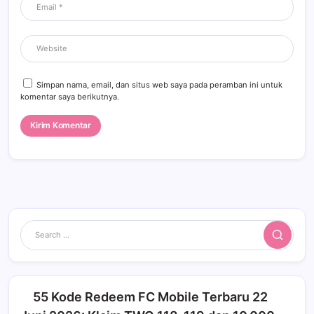
Simpan nama, email, dan situs web saya pada peramban ini untuk
komentar saya berikutnya.
Search
55 Kode Redeem FC Mobile Terbaru 22