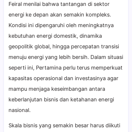
Feiral menilai bahwa tantangan di sektor
energi ke depan akan semakin kompleks.
Kondisi ini dipengaruhi oleh meningkatnya
kebutuhan energi domestik, dinamika
geopolitik global, hingga percepatan transisi
menuju energi yang lebih bersih. Dalam situasi
seperti ini, Pertamina perlu terus memperkuat
kapasitas operasional dan investasinya agar
mampu menjaga keseimbangan antara
keberlanjutan bisnis dan ketahanan energi
nasional.
Skala bisnis yang semakin besar harus diikuti