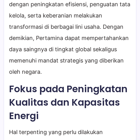
dengan peningkatan efisiensi, penguatan tata
kelola, serta keberanian melakukan
transformasi di berbagai lini usaha. Dengan
demikian, Pertamina dapat mempertahankan
daya saingnya di tingkat global sekaligus
memenuhi mandat strategis yang diberikan
oleh negara.
Fokus pada Peningkatan
Kualitas dan Kapasitas
Energi
Hal terpenting yang perlu dilakukan