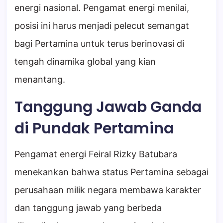
energi nasional. Pengamat energi menilai,
posisi ini harus menjadi pelecut semangat
bagi Pertamina untuk terus berinovasi di
tengah dinamika global yang kian
menantang.
Tanggung Jawab Ganda
di Pundak Pertamina
Pengamat energi Feiral Rizky Batubara
menekankan bahwa status Pertamina sebagai
perusahaan milik negara membawa karakter
dan tanggung jawab yang berbeda