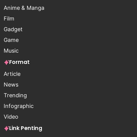
Anime & Manga
Film
Gadget
Game
Music
Format
Article
News
Trending
Infographic
Video
Link Penting