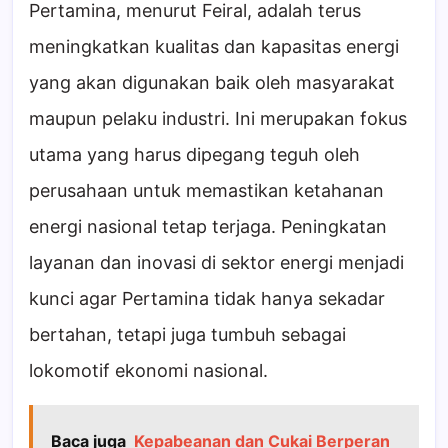
Pertamina, menurut Feiral, adalah terus
meningkatkan kualitas dan kapasitas energi
yang akan digunakan baik oleh masyarakat
maupun pelaku industri. Ini merupakan fokus
utama yang harus dipegang teguh oleh
perusahaan untuk memastikan ketahanan
energi nasional tetap terjaga. Peningkatan
layanan dan inovasi di sektor energi menjadi
kunci agar Pertamina tidak hanya sekadar
bertahan, tetapi juga tumbuh sebagai
lokomotif ekonomi nasional.
Baca juga
Kepabeanan dan Cukai Berperan