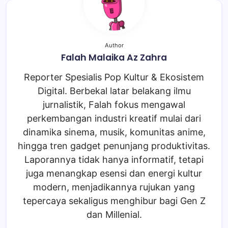
Author
Falah Malaika Az Zahra
Reporter Spesialis Pop Kultur & Ekosistem
Digital. Berbekal latar belakang ilmu
jurnalistik, Falah fokus mengawal
perkembangan industri kreatif mulai dari
dinamika sinema, musik, komunitas anime,
hingga tren gadget penunjang produktivitas.
Laporannya tidak hanya informatif, tetapi
juga menangkap esensi dan energi kultur
modern, menjadikannya rujukan yang
tepercaya sekaligus menghibur bagi Gen Z
dan Millenial.