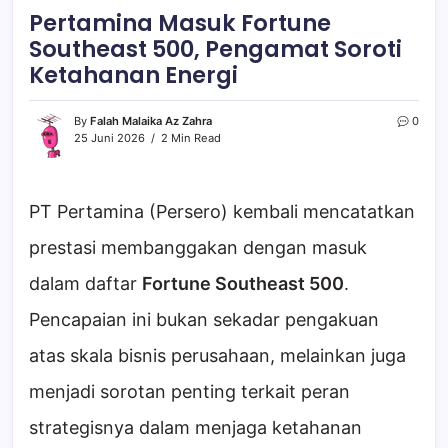
Pertamina Masuk Fortune
Southeast 500, Pengamat Soroti
Ketahanan Energi
By
Falah Malaika Az Zahra
0
25 Juni 2026
2 Min Read
PT Pertamina (Persero) kembali mencatatkan
prestasi membanggakan dengan masuk
dalam daftar
Fortune Southeast 500
.
Pencapaian ini bukan sekadar pengakuan
atas skala bisnis perusahaan, melainkan juga
menjadi sorotan penting terkait peran
strategisnya dalam menjaga ketahanan