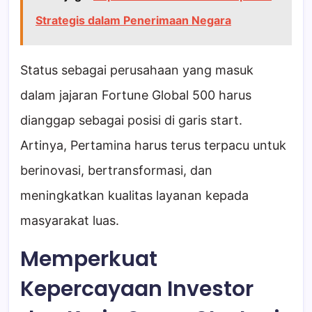
Strategis dalam Penerimaan Negara
Status sebagai perusahaan yang masuk
dalam jajaran Fortune Global 500 harus
dianggap sebagai posisi di garis start.
Artinya, Pertamina harus terus terpacu untuk
berinovasi, bertransformasi, dan
meningkatkan kualitas layanan kepada
masyarakat luas.
Memperkuat
Kepercayaan Investor