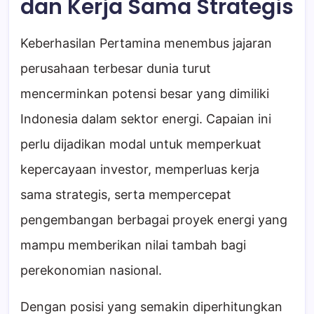
dan Kerja Sama Strategis
Keberhasilan Pertamina menembus jajaran
perusahaan terbesar dunia turut
mencerminkan potensi besar yang dimiliki
Indonesia dalam sektor energi. Capaian ini
perlu dijadikan modal untuk memperkuat
kepercayaan investor, memperluas kerja
sama strategis, serta mempercepat
pengembangan berbagai proyek energi yang
mampu memberikan nilai tambah bagi
perekonomian nasional.
Dengan posisi yang semakin diperhitungkan