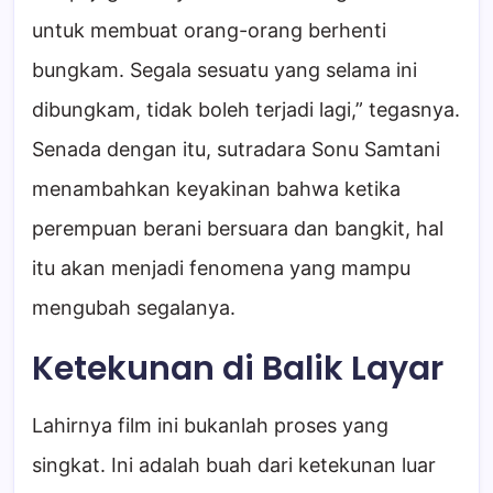
untuk membuat orang-orang berhenti
bungkam. Segala sesuatu yang selama ini
dibungkam, tidak boleh terjadi lagi,” tegasnya.
Senada dengan itu, sutradara Sonu Samtani
menambahkan keyakinan bahwa ketika
perempuan berani bersuara dan bangkit, hal
itu akan menjadi fenomena yang mampu
mengubah segalanya.
Ketekunan di Balik Layar
Lahirnya film ini bukanlah proses yang
singkat. Ini adalah buah dari ketekunan luar