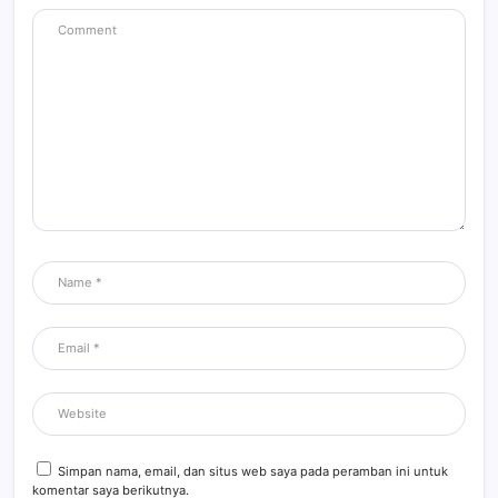
Simpan nama, email, dan situs web saya pada peramban ini untuk
komentar saya berikutnya.