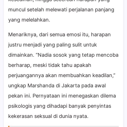
muncul setelah melewati perjalanan panjang
yang melelahkan.
Menariknya, dari semua emosi itu, harapan
justru menjadi yang paling sulit untuk
dimainkan. “Nadia sosok yang tetap mencoba
berharap, meski tidak tahu apakah
perjuangannya akan membuahkan keadilan,”
ungkap Marshanda di Jakarta pada awal
pekan ini. Pernyataan ini menegaskan dilema
psikologis yang dihadapi banyak penyintas
kekerasan seksual di dunia nyata.