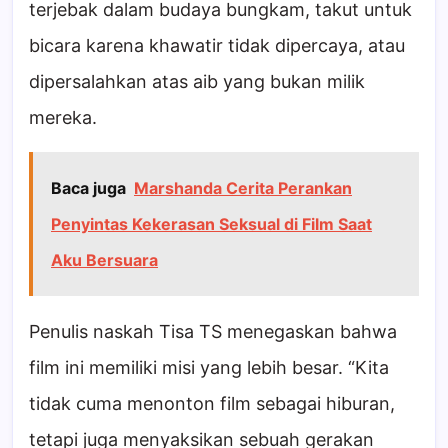
terjebak dalam budaya bungkam, takut untuk
bicara karena khawatir tidak dipercaya, atau
dipersalahkan atas aib yang bukan milik
mereka.
Baca juga
Marshanda Cerita Perankan
Penyintas Kekerasan Seksual di Film Saat
Aku Bersuara
Penulis naskah Tisa TS menegaskan bahwa
film ini memiliki misi yang lebih besar. “Kita
tidak cuma menonton film sebagai hiburan,
tetapi juga menyaksikan sebuah gerakan