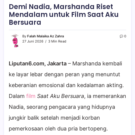
Demi Nadia, Marshanda Riset
Mendalam untuk Film Saat Aku
Bersuara
By
Falah Malaika Az Zahra
0
27 Juni 2026
3 Min Read
Liputan6.com, Jakarta
– Marshanda kembali
ke layar lebar dengan peran yang menuntut
keberanian emosional dan kedalaman akting.
Dalam
film
Saat Aku Bersuara
, ia memerankan
Nadia, seorang pengacara yang hidupnya
jungkir balik setelah menjadi korban
pemerkosaan oleh dua pria bertopeng.