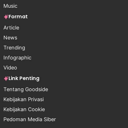
Music
Format
Article
News
Trending
Infographic
Video
Link Penting
Tentang Goodside
Kebijakan Privasi
Kebijakan Cookie
Pedoman Media Siber