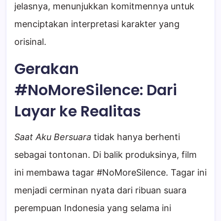
jelasnya, menunjukkan komitmennya untuk
menciptakan interpretasi karakter yang
orisinal.
Gerakan
#NoMoreSilence: Dari
Layar ke Realitas
Saat Aku Bersuara
tidak hanya berhenti
sebagai tontonan. Di balik produksinya, film
ini membawa tagar #NoMoreSilence. Tagar ini
menjadi cerminan nyata dari ribuan suara
perempuan Indonesia yang selama ini