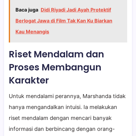
Baca juga
Didi Riyadi Jadi Ayah Protektif
Berlogat Jawa di Film Tak Kan Ku Biarkan
Kau Menangis
Riset Mendalam dan
Proses Membangun
Karakter
Untuk mendalami perannya, Marshanda tidak
hanya mengandalkan intuisi. Ia melakukan
riset mendalam dengan mencari banyak
informasi dan berbincang dengan orang-