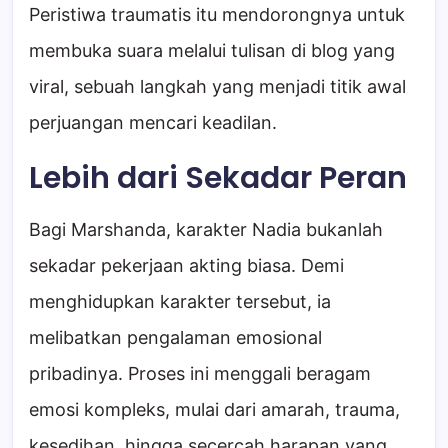
Peristiwa traumatis itu mendorongnya untuk
membuka suara melalui tulisan di blog yang
viral, sebuah langkah yang menjadi titik awal
perjuangan mencari keadilan.
Lebih dari Sekadar Peran
Bagi Marshanda, karakter Nadia bukanlah
sekadar pekerjaan akting biasa. Demi
menghidupkan karakter tersebut, ia
melibatkan pengalaman emosional
pribadinya. Proses ini menggali beragam
emosi kompleks, mulai dari amarah, trauma,
kesedihan, hingga secercah harapan yang