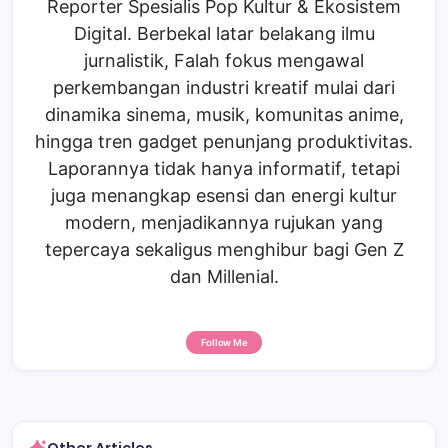
Reporter Spesialis Pop Kultur & Ekosistem
Digital. Berbekal latar belakang ilmu
jurnalistik, Falah fokus mengawal
perkembangan industri kreatif mulai dari
dinamika sinema, musik, komunitas anime,
hingga tren gadget penunjang produktivitas.
Laporannya tidak hanya informatif, tetapi
juga menangkap esensi dan energi kultur
modern, menjadikannya rujukan yang
tepercaya sekaligus menghibur bagi Gen Z
dan Millenial.
Follow Me
Other Articles