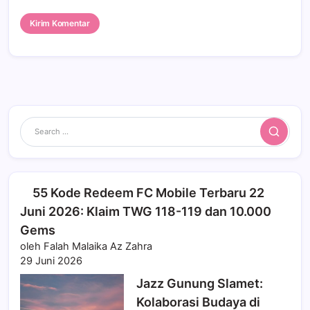
Search
55 Kode Redeem FC Mobile Terbaru 22
Juni 2026: Klaim TWG 118-119 dan 10.000
Gems
oleh Falah Malaika Az Zahra
29 Juni 2026
Jazz Gunung Slamet:
Kolaborasi Budaya di