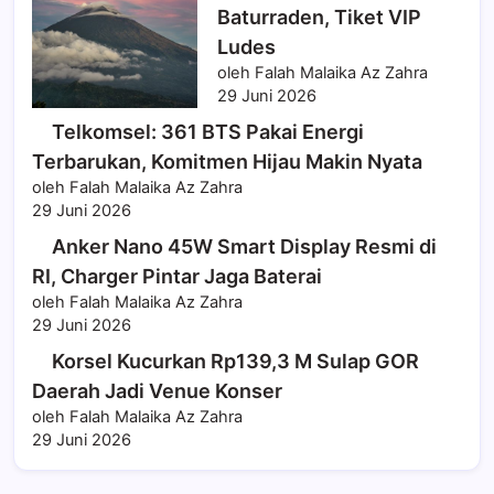
Baturraden, Tiket VIP
Ludes
oleh Falah Malaika Az Zahra
29 Juni 2026
Telkomsel: 361 BTS Pakai Energi
Terbarukan, Komitmen Hijau Makin Nyata
oleh Falah Malaika Az Zahra
29 Juni 2026
Anker Nano 45W Smart Display Resmi di
RI, Charger Pintar Jaga Baterai
oleh Falah Malaika Az Zahra
29 Juni 2026
Korsel Kucurkan Rp139,3 M Sulap GOR
Daerah Jadi Venue Konser
oleh Falah Malaika Az Zahra
29 Juni 2026