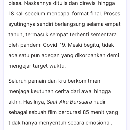
biasa. Naskahnya ditulis dan direvisi hingga
18 kali sebelum mencapai format final. Proses
syutingnya sendiri berlangsung selama empat
tahun, termasuk sempat terhenti sementara
oleh pandemi Covid-19. Meski begitu, tidak
ada satu pun adegan yang dikorbankan demi
mengejar target waktu.
Seluruh pemain dan kru berkomitmen
menjaga keutuhan cerita dari awal hingga
akhir. Hasilnya,
Saat Aku Bersuara
hadir
sebagai sebuah film berdurasi 85 menit yang
tidak hanya menyentuh secara emosional,