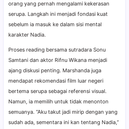
orang yang pernah mengalami kekerasan
serupa. Langkah ini menjadi fondasi kuat
sebelum ia masuk ke dalam sisi mental
karakter Nadia.
Proses reading bersama sutradara Sonu
Samtani dan aktor Rifnu Wikana menjadi
ajang diskusi penting. Marshanda juga
mendapat rekomendasi film luar negeri
bertema serupa sebagai referensi visual.
Namun, ia memilih untuk tidak menonton
semuanya. “Aku takut jadi mirip dengan yang
sudah ada, sementara ini kan tentang Nadia,”