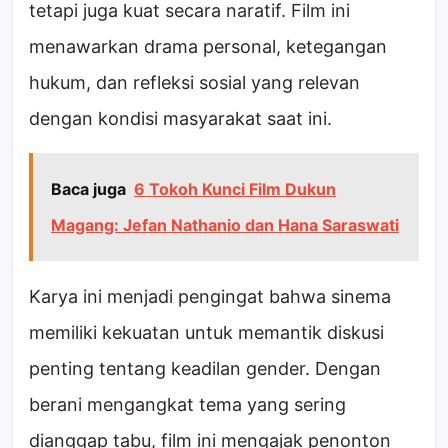
tetapi juga kuat secara naratif. Film ini
menawarkan drama personal, ketegangan
hukum, dan refleksi sosial yang relevan
dengan kondisi masyarakat saat ini.
Baca juga
6 Tokoh Kunci Film Dukun
Magang: Jefan Nathanio dan Hana Saraswati
Karya ini menjadi pengingat bahwa sinema
memiliki kekuatan untuk memantik diskusi
penting tentang keadilan gender. Dengan
berani mengangkat tema yang sering
dianggap tabu, film ini mengajak penonton