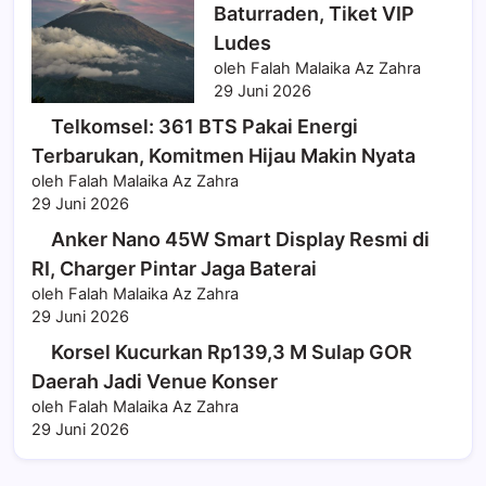
Baturraden, Tiket VIP
Ludes
oleh Falah Malaika Az Zahra
29 Juni 2026
Telkomsel: 361 BTS Pakai Energi
Terbarukan, Komitmen Hijau Makin Nyata
oleh Falah Malaika Az Zahra
29 Juni 2026
Anker Nano 45W Smart Display Resmi di
RI, Charger Pintar Jaga Baterai
oleh Falah Malaika Az Zahra
29 Juni 2026
Korsel Kucurkan Rp139,3 M Sulap GOR
Daerah Jadi Venue Konser
oleh Falah Malaika Az Zahra
29 Juni 2026