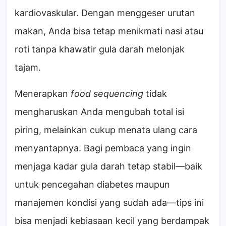
kardiovaskular. Dengan menggeser urutan
makan, Anda bisa tetap menikmati nasi atau
roti tanpa khawatir gula darah melonjak
tajam.
Menerapkan
food sequencing
tidak
mengharuskan Anda mengubah total isi
piring, melainkan cukup menata ulang cara
menyantapnya. Bagi pembaca yang ingin
menjaga kadar gula darah tetap stabil—baik
untuk pencegahan diabetes maupun
manajemen kondisi yang sudah ada—tips ini
bisa menjadi kebiasaan kecil yang berdampak