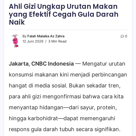
Ahli Gizi Ungkap Urutan Makan
yang Efektif Cegah Gula Darah
Naik
By
Falah Malaika Az Zahra
0
12 Juni 2026
3 Min Read
Jakarta, CNBC Indonesia
— Mengatur urutan
konsumsi makanan kini menjadi perbincangan
hangat di media sosial. Bukan sekadar tren,
para ahli gizi mengonfirmasi bahwa cara kita
menyantap hidangan—dari sayur, protein,
hingga karbohidrat—dapat memengaruhi
respons gula darah tubuh secara signifikan.