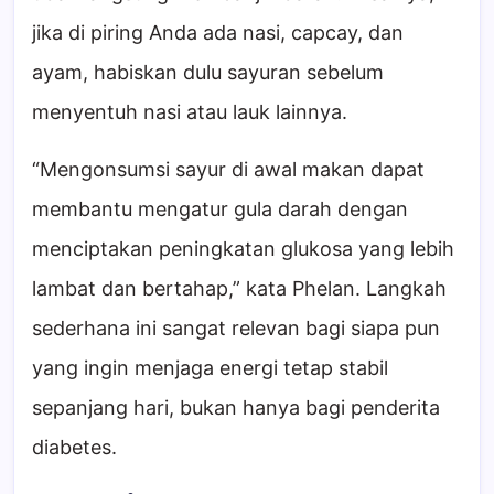
jika di piring Anda ada nasi, capcay, dan
ayam, habiskan dulu sayuran sebelum
menyentuh nasi atau lauk lainnya.
“Mengonsumsi sayur di awal makan dapat
membantu mengatur gula darah dengan
menciptakan peningkatan glukosa yang lebih
lambat dan bertahap,” kata Phelan. Langkah
sederhana ini sangat relevan bagi siapa pun
yang ingin menjaga energi tetap stabil
sepanjang hari, bukan hanya bagi penderita
diabetes.