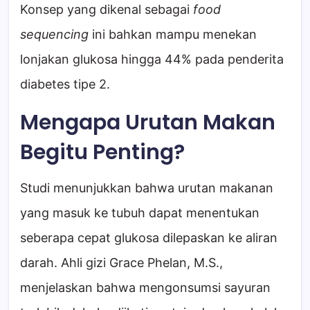
Konsep yang dikenal sebagai
food
sequencing
ini bahkan mampu menekan
lonjakan glukosa hingga 44% pada penderita
diabetes tipe 2.
Mengapa Urutan Makan
Begitu Penting?
Studi menunjukkan bahwa urutan makanan
yang masuk ke tubuh dapat menentukan
seberapa cepat glukosa dilepaskan ke aliran
darah. Ahli gizi Grace Phelan, M.S.,
menjelaskan bahwa mengonsumsi sayuran