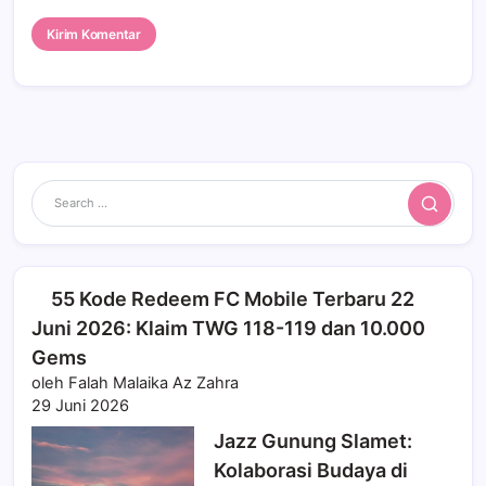
Search
55 Kode Redeem FC Mobile Terbaru 22
Juni 2026: Klaim TWG 118-119 dan 10.000
Gems
oleh Falah Malaika Az Zahra
29 Juni 2026
Jazz Gunung Slamet:
Kolaborasi Budaya di