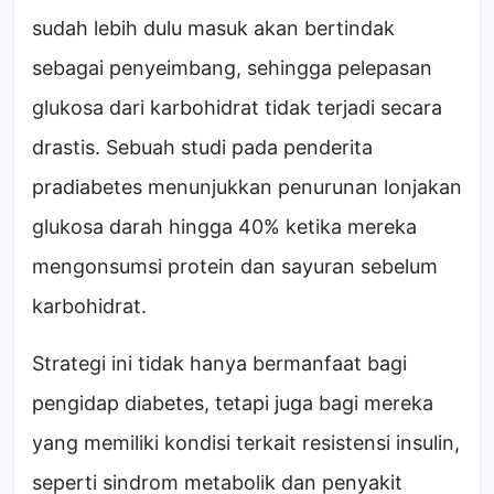
sudah lebih dulu masuk akan bertindak
sebagai penyeimbang, sehingga pelepasan
glukosa dari karbohidrat tidak terjadi secara
drastis. Sebuah studi pada penderita
pradiabetes menunjukkan penurunan lonjakan
glukosa darah hingga 40% ketika mereka
mengonsumsi protein dan sayuran sebelum
karbohidrat.
Strategi ini tidak hanya bermanfaat bagi
pengidap diabetes, tetapi juga bagi mereka
yang memiliki kondisi terkait resistensi insulin,
seperti sindrom metabolik dan penyakit