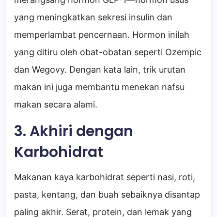
yang meningkatkan sekresi insulin dan
memperlambat pencernaan. Hormon inilah
yang ditiru oleh obat-obatan seperti Ozempic
dan Wegovy. Dengan kata lain, trik urutan
makan ini juga membantu menekan nafsu
makan secara alami.
3. Akhiri dengan
Karbohidrat
Makanan kaya karbohidrat seperti nasi, roti,
pasta, kentang, dan buah sebaiknya disantap
paling akhir. Serat, protein, dan lemak yang