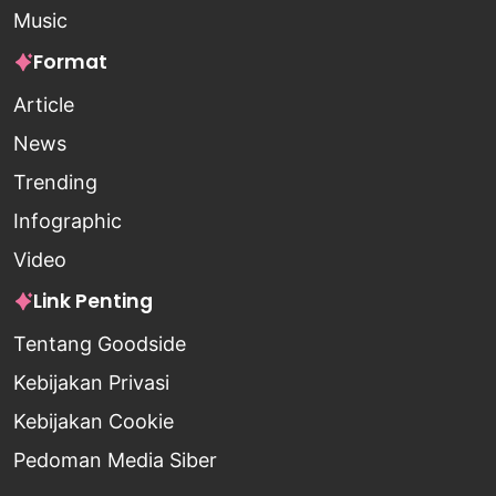
Music
Format
Article
News
Trending
Infographic
Video
Link Penting
Tentang Goodside
Kebijakan Privasi
Kebijakan Cookie
Pedoman Media Siber