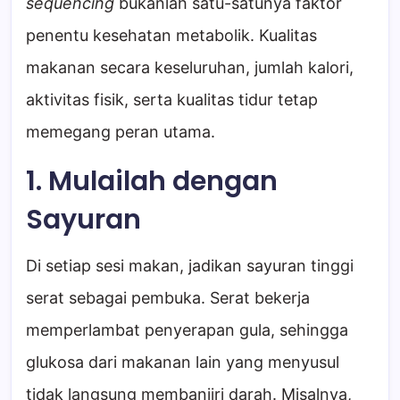
sequencing
bukanlah satu-satunya faktor
penentu kesehatan metabolik. Kualitas
makanan secara keseluruhan, jumlah kalori,
aktivitas fisik, serta kualitas tidur tetap
memegang peran utama.
1. Mulailah dengan
Sayuran
Di setiap sesi makan, jadikan sayuran tinggi
serat sebagai pembuka. Serat bekerja
memperlambat penyerapan gula, sehingga
glukosa dari makanan lain yang menyusul
tidak langsung membanjiri darah. Misalnya,