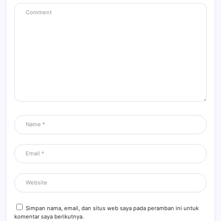
Simpan nama, email, dan situs web saya pada peramban ini untuk
komentar saya berikutnya.